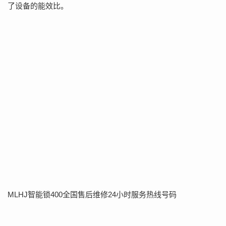
了设备的能效比。
MLHJ智能锁400全国售后维修24小时服务热线号码