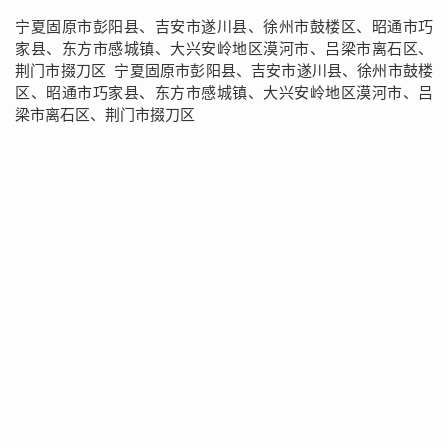
宁夏固原市彭阳县、吉安市遂川县、徐州市鼓楼区、昭通市巧
家县、东方市感城镇、大兴安岭地区漠河市、吕梁市离石区、
荆门市掇刀区 宁夏固原市彭阳县、吉安市遂川县、徐州市鼓楼
区、昭通市巧家县、东方市感城镇、大兴安岭地区漠河市、吕
梁市离石区、荆门市掇刀区