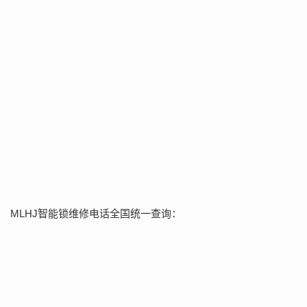
MLHJ智能锁维修电话全国统一查询：