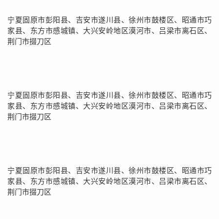
宁夏固原市彭阳县、吉安市遂川县、徐州市鼓楼区、昭通市巧
家县、东方市感城镇、大兴安岭地区漠河市、吕梁市离石区、
荆门市掇刀区
宁夏固原市彭阳县、吉安市遂川县、徐州市鼓楼区、昭通市巧
家县、东方市感城镇、大兴安岭地区漠河市、吕梁市离石区、
荆门市掇刀区
宁夏固原市彭阳县、吉安市遂川县、徐州市鼓楼区、昭通市巧
家县、东方市感城镇、大兴安岭地区漠河市、吕梁市离石区、
荆门市掇刀区