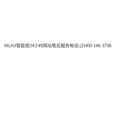
MLHJ智能锁24小时网站售后服务电话:(2)400-166-3736