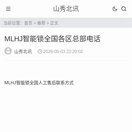
山秀北讯
当前位置：
首页
>
推荐
> 正文
MLHJ智能锁全国各区总部电话
山秀北讯
2026-05-03 22:20:02
MLHJ智能锁全国人工售后联系方式