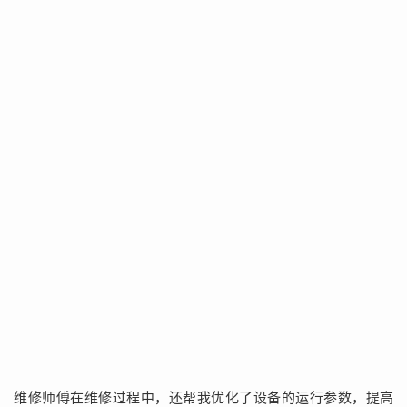
维修师傅在维修过程中，还帮我优化了设备的运行参数，提高