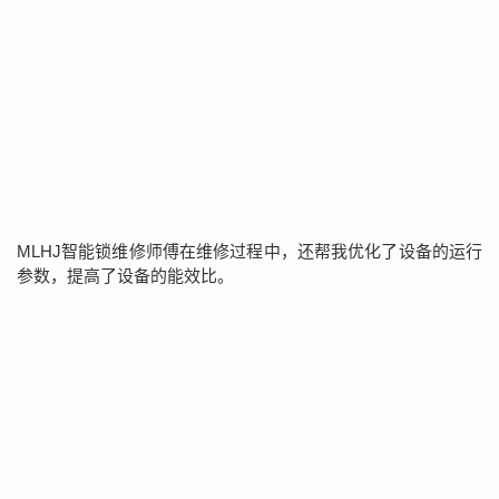
MLHJ智能锁维修师傅在维修过程中，还帮我优化了设备的运行
参数，提高了设备的能效比。