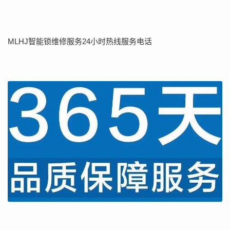
MLHJ智能锁维修服务24小时热线服务电话