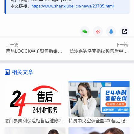
本文链接：
https://www.shanxiubei.cn/news/23735.html
上一篇
下一篇
南昌LOOCK电子锁售后维修服务电话全市网点
长沙嘉德洛克指纹锁售后电话24小时人工电话多少
相关文章
厦门易聚利保险柜售后维修24小时电话全国
特灵中央空调全国400售后服务中心