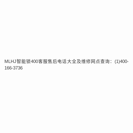
MLHJ智能锁400客服售后电话大全及维修网点查询：(1)400-
166-3736