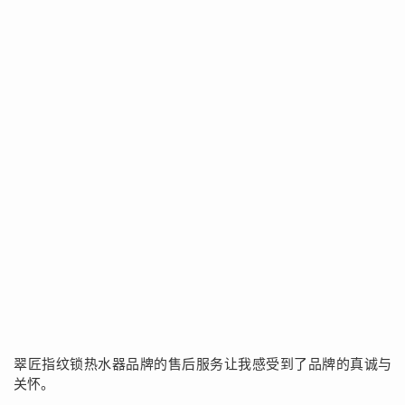
翠匠指纹锁热水器品牌的售后服务让我感受到了品牌的真诚与
关怀。