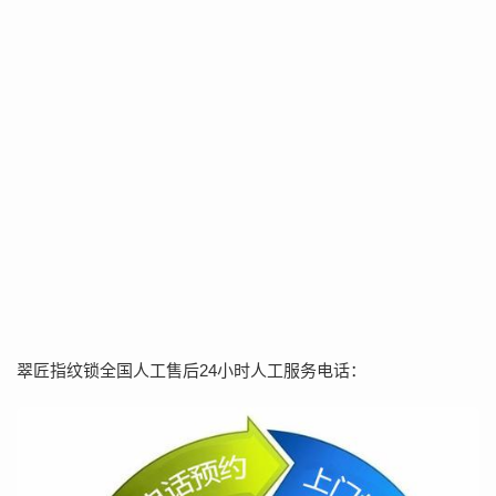
翠匠指纹锁全国人工售后24小时人工服务电话：