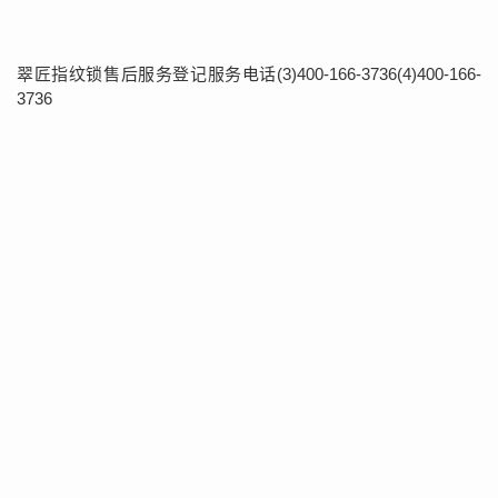
翠匠指纹锁售后服务登记服务电话(3)400-166-3736(4)400-166-
3736