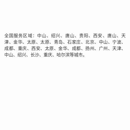
全国服务区域：中山、绍兴、唐山、贵阳、西安、唐山、天
津、金华、太原、太原、青岛、石家庄、北京、中山、宁波、
成都、重庆、西安、太原、金华、成都、扬州、广州、天津、
中山、绍兴、长沙、重庆、哈尔滨等城市。