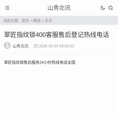
山秀北讯
当前位置：
首页
>
精选
> 正文
翠匠指纹锁400客服售后登记热线电话
山秀北讯
2026-05-04 09:50:03
翠匠指纹锁售后服务24小时热线电话全国