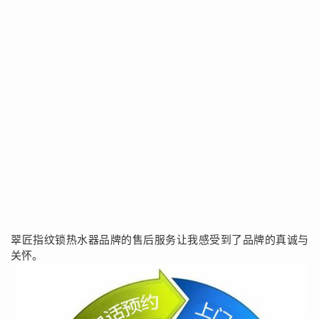
翠匠指纹锁热水器品牌的售后服务让我感受到了品牌的真诚与
关怀。