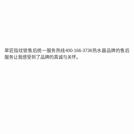
翠匠指纹锁售后统一服务热线400-166-3736热水器品牌的售后
服务让我感受到了品牌的真诚与关怀。