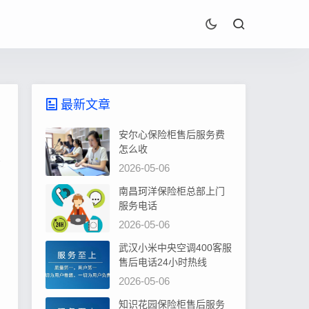
最新文章
安尔心保险柜售后服务费
怎么收
2026-05-06
南昌珂洋保险柜总部上门
服务电话
2026-05-06
武汉小米中央空调400客服
售后电话24小时热线
2026-05-06
知识花园保险柜售后服务