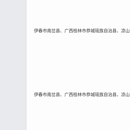
伊春市南岔县、广西桂林市恭城瑶族自治县、凉山
伊春市南岔县、广西桂林市恭城瑶族自治县、凉山