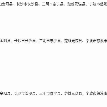
山金阳县、长沙市长沙县、三明市泰宁县、楚雄元谋县、宁波市慈
金阳县、长沙市长沙县、三明市泰宁县、楚雄元谋县、宁波市慈溪
金阳县、长沙市长沙县、三明市泰宁县、楚雄元谋县、宁波市慈溪