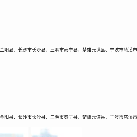
金阳县、长沙市长沙县、三明市泰宁县、楚雄元谋县、宁波市慈溪
金阳县、长沙市长沙县、三明市泰宁县、楚雄元谋县、宁波市慈溪