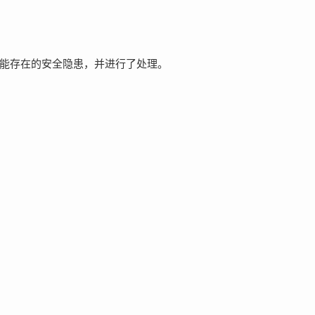
能存在的安全隐患，并进行了处理。