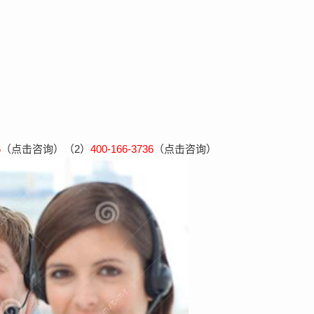
6
（点击咨询）（2）
400-166-3736
（点击咨询）