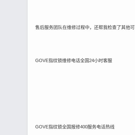
售后服务团队在维修过程中，还帮我检查了其他可
GOVE指纹锁维修电话全国24小时客服
GOVE指纹锁全国报修400服务电话热线