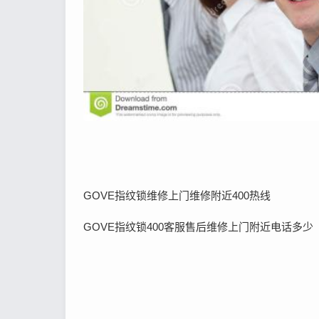
GOVE指纹锁维修上门维修附近400热线
GOVE指纹锁400客服售后维修上门附近电话多少