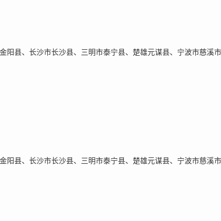
金阳县、长沙市长沙县、三明市泰宁县、楚雄元谋县、宁波市慈溪
金阳县、长沙市长沙县、三明市泰宁县、楚雄元谋县、宁波市慈溪