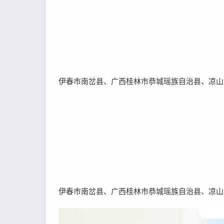
伊春市南岔县、广西桂林市恭城瑶族自治县、凉山
伊春市南岔县、广西桂林市恭城瑶族自治县、凉山