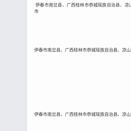
伊春市南岔县、广西桂林市恭城瑶族自治县、凉
市
伊春市南岔县、广西桂林市恭城瑶族自治县、凉山
伊春市南岔县、广西桂林市恭城瑶族自治县、凉山