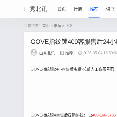
山秀北讯
首页
行情
推荐
读书
当前位置：
首页
>
推荐
> 正文
GOVE指纹锁400客服售后2
山秀北讯
推荐
2026-05-04 16:50:0
GOVE指纹锁24小时售后电话-总部人工客服号码
GOVE指纹锁400售后援助热线：(1)
400-166-3736