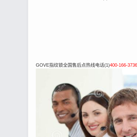
GOVE指纹锁全国售后点热线电话(1)
400-166-373