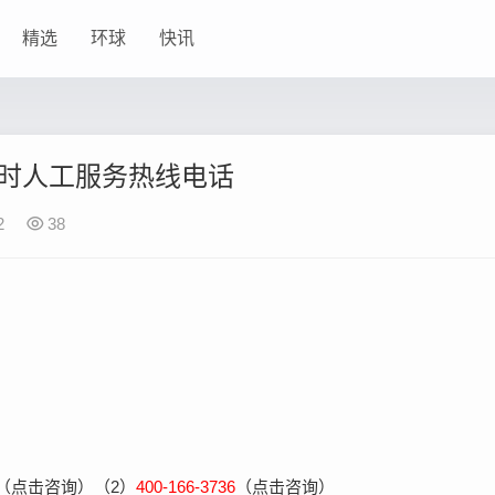
精选
环球
快讯
4小时人工服务热线电话
2
38
（点击咨询）（2）
400-166-3736
（点击咨询）