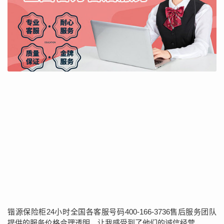
锴源保险柜24小时全国各客服号码400-166-3736售后服务团队
提供的服务价格合理透明，让我感受到了他们的诚信经营。