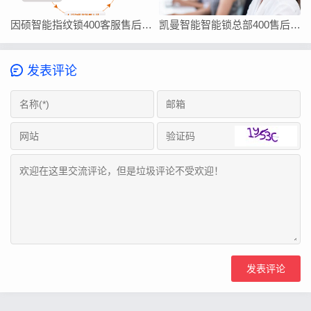
因硕智能指纹锁400客服售后在线厂家联系方式
凯曼智能智能锁总部400售后维修客服热线24小时电话
发表评论