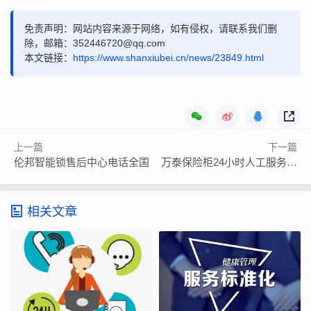
免责声明：网站内容来源于网络，如有侵权，请联系我们删
除，邮箱：352446720@qq.com
本文链接：
https://www.shanxiubei.cn/news/23849.html
上一篇
下一篇
伦邦智能锁售后中心电话全国
万泰保险柜24小时人工服务热线
相关文章