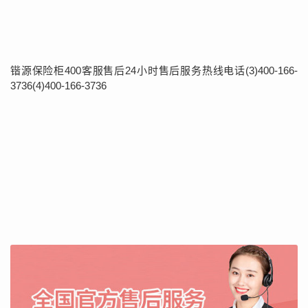
锴源保险柜400客服售后24小时售后服务热线电话(3)400-166-
3736(4)400-166-3736