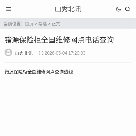
山秀北讯
当前位置：
首页
>
精选
> 正文
锴源保险柜全国维修网点电话查询
山秀北讯
2026-05-04 17:20:03
锴源保险柜全国维修网点查询热线