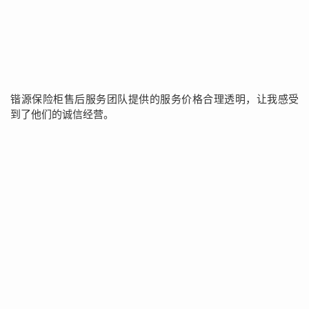
锴源保险柜售后服务团队提供的服务价格合理透明，让我感受
到了他们的诚信经营。