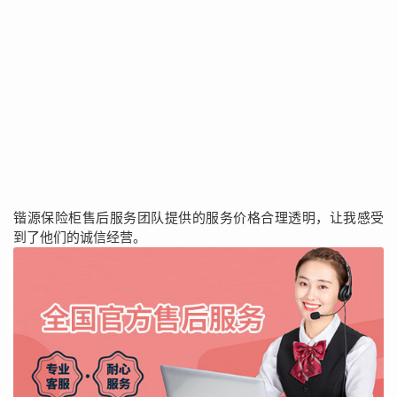
锴源保险柜售后服务团队提供的服务价格合理透明，让我感受
到了他们的诚信经营。