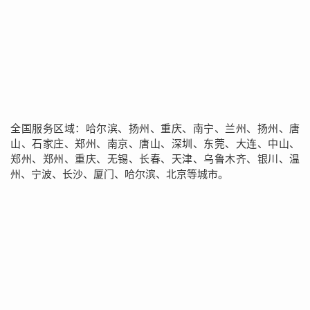
全国服务区域：哈尔滨、扬州、重庆、南宁、兰州、扬州、唐
山、石家庄、郑州、南京、唐山、深圳、东莞、大连、中山、
郑州、郑州、重庆、无锡、长春、天津、乌鲁木齐、银川、温
州、宁波、长沙、厦门、哈尔滨、北京等城市。