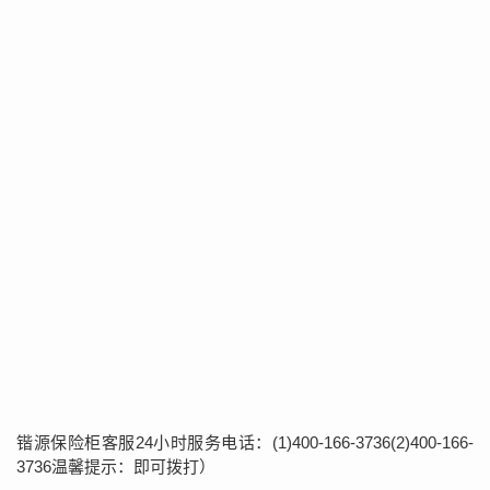
锴源保险柜客服24小时服务电话：(1)400-166-3736(2)400-166-
3736温馨提示：即可拨打）