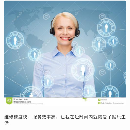
维修速度快，服务效率高，让我在短时间内就恢复了娱乐生
活。