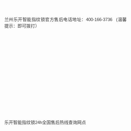
兰州乐开智能指纹锁官方售后电话地址：400-166-3736 (温馨
提示：即可拨打）
乐开智能指纹锁24h全国售后热线查询网点