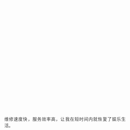
维修速度快，服务效率高，让我在短时间内就恢复了娱乐生
活。