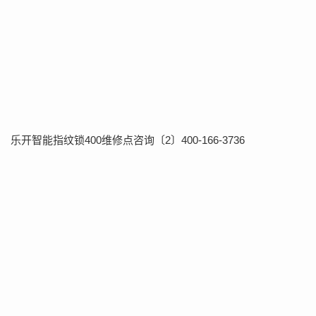
乐开智能指纹锁400维修点咨询〔2〕400-166-3736