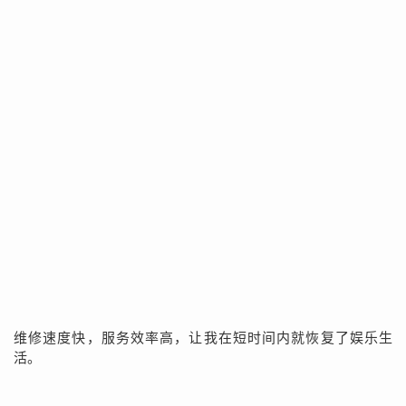
维修速度快，服务效率高，让我在短时间内就恢复了娱乐生
活。