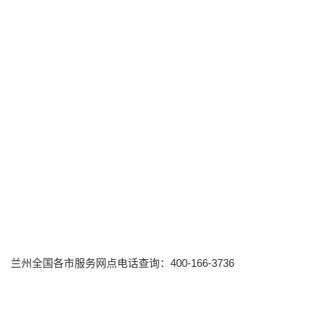
兰州全国各市服务网点电话查询：400-166-3736