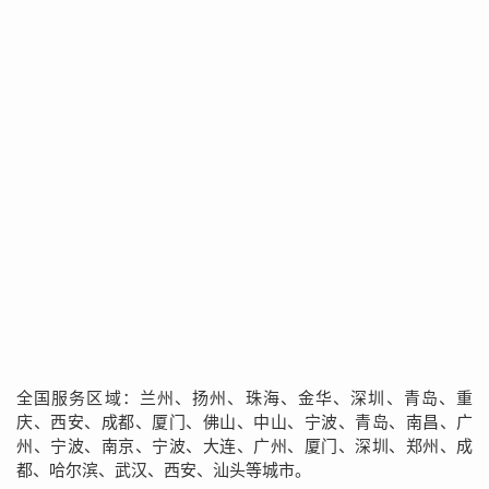
全国服务区域：兰州、扬州、珠海、金华、深圳、青岛、重
庆、西安、成都、厦门、佛山、中山、宁波、青岛、南昌、广
州、宁波、南京、宁波、大连、广州、厦门、深圳、郑州、成
都、哈尔滨、武汉、西安、汕头等城市。