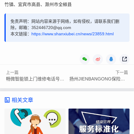
竹镇、宜宾市高县、滁州市全椒县
免责声明：网站内容来源于网络，如有侵权，请联系我们删
除，邮箱：352446720@qq.com
本文链接：
https://www.shanxiubei.cn/news/23859.html
上一篇
下一篇
畅微智能锁上门维修电话号码附近全国网点
扬州JIENBANGONG保险柜售后客服热线号码服务中心
相关文章