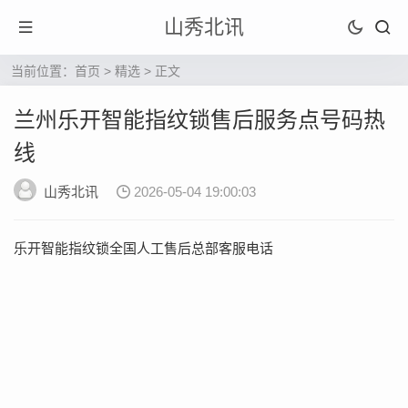
山秀北讯
当前位置：
首页
>
精选
> 正文
兰州乐开智能指纹锁售后服务点号码热
线
山秀北讯
2026-05-04 19:00:03
乐开智能指纹锁全国人工售后总部客服电话