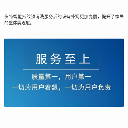
多特智能指纹锁清洗服务后的设备外观更加亮丽，提升了家居
的整体美观度。