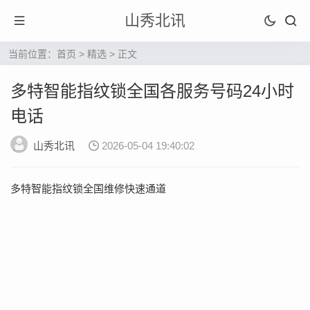
山秀北讯
当前位置：
首页
>
精选
> 正文
多特智能指纹锁全国各服务号码24小时
电话
山秀北讯
2026-05-04 19:40:02
多特智能指纹锁全国维修快速通道