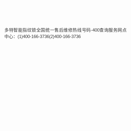
多特智能指纹锁全国统一售后维修热线号码-400查询服务网点
中心：(1)400-166-3736(2)400-166-3736