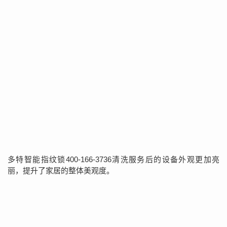
多特智能指纹锁400-166-3736清洗服务后的设备外观更加亮
丽，提升了家居的整体美观度。