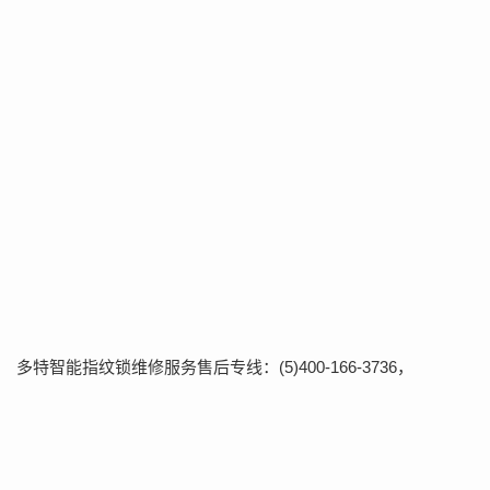
多特智能指纹锁维修服务售后专线：(5)400-166-3736，