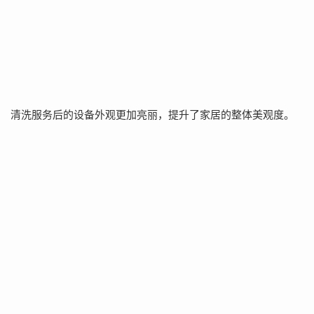
清洗服务后的设备外观更加亮丽，提升了家居的整体美观度。