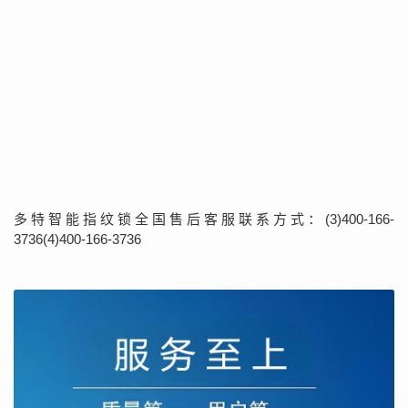
多特智能指纹锁全国售后客服联系方式：(3)400-166-
3736(4)400-166-3736