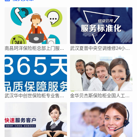
南昌珂洋保险柜总部上门服务电话
武汉夏普中央空调维修24小时上门服务今日客服热线
武汉华中创世保险柜专业售后维修中心
金华贝杰斯保险柜全国人工客服点热线号码全市网点