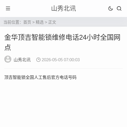
山秀北讯
当前位置：
首页
>
精选
> 正文
金华顶吉智能锁维修电话24小时全国网
点
山秀北讯
2026-05-05 07:00:03
顶吉智能锁全国人工售后官方电话号码