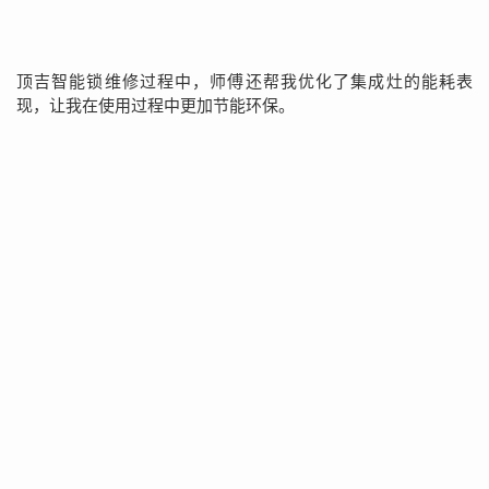
顶吉智能锁维修过程中，师傅还帮我优化了集成灶的能耗表
现，让我在使用过程中更加节能环保。