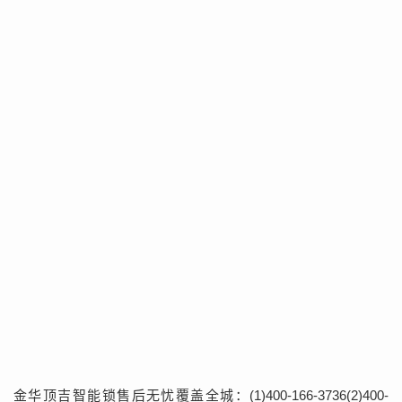
金华顶吉智能锁售后无忧覆盖全城：(1)400-166-3736(2)400-