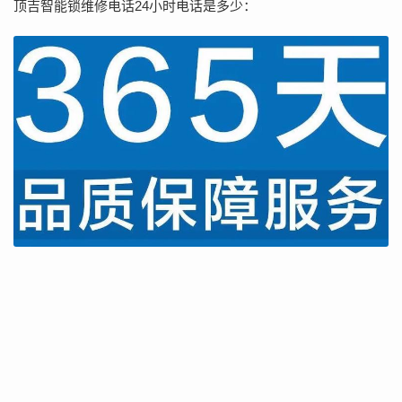
顶吉智能锁维修电话24小时电话是多少：