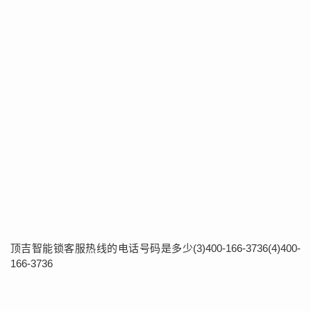
顶吉智能锁客服热线的电话号码是多少(3)400-166-3736(4)400-
166-3736