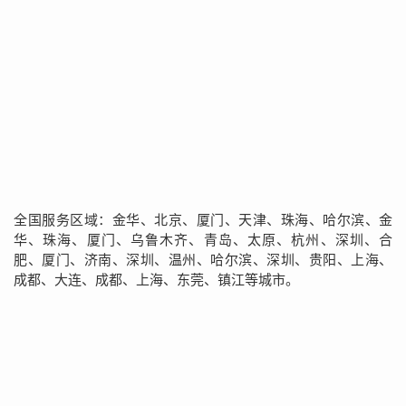
全国服务区域：金华、北京、厦门、天津、珠海、哈尔滨、金
华、珠海、厦门、乌鲁木齐、青岛、太原、杭州、深圳、合
肥、厦门、济南、深圳、温州、哈尔滨、深圳、贵阳、上海、
成都、大连、成都、上海、东莞、镇江等城市。