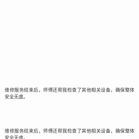
维修服务结束后，师傅还帮我检查了其他相关设备，确保整体
安全无虞。
维修服务结束后，师傅还帮我检查了其他相关设备，确保整体
安全无虞。