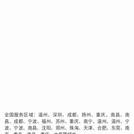
全国服务区域：温州、深圳、成都、扬州、重庆、南昌、南
昌、成都、宁波、福州、苏州、重庆、南宁、温州、温州、宁
波、宁波、南昌、沈阳、郑州、珠海、天津、合肥、东莞、南