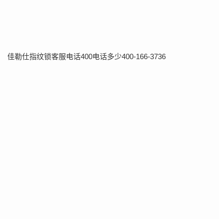
佳勒仕指纹锁客服电话400电话多少400-166-3736