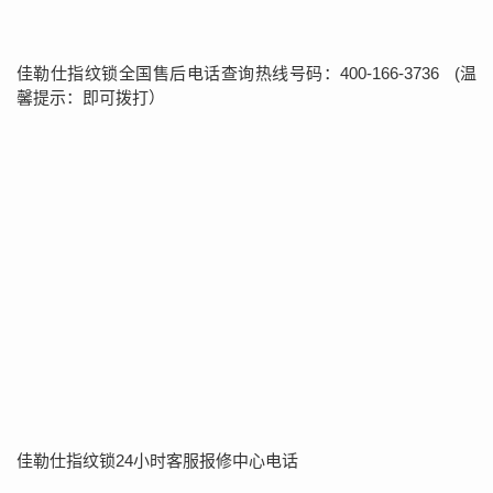
佳勒仕指纹锁全国售后电话查询热线号码：400-166-3736 (温
馨提示：即可拨打）
佳勒仕指纹锁24小时客服报修中心电话