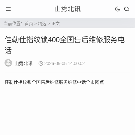
山秀北讯
当前位置：
首页
>
精选
> 正文
佳勒仕指纹锁400全国售后维修服务电
话
山秀北讯
2026-05-05 14:00:02
佳勒仕指纹锁全国售后维修服务维修电话全市网点