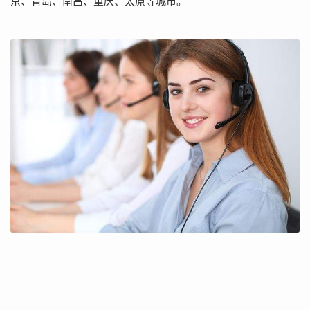
京、青岛、南昌、重庆、太原等城市。