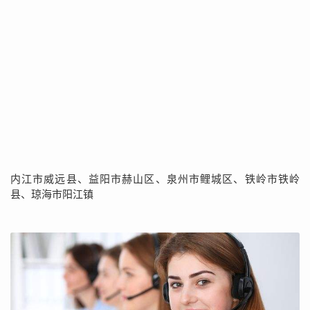
内江市威远县、益阳市赫山区、泉州市鲤城区、铁岭市铁岭
县、琼海市阳江镇