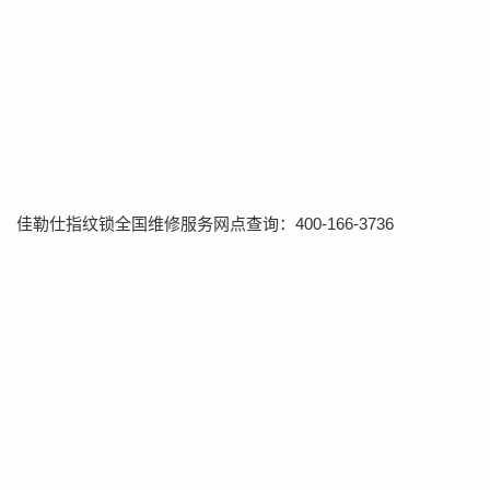
佳勒仕指纹锁全国维修服务网点查询：400-166-3736