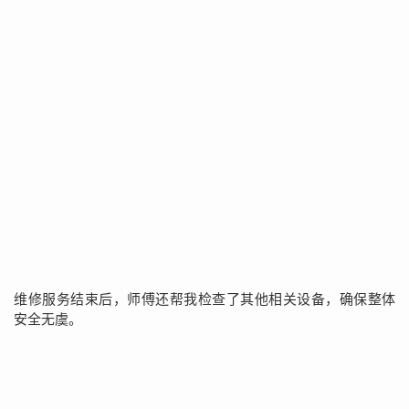
维修服务结束后，师傅还帮我检查了其他相关设备，确保整体
安全无虞。