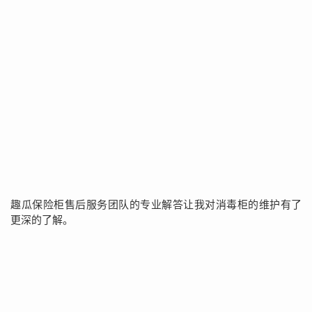
趣瓜保险柜售后服务团队的专业解答让我对消毒柜的维护有了
更深的了解。