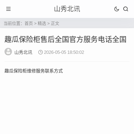
山秀北讯
当前位置：
首页
>
精选
> 正文
趣瓜保险柜售后全国官方服务电话全国
山秀北讯
2026-05-05 18:50:02
趣瓜保险柜维修服务联系方式