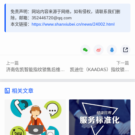
免责声明：网站内容来源于网络，如有侵权，请联系我们删
除，邮箱：352446720@qq.com
本文链接：
https://www.shanxiubei.cn/news/24002.html
上一篇
下一篇
济南佐凯智能指纹锁售后维修中心全国热线
凯迪仕（KAADAS）指纹锁24小时全国售后服务点号码
相关文章