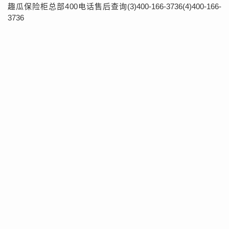
趣瓜保险柜总部400电话售后查询(3)400-166-3736(4)400-166-
3736