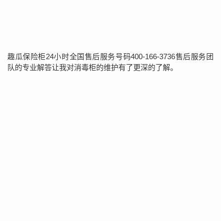
趣瓜保险柜24小时全国售后服务号码400-166-3736售后服务团
队的专业解答让我对消毒柜的维护有了更深的了解。