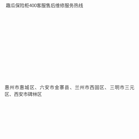
趣瓜保险柜400客服售后维修服务热线
惠州市惠城区、六安市金寨县、兰州市西固区、三明市三元
区、西安市碑林区