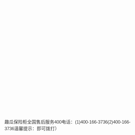
趣瓜保险柜全国售后服务400电话：(1)400-166-3736(2)400-166-
3736温馨提示：即可拨打）