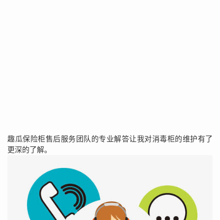
趣瓜保险柜售后服务团队的专业解答让我对消毒柜的维护有了
更深的了解。