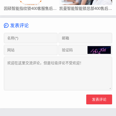
因硕智能指纹锁400客服售后在线厂家联系方式
凯曼智能智能锁总部400售后维修客服热线24小时电话
发表评论