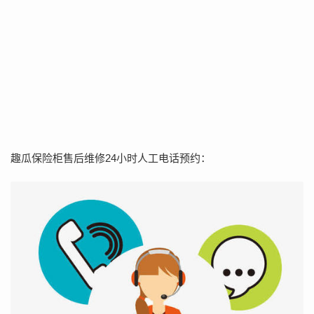
趣瓜保险柜售后维修24小时人工电话预约：