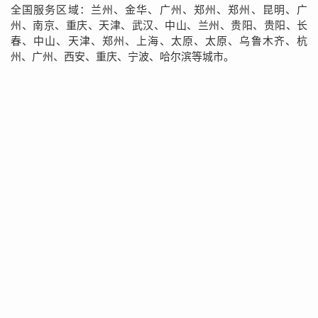
全国服务区域：兰州、金华、广州、郑州、郑州、昆明、广
州、南京、重庆、天津、武汉、中山、兰州、贵阳、贵阳、长
春、中山、天津、郑州、上海、太原、太原、乌鲁木齐、杭
州、广州、西安、重庆、宁波、哈尔滨等城市。