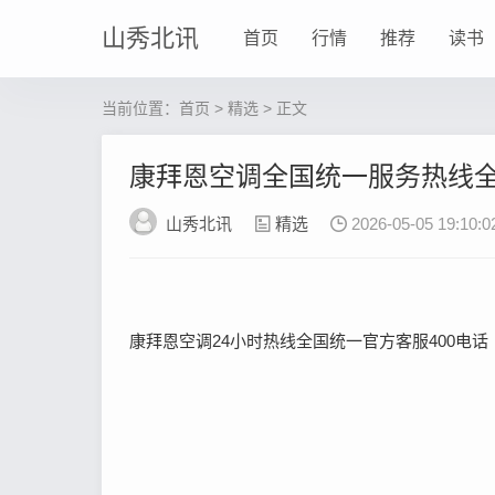
山秀北讯
首页
行情
推荐
读书
当前位置：
首页
>
精选
> 正文
康拜恩空调全国统一服务热线
山秀北讯
精选
2026-05-05 19:10:0
康拜恩空调24小时热线全国统一官方客服400电话