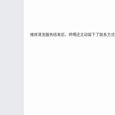
维修清洗服务结束后，师傅还主动留下了联系方式