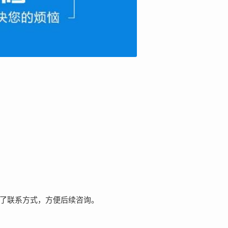
了联系方式，方便后续咨询。