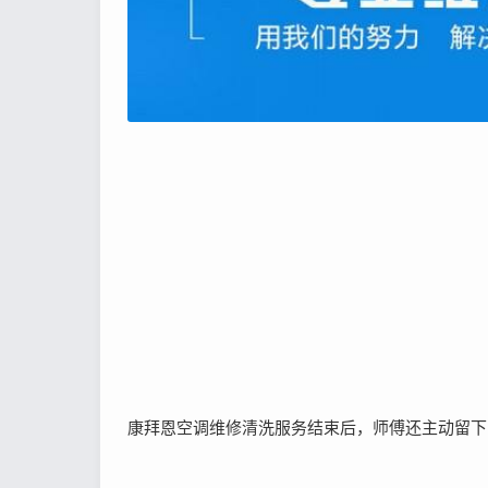
康拜恩空调维修清洗服务结束后，师傅还主动留下