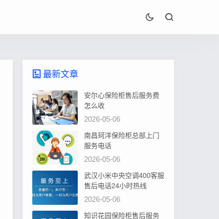
最新文章
安尔心保险柜售后服务费
怎么收
2026-05-06
南昌珂洋保险柜总部上门
服务电话
2026-05-06
武汉小米中央空调400客服
售后电话24小时热线
2026-05-06
知识花园保险柜售后服务