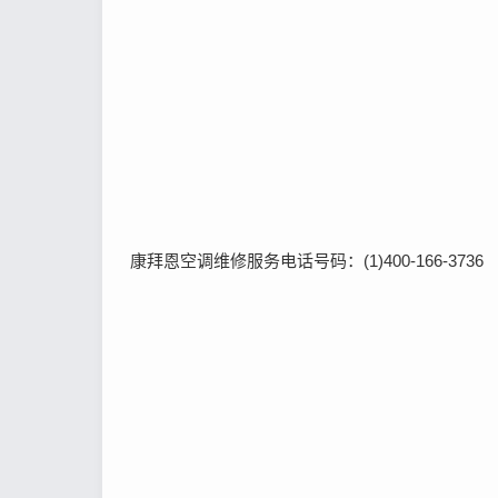
康拜恩空调维修服务电话号码：(1)400-166-3736