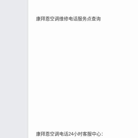
康拜恩空调维修电话服务点查询
康拜恩空调电话24小时客服中心：