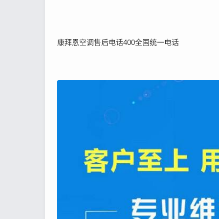
康拜恩空调售后电话400全国统一电话