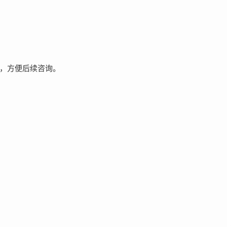
，方便后续咨询。