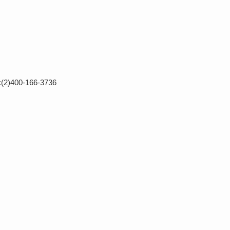
0-166-3736