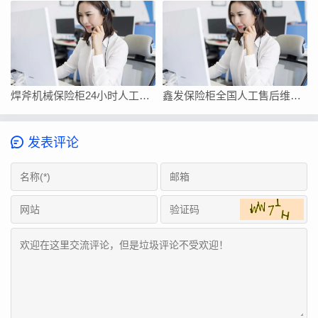
焊斧机械保险柜24小时人工客服在线服务
鑫发保险柜全国人工售后维修上门附近电话号码
发表评论