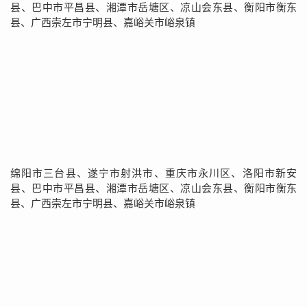
县、巴中市平昌县、湘潭市岳塘区、凉山会东县、衡阳市衡东
县、广西崇左市宁明县、嘉峪关市峪泉镇
绵阳市三台县、遂宁市射洪市、重庆市永川区、洛阳市新安
县、巴中市平昌县、湘潭市岳塘区、凉山会东县、衡阳市衡东
县、广西崇左市宁明县、嘉峪关市峪泉镇