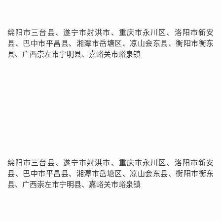
绵阳市三台县、遂宁市射洪市、重庆市永川区、洛阳市新安
县、巴中市平昌县、湘潭市岳塘区、凉山会东县、衡阳市衡东
县、广西崇左市宁明县、嘉峪关市峪泉镇
绵阳市三台县、遂宁市射洪市、重庆市永川区、洛阳市新安
县、巴中市平昌县、湘潭市岳塘区、凉山会东县、衡阳市衡东
县、广西崇左市宁明县、嘉峪关市峪泉镇