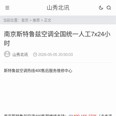
山秀北讯
当前位置：
首页
>
推荐
> 正文
南京斯特鲁兹空调全国统一人工7x24小
时
山秀北讯
2026-05-05 20:50:03
斯特鲁兹空调热线400售后服务维修中心