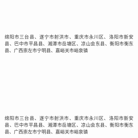
绵阳市三台县、遂宁市射洪市、重庆市永川区、洛阳市新安
县、巴中市平昌县、湘潭市岳塘区、凉山会东县、衡阳市衡东
县、广西崇左市宁明县、嘉峪关市峪泉镇
绵阳市三台县、遂宁市射洪市、重庆市永川区、洛阳市新安
县、巴中市平昌县、湘潭市岳塘区、凉山会东县、衡阳市衡东
县、广西崇左市宁明县、嘉峪关市峪泉镇