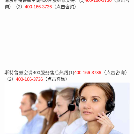
南京斯特鲁兹空调400客服维修支持：(1)
400-166-3736
（点击咨
询）（2）
400-166-3736
（点击咨询）
斯特鲁兹空调400服务售后热线(1)
400-166-3736
（点击咨询）
（2）
400-166-3736
（点击咨询）