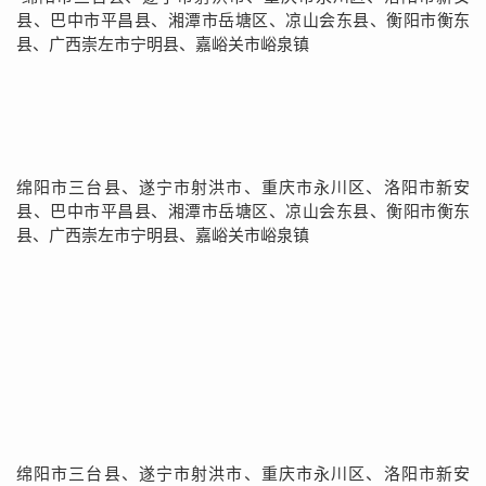
县、巴中市平昌县、湘潭市岳塘区、凉山会东县、衡阳市衡东
县、广西崇左市宁明县、嘉峪关市峪泉镇
绵阳市三台县、遂宁市射洪市、重庆市永川区、洛阳市新安
县、巴中市平昌县、湘潭市岳塘区、凉山会东县、衡阳市衡东
县、广西崇左市宁明县、嘉峪关市峪泉镇
绵阳市三台县、遂宁市射洪市、重庆市永川区、洛阳市新安