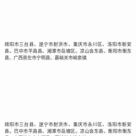
绵阳市三台县、遂宁市射洪市、重庆市永川区、洛阳市新安
县、巴中市平昌县、湘潭市岳塘区、凉山会东县、衡阳市衡东
县、广西崇左市宁明县、嘉峪关市峪泉镇
绵阳市三台县、遂宁市射洪市、重庆市永川区、洛阳市新安
县、巴中市平昌县、湘潭市岳塘区、凉山会东县、衡阳市衡东