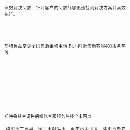
高效解决问题：针对客户的问题能够迅速找到解决方案并高效
执行。
斯特鲁兹空调全国售后维修电话多少-附近售后客服400服务热
线
斯特鲁兹空调售后维修客服服务热线全市网点
绵阳市三台县、遂宁市射洪市、重庆市永川区、洛阳市新安