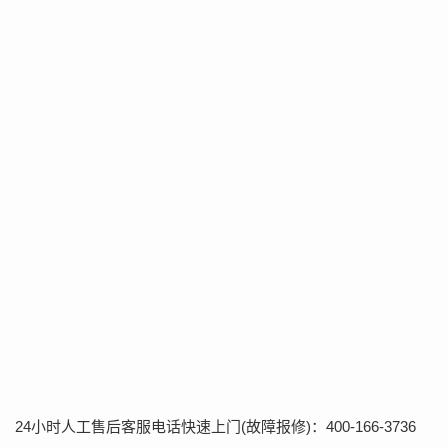
24小时人工售后客服电话快速上门(故障报修)：400-166-3736