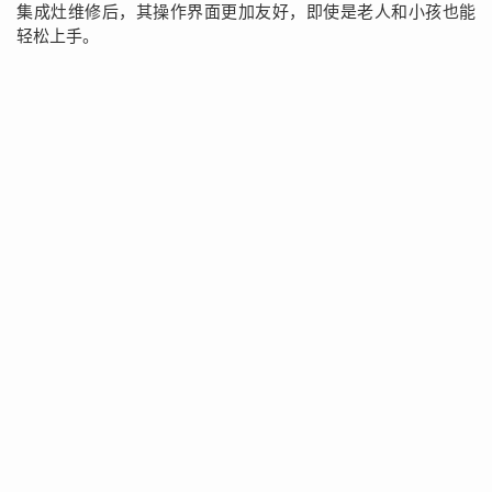
集成灶维修后，其操作界面更加友好，即使是老人和小孩也能
轻松上手。