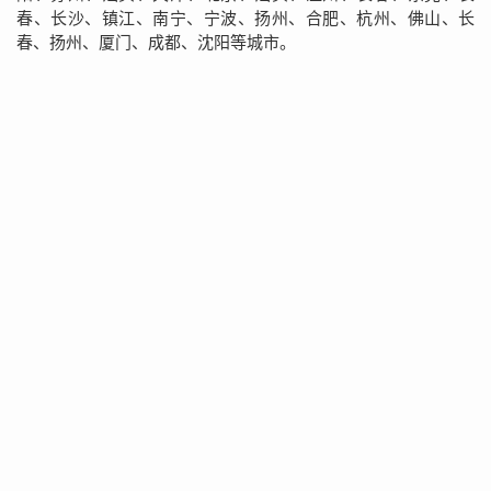
春、长沙、镇江、南宁、宁波、扬州、合肥、杭州、佛山、长
春、扬州、厦门、成都、沈阳等城市。