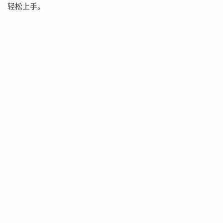
轻松上手。