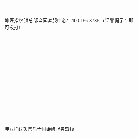
坤匠指纹锁总部全国客服中心：400-166-3736 (温馨提示：即
可拨打）
坤匠指纹锁售后全国维修服务热线