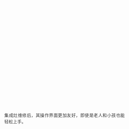
集成灶维修后，其操作界面更加友好，即使是老人和小孩也能
轻松上手。