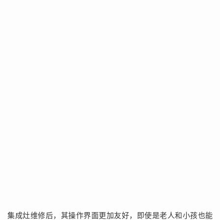
集成灶维修后，其操作界面更加友好，即使是老人和小孩也能