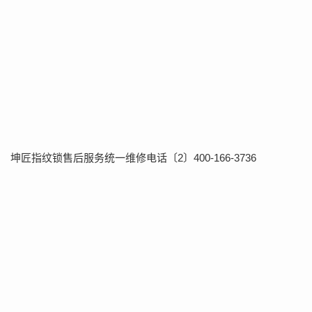
坤匠指纹锁售后服务统一维修电话〔2〕400-166-3736