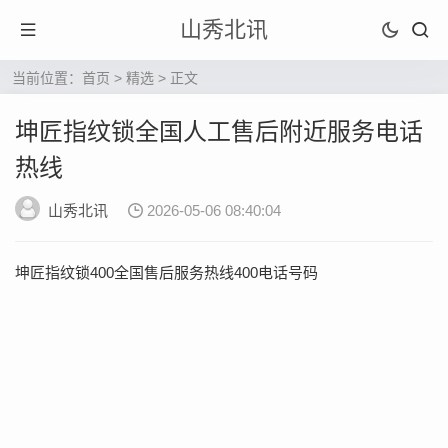
山秀北讯
当前位置：
首页
>
精选
> 正文
坤匠指纹锁全国人工售后附近服务电话
热线
山秀北讯
2026-05-06 08:40:04
坤匠指纹锁400全国售后服务热线400电话号码