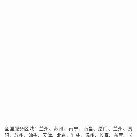
全国服务区域：兰州、苏州、南宁、南昌、厦门、兰州、贵
阳、苏州、汕头、天津、北京、汕头、温州、长春、东莞、长