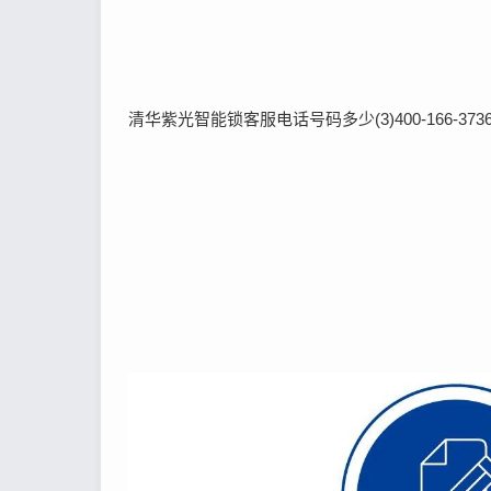
清华紫光智能锁客服电话号码多少(3)400-166-3736(4)