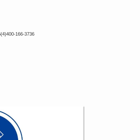
400-166-3736