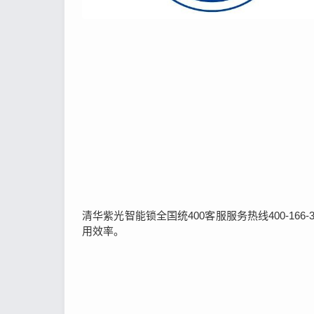
清华紫光智能锁全国统400客服服务热线400-16
用效率。