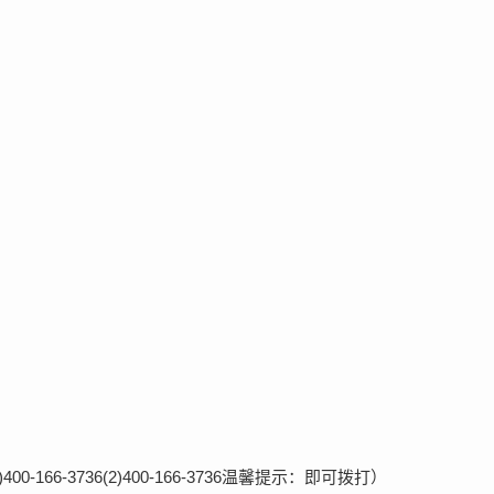
66-3736(2)400-166-3736温馨提示：即可拨打）