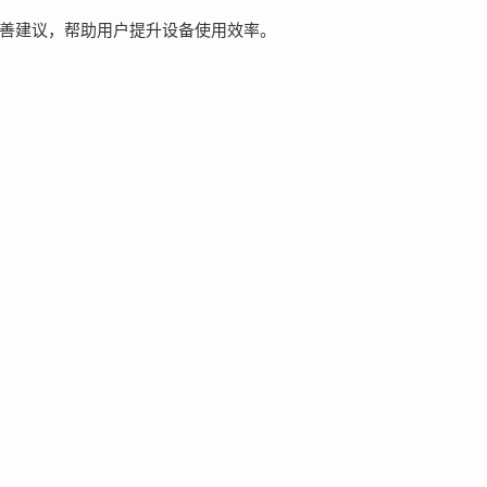
善建议，帮助用户提升设备使用效率。