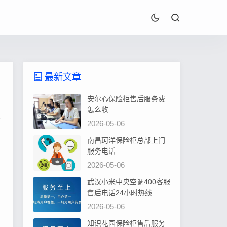
最新文章
安尔心保险柜售后服务费
怎么收
2026-05-06
南昌珂洋保险柜总部上门
服务电话
2026-05-06
武汉小米中央空调400客服
售后电话24小时热线
2026-05-06
知识花园保险柜售后服务