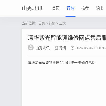
山秀北讯
首页
行情
推荐
读书
当前位置：
首页
>
行情
> 正文
清华紫光智能锁维修网点售后
山秀北讯
行情
2026-05-06 10:10:0
清华紫光智能锁全国24小时统一维修点电话