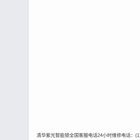
清华紫光智能锁全国客服电话24小时维修电话：(1)400-1