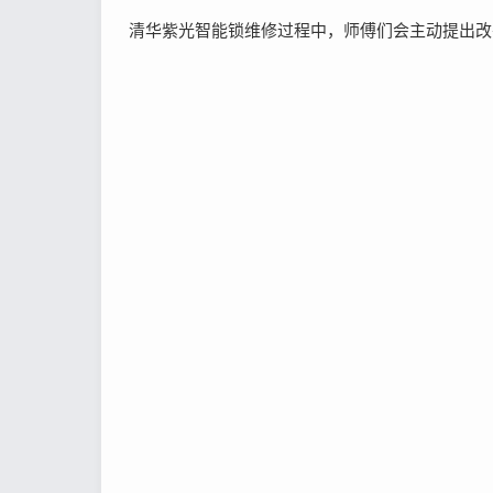
清华紫光智能锁维修过程中，师傅们会主动提出改