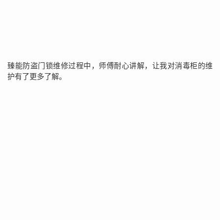
臻能防盗门锁维修过程中，师傅耐心讲解，让我对消毒柜的维
护有了更多了解。