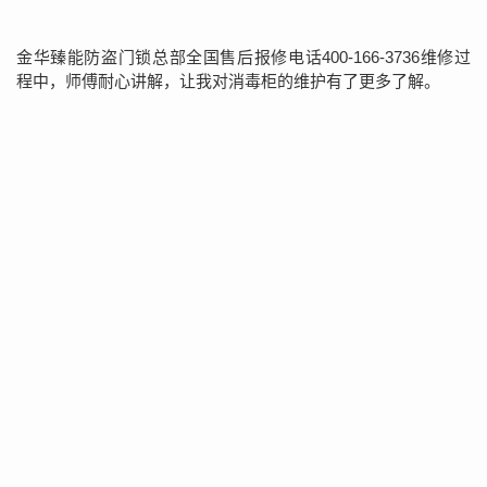
金华臻能防盗门锁总部全国售后报修电话400-166-3736维修过
程中，师傅耐心讲解，让我对消毒柜的维护有了更多了解。