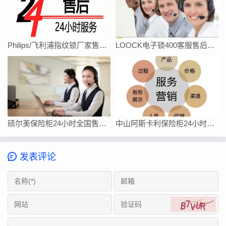
Philips/飞利浦指纹锁厂家售后服务中心
LOOCK电子锁400客服售后全国服务电话
硕尔美保险柜24小时全国售后维修服务电话
中山阿斯卡利保险柜24小时全国各市售后服务
发表评论