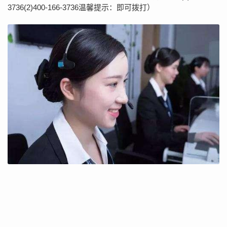
3736(2)400-166-3736温馨提示：即可拨打）