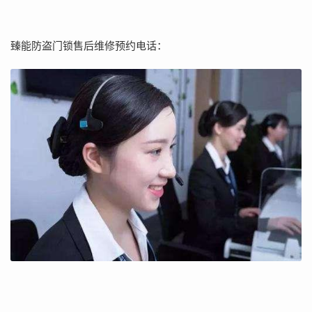
臻能防盗门锁售后维修预约电话：