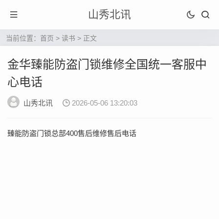
山秀北讯
当前位置：
首页
>
读书
> 正文
金华臻能防盗门锁维修全国统一客服中
心电话
山秀北讯
2026-05-06 13:20:03
臻能防盗门锁总部400售后维修售后电话