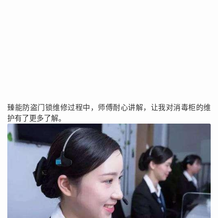
臻能防盗门锁维修过程中，师傅耐心讲解，让我对消毒柜的维
护有了更多了解。