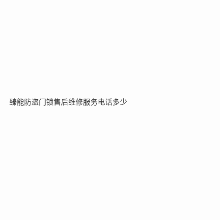
臻能防盗门锁售后维修服务电话多少