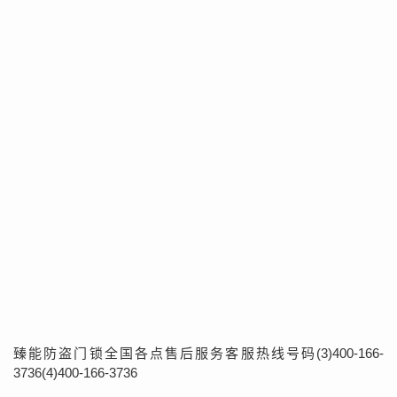
臻能防盗门锁全国各点售后服务客服热线号码(3)400-166-
3736(4)400-166-3736