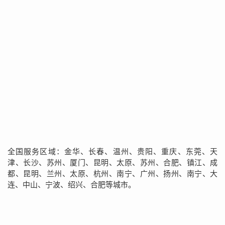
全国服务区域：金华、长春、温州、贵阳、重庆、东莞、天
津、长沙、苏州、厦门、昆明、太原、苏州、合肥、镇江、成
都、昆明、兰州、太原、杭州、南宁、广州、扬州、南宁、大
连、中山、宁波、绍兴、合肥等城市。