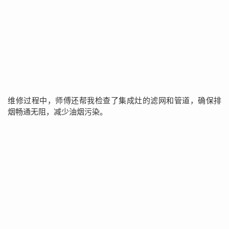
维修过程中，师傅还帮我检查了集成灶的滤网和管道，确保排
烟畅通无阻，减少油烟污染。