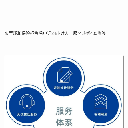
东莞翔和保险柜售后电话24小时人工服务热线400热线