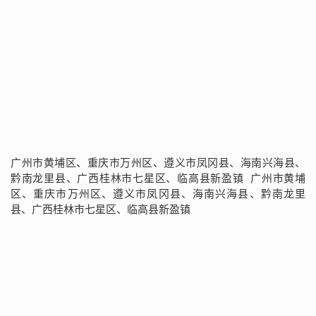
广州市黄埔区、重庆市万州区、遵义市凤冈县、海南兴海县、
黔南龙里县、广西桂林市七星区、临高县新盈镇 广州市黄埔
区、重庆市万州区、遵义市凤冈县、海南兴海县、黔南龙里
县、广西桂林市七星区、临高县新盈镇