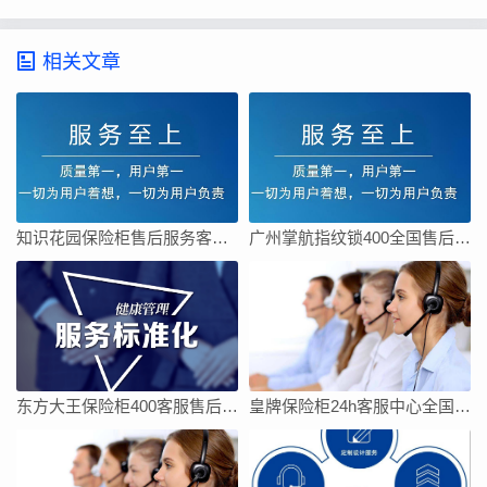
相关文章
知识花园保险柜售后服务客服电话
广州掌航指纹锁400全国售后客服电话24小时人工电话
东方大王保险柜400客服售后全国售后服务电话号码
皇牌保险柜24h客服中心全国统一网点