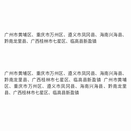
广州市黄埔区、重庆市万州区、遵义市凤冈县、海南兴海县、
黔南龙里县、广西桂林市七星区、临高县新盈镇
广州市黄埔区、重庆市万州区、遵义市凤冈县、海南兴海县、
黔南龙里县、广西桂林市七星区、临高县新盈镇 广州市黄埔
区、重庆市万州区、遵义市凤冈县、海南兴海县、黔南龙里
县、广西桂林市七星区、临高县新盈镇