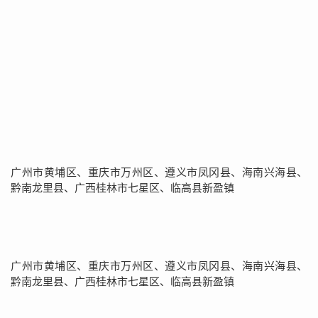
广州市黄埔区、重庆市万州区、遵义市凤冈县、海南兴海县、
黔南龙里县、广西桂林市七星区、临高县新盈镇
广州市黄埔区、重庆市万州区、遵义市凤冈县、海南兴海县、
黔南龙里县、广西桂林市七星区、临高县新盈镇