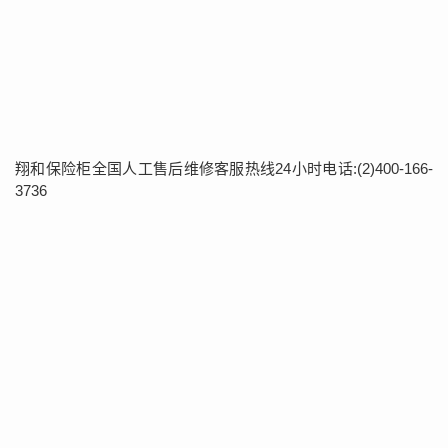
翔和保险柜全国人工售后维修客服热线24小时电话:(2)400-166-
3736