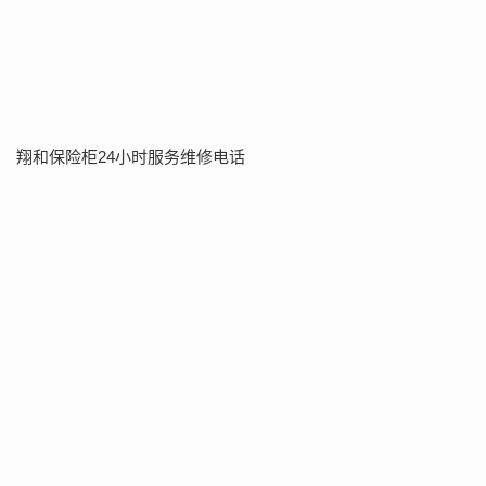
翔和保险柜24小时服务维修电话