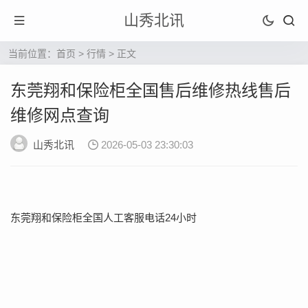
山秀北讯
当前位置：
首页
>
行情
> 正文
东莞翔和保险柜全国售后维修热线售后
维修网点查询
山秀北讯
2026-05-03 23:30:03
东莞翔和保险柜全国人工客服电话24小时