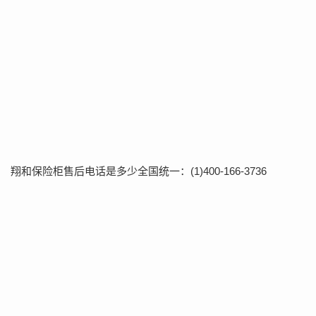
翔和保险柜售后电话是多少全国统一：(1)400-166-3736