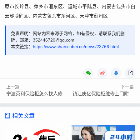
原市长岭县、萍乡市湘东区、运城市平陆县、内蒙古包头市白
云鄂博矿区、内蒙古包头市东河区、天津市蓟州区
免责声明：网站内容来源于网络，如有侵权，请联系我们删
除，邮箱：352446720@qq.com
本文链接：
https://www.shanxiubei.cn/news/23766.html
上一篇
下一篇
宁波英利保险柜怎么找人修理电话
镇江庚亿保险柜维修上门附近电话多少
相关文章