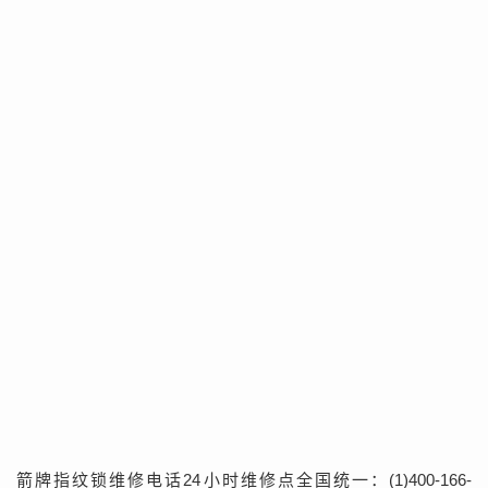
箭牌指纹锁维修电话24小时维修点全国统一：(1)400-166-