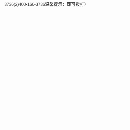
3736(2)400-166-3736温馨提示：即可拨打）