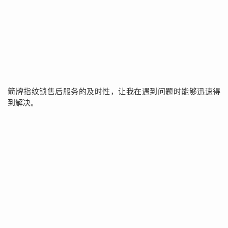
箭牌指纹锁售后服务的及时性，让我在遇到问题时能够迅速得
到解决。