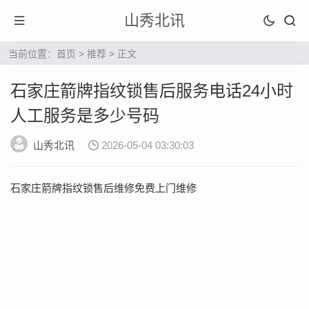
山秀北讯
当前位置：
首页
>
推荐
> 正文
石家庄箭牌指纹锁售后服务电话24小时
人工服务是多少号码
山秀北讯
2026-05-04 03:30:03
石家庄箭牌指纹锁售后维修免费上门维修