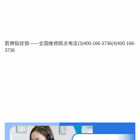
箭牌指纹锁——全国维修网点电话(3)400-166-3736(4)400-166-
3736