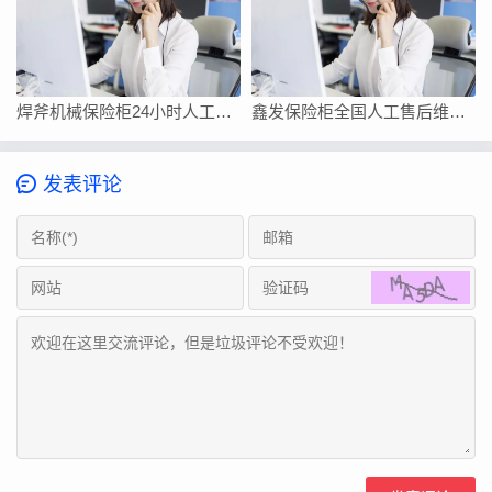
焊斧机械保险柜24小时人工客服在线服务
鑫发保险柜全国人工售后维修上门附近电话号码
发表评论