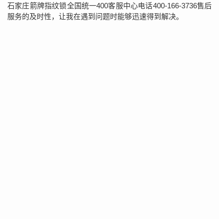
石家庄箭牌指纹锁全国统一400客服中心电话400-166-3736售后
服务的及时性，让我在遇到问题时能够迅速得到解决。