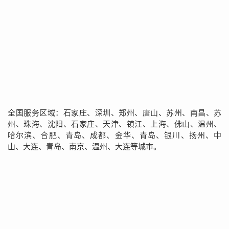
全国服务区域：石家庄、深圳、郑州、唐山、苏州、南昌、苏
州、珠海、沈阳、石家庄、天津、镇江、上海、佛山、温州、
哈尔滨、合肥、青岛、成都、金华、青岛、银川、扬州、中
山、大连、青岛、南京、温州、大连等城市。