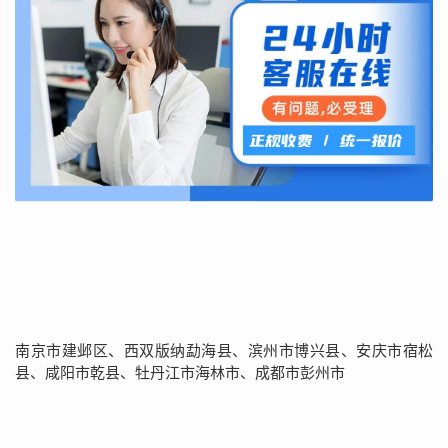
南京市建邺区、西双版纳勐海县、滨州市博兴县、安庆市宿松
县、咸阳市乾县、牡丹江市海林市、成都市彭州市