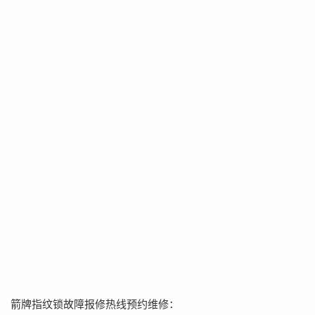
箭牌指纹锁故障报修热线预约维修：