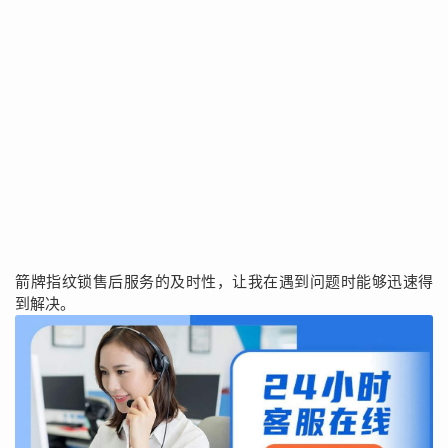
箭牌指纹锁售后服务的及时性，让我在遇到问题时能够迅速得
到解决。