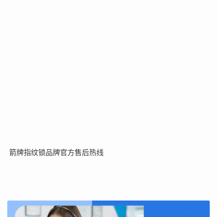
箭牌指纹锁品牌官方售后热线