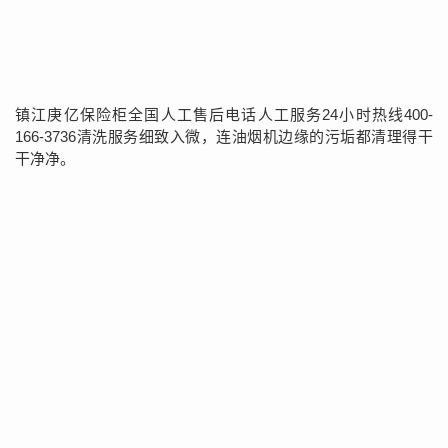
镇江庚亿保险柜全国人工售后电话人工服务24小时热线400-
166-3736清洗服务细致入微，连油烟机边缘的污垢都清理得干
干净净。