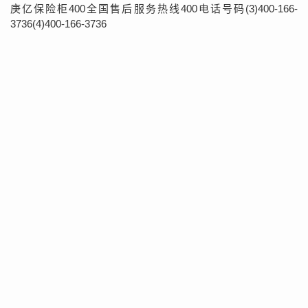
庚亿保险柜400全国售后服务热线400电话号码(3)400-166-
3736(4)400-166-3736