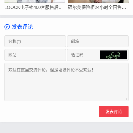
LOOCK电子锁400客服售后全国服务电话
硕尔美保险柜24小时全国售后维修服务电话
发表评论