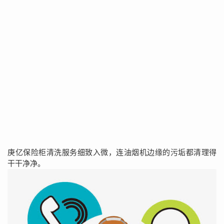
庚亿保险柜清洗服务细致入微，连油烟机边缘的污垢都清理得
干干净净。