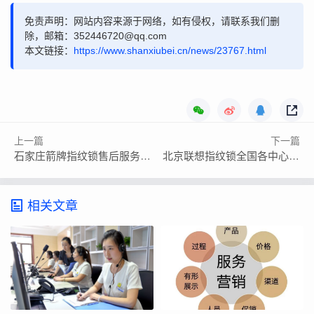
免责声明：网站内容来源于网络，如有侵权，请联系我们删
除，邮箱：352446720@qq.com
本文链接：
https://www.shanxiubei.cn/news/23767.html
上一篇
下一篇
石家庄箭牌指纹锁售后服务电话24小时人工服务是多少号码
北京联想指纹锁全国各中心服务网点热线
相关文章