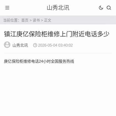
山秀北讯
当前位置：
首页
>
读书
> 正文
镇江庚亿保险柜维修上门附近电话多少
山秀北讯
2026-05-04 03:40:02
庚亿保险柜维修电话24小时全国服务热线