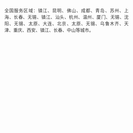
全国服务区域：镇江、昆明、佛山、成都、青岛、苏州、上
海、长春、无锡、镇江、汕头、杭州、温州、厦门、无锡、沈
阳、无锡、太原、大连、北京、太原、无锡、乌鲁木齐、天
津、重庆、西安、镇江、长春、中山等城市。