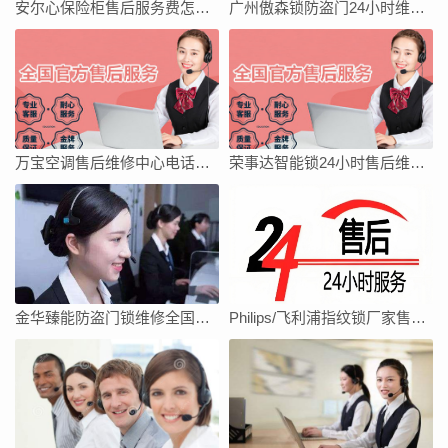
安尔心保险柜售后服务费怎么收
广州傲森锁防盗门24小时维修服务400电话
万宝空调售后维修中心电话地址全国
荣事达智能锁24小时售后维修网点电话
金华臻能防盗门锁维修全国统一客服中心电话
Philips/飞利浦指纹锁厂家售后服务中心