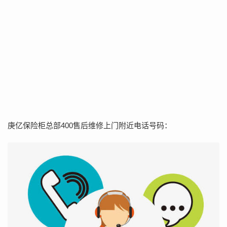
庚亿保险柜总部400售后维修上门附近电话号码：