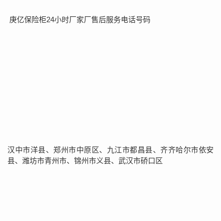
庚亿保险柜24小时厂家厂售后服务电话号码
汉中市洋县、郑州市中原区、九江市都昌县、齐齐哈尔市依安
县、潍坊市青州市、锦州市义县、武汉市硚口区