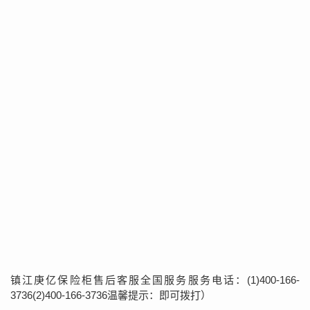
镇江庚亿保险柜售后客服全国服务服务电话：(1)400-166-
3736(2)400-166-3736温馨提示：即可拨打）