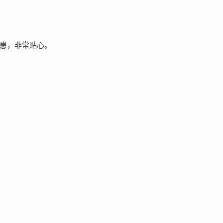
患，非常贴心。