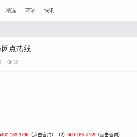
精选
环球
快讯
务网点热线
3
36
)
400-166-3736
（点击咨询）（2）
400-166-3736
（点击咨询）