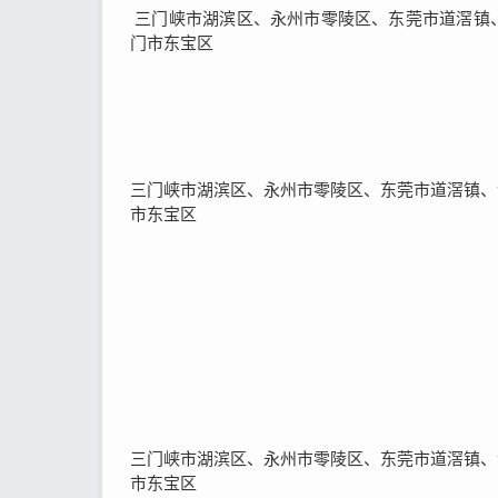
三门峡市湖滨区、永州市零陵区、东莞市道滘镇
门市东宝区
三门峡市湖滨区、永州市零陵区、东莞市道滘镇、
市东宝区
三门峡市湖滨区、永州市零陵区、东莞市道滘镇、
市东宝区