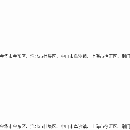
金华市金东区、淮北市杜集区、中山市阜沙镇、上海市徐汇区、荆
金华市金东区、淮北市杜集区、中山市阜沙镇、上海市徐汇区、荆