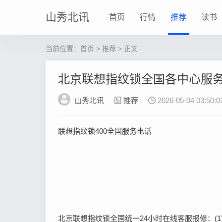
山秀北讯
首页
行情
推荐
读书
当前位置：
首页
>
推荐
> 正文
北京联想指纹锁全国各中心服
山秀北讯
推荐
2026-05-04 03:50:0
联想指纹锁400全国服务电话
北京联想指纹锁全国统一24小时在线客服报修：(1