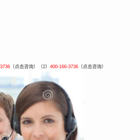
-3736
（点击咨询）（2）
400-166-3736
（点击咨询）