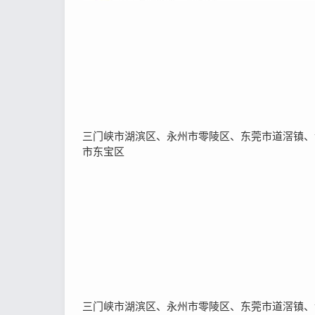
三门峡市湖滨区、永州市零陵区、东莞市道滘镇、
市东宝区
三门峡市湖滨区、永州市零陵区、东莞市道滘镇、