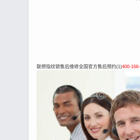
联想指纹锁售后维修全国官方售后预约(1)
400-166