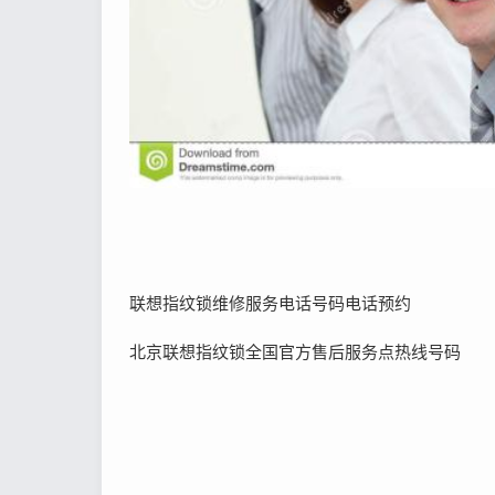
联想指纹锁维修服务电话号码电话预约
北京联想指纹锁全国官方售后服务点热线号码