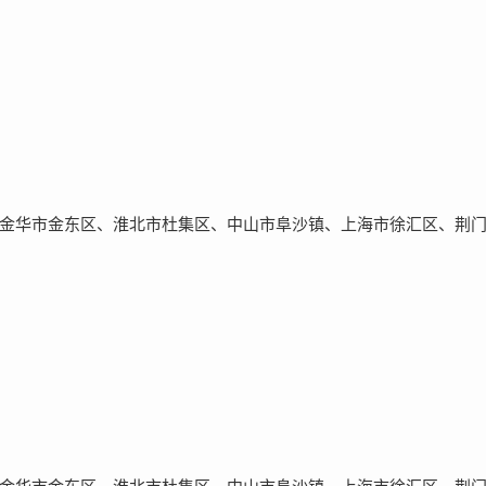
金华市金东区、淮北市杜集区、中山市阜沙镇、上海市徐汇区、荆