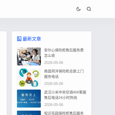
最新文章
安尔心保险柜售后服务费
怎么收
2026-05-06
南昌珂洋保险柜总部上门
服务电话
2026-05-06
武汉小米中央空调400客服
售后电话24小时热线
2026-05-06
知识花园保险柜售后服务