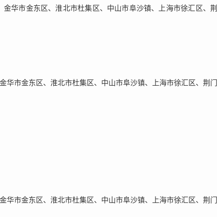
、金华市金东区、淮北市杜集区、中山市阜沙镇、上海市徐汇区、
金华市金东区、淮北市杜集区、中山市阜沙镇、上海市徐汇区、荆
金华市金东区、淮北市杜集区、中山市阜沙镇、上海市徐汇区、荆