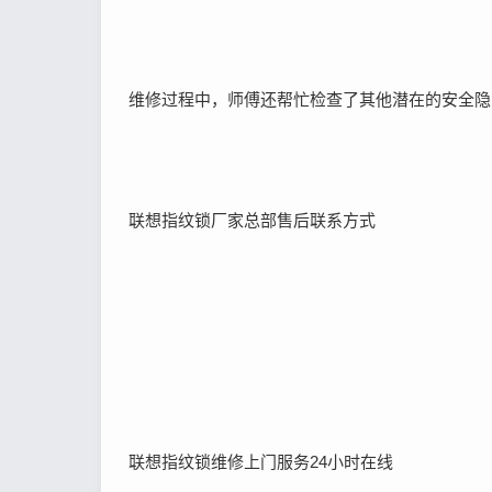
维修过程中，师傅还帮忙检查了其他潜在的安全隐
联想指纹锁厂家总部售后联系方式
联想指纹锁维修上门服务24小时在线