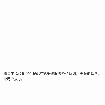
科莱宝指纹锁400-166-3736维修服务价格透明，无隐形消费，
让用户放心。