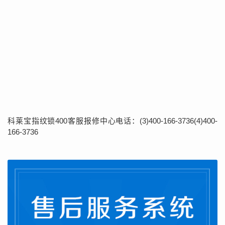
科莱宝指纹锁400客服报修中心电话：(3)400-166-3736(4)400-
166-3736