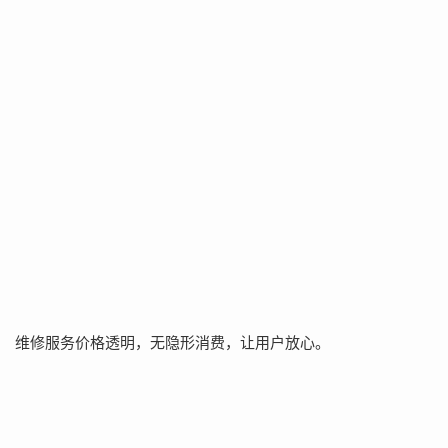
维修服务价格透明，无隐形消费，让用户放心。