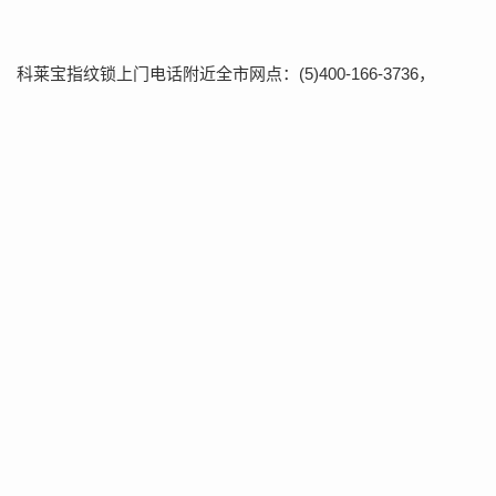
科莱宝指纹锁上门电话附近全市网点：(5)400-166-3736，