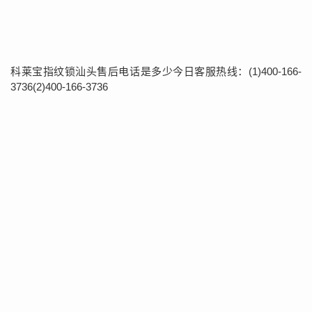
科莱宝指纹锁汕头售后电话是多少今日客服热线：(1)400-166-
3736(2)400-166-3736