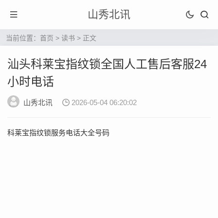
山秀北讯
当前位置：
首页
>
读书
> 正文
汕头科莱宝指纹锁全国人工售后客服24
小时电话
山秀北讯
2026-05-04 06:20:02
科莱宝指纹锁服务电话大全号码