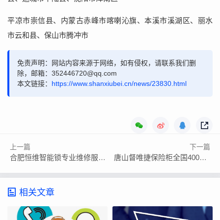
平凉市崇信县、内蒙古赤峰市喀喇沁旗、本溪市溪湖区、丽水
市云和县、保山市腾冲市
免责声明：网站内容来源于网络，如有侵权，请联系我们删
除，邮箱：352446720@qq.com
本文链接：
https://www.shanxiubei.cn/news/23830.html
上一篇
下一篇
合肥恒维智能锁专业维修服务热线
唐山督唯捷保险柜全国400售后服务中心电话
相关文章