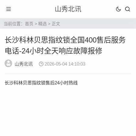
山秀北讯
当前位置：
首页
>
精选
> 正文
长沙科林贝思指纹锁全国400售后服务
电话-24小时全天响应故障报修
山秀北讯
2026-05-04 14:10:03
长沙科林贝思指纹锁售后24小时热线