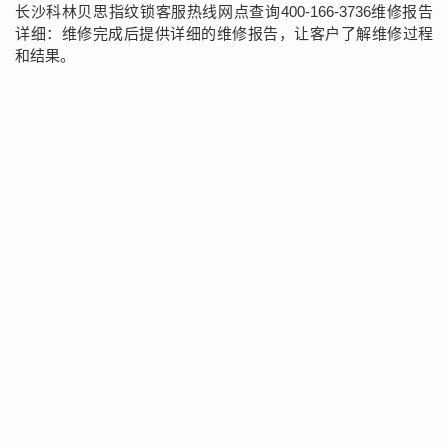
长沙科林贝思指纹锁客服热线网点查询400-166-3736维修报告
详细：维修完成后提供详细的维修报告，让客户了解维修过程
和结果。