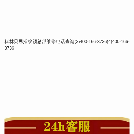
科林贝思指纹锁总部维修电话查询(3)400-166-3736(4)400-166-
3736