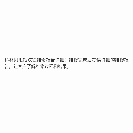
科林贝思指纹锁维修报告详细：维修完成后提供详细的维修报
告，让客户了解维修过程和结果。