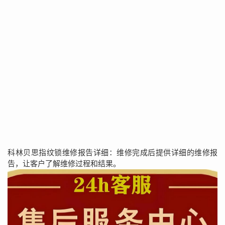
科林贝思指纹锁维修报告详细：维修完成后提供详细的维修报
告，让客户了解维修过程和结果。