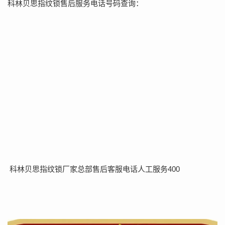
科林贝思指纹锁售后服务电话号码查询：
科林贝思指纹锁厂家总部售后客服电话人工服务400