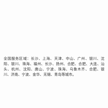
全国服务区域：长沙、上海、天津、中山、广州、银川、沈
阳、银川、珠海、福州、长沙、扬州、合肥、合肥、大连、汕
头、杭州、沈阳、唐山、宁波、珠海、乌鲁木齐、合肥、银
川、济南、宁波、金华、无锡、青岛等城市。