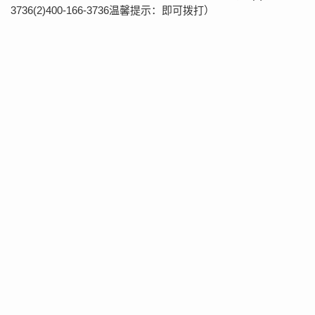
3736(2)400-166-3736温馨提示：即可拨打）