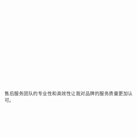
售后服务团队的专业性和高效性让我对品牌的服务质量更加认
可。