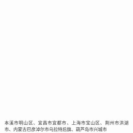
本溪市明山区、宜昌市宜都市、上海市宝山区、荆州市洪湖
市、内蒙古巴彦淖尔市乌拉特后旗、葫芦岛市兴城市