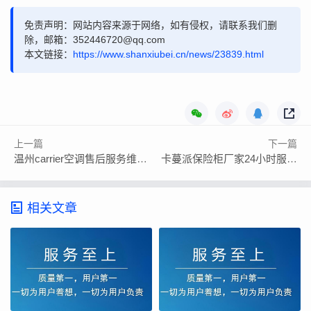
免责声明：网站内容来源于网络，如有侵权，请联系我们删
除，邮箱：352446720@qq.com
本文链接：
https://www.shanxiubei.cn/news/23839.html
上一篇
下一篇
温州carrier空调售后服务维修24小时上门服务
卡蔓派保险柜厂家24小时服务热线
相关文章