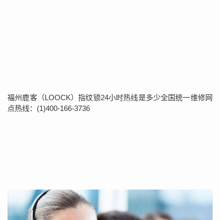
福州鹿客（LOOCK）指纹锁24小时热线是多少全国统一维修网
点热线：(1)400-166-3736