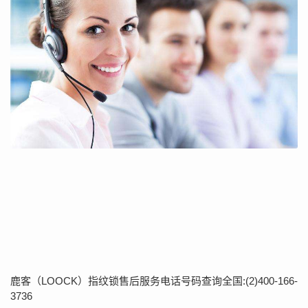
鹿客（LOOCK）指纹锁售后服务电话号码查询全国:(2)
400-166-
3736