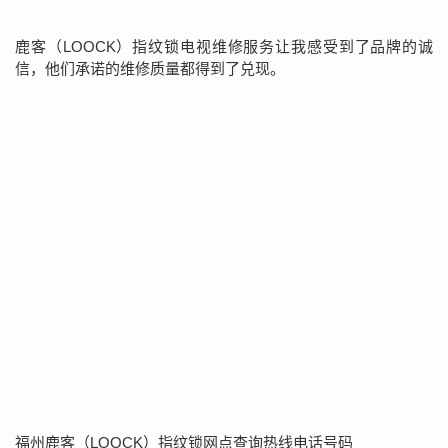
鹿客（LOOCK）指纹锁电视维修服务让我感受到了品牌的诚
信，他们承诺的维修质量都得到了兑现。
福州鹿客（LOOCK）指纹锁网点查询热线电话号码