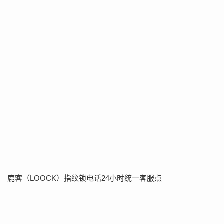
鹿客（LOOCK）指纹锁电话24小时统一客服点