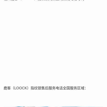
鹿客（LOOCK）指纹锁售后服务电话全国服务区域：