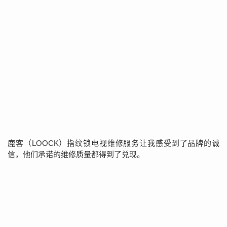
鹿客（LOOCK）指纹锁电视维修服务让我感受到了品牌的诚
信，他们承诺的维修质量都得到了兑现。