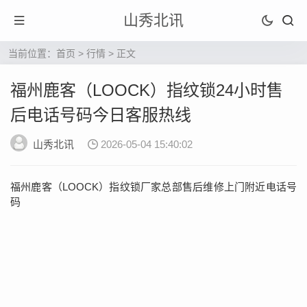
山秀北讯
当前位置：
首页
>
行情
> 正文
福州鹿客（LOOCK）指纹锁24小时售
后电话号码今日客服热线
山秀北讯
2026-05-04 15:40:02
福州鹿客（LOOCK）指纹锁厂家总部售后维修上门附近电话号
码