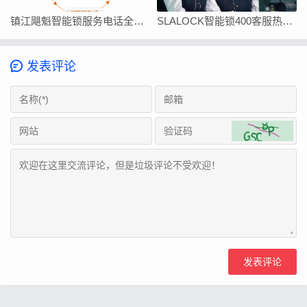
镇江飓魁智能锁服务电话全国统一24小时客服热线
SLALOCK智能锁400客服热线查询
发表评论