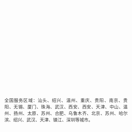
全国服务区域：汕头、绍兴、温州、重庆、贵阳、南京、贵
阳、无锡、厦门、珠海、武汉、西安、西安、天津、中山、温
州、扬州、太原、苏州、合肥、乌鲁木齐、北京、苏州、哈尔
滨、绍兴、武汉、天津、镇江、深圳等城市。