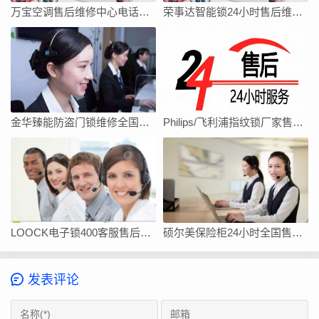
万宝空调售后维修中心电话地址全国
荣事达智能锁24小时售后维修网点电话
金华臻能防盗门锁维修全国统一客服中心电话
Philips/飞利浦指纹锁厂家售后服务中心
LOOCK电子锁400客服售后全国服务电话
硕尔美保险柜24小时全国售后维修服务电话
发表评论