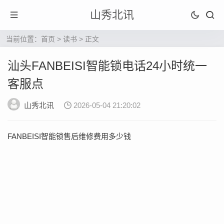
山秀北讯
当前位置：
首页
>
读书
> 正文
汕头FANBEISI智能锁电话24小时统一
客服点
山秀北讯
2026-05-04 21:20:02
FANBEISI智能锁售后维修费用多少钱