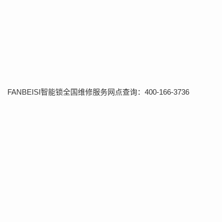
FANBEISI智能锁全国维修服务网点查询：400-166-3736