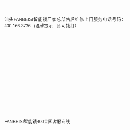
汕头FANBEISI智能锁厂家总部售后维修上门服务电话号码：
400-166-3736 (温馨提示：即可拨打）
FANBEISI智能锁400全国客服专线