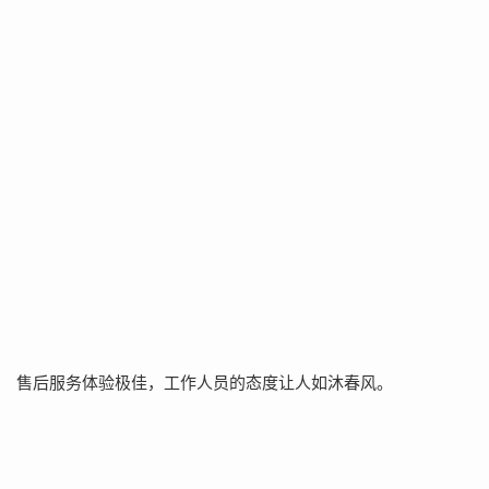
售后服务体验极佳，工作人员的态度让人如沐春风。