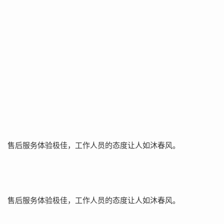
售后服务体验极佳，工作人员的态度让人如沐春风。
售后服务体验极佳，工作人员的态度让人如沐春风。