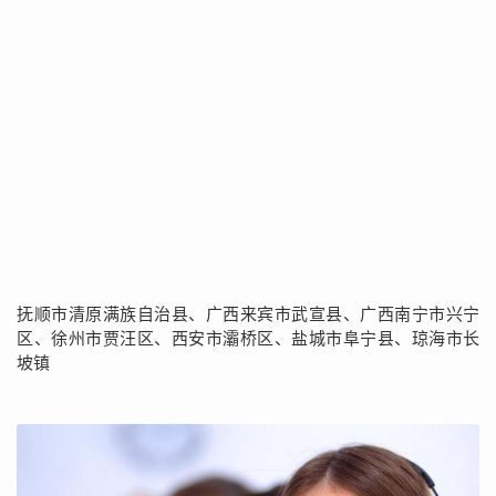
抚顺市清原满族自治县、广西来宾市武宣县、广西南宁市兴宁
区、徐州市贾汪区、西安市灞桥区、盐城市阜宁县、琼海市长
坡镇