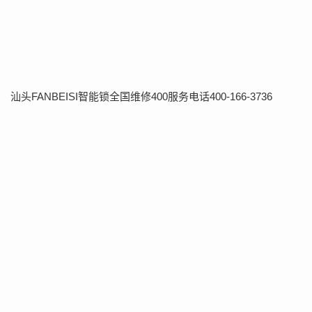
汕头FANBEISI智能锁全国维修400服务电话400-166-3736