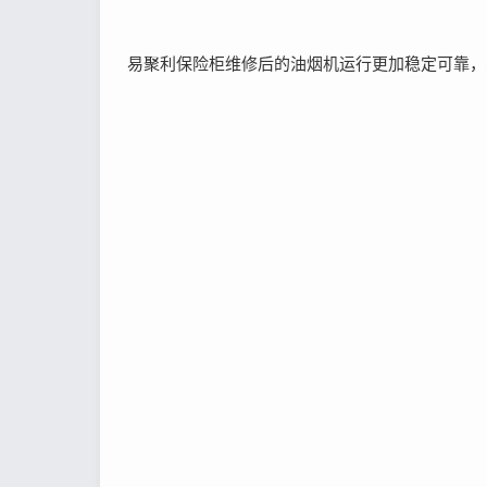
易聚利保险柜维修后的油烟机运行更加稳定可靠，