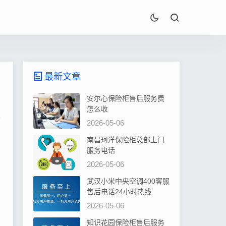
最新文章
安尔心保险柜售后服务费
怎么收
2026-05-06
南昌珂洋保险柜总部上门
服务电话
2026-05-06
武汉小米中央空调400客服
售后电话24小时热线
2026-05-06
知识花园保险柜售后服务