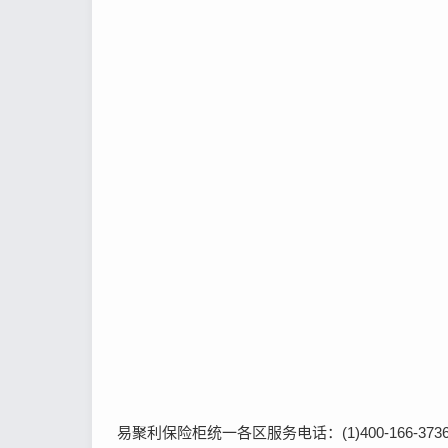
易聚利保险柜统一各区服务电话：(1)400-166-3736