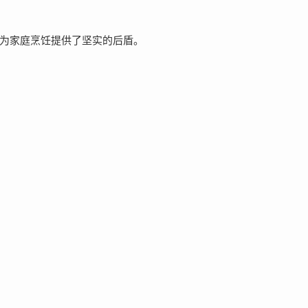
为家庭烹饪提供了坚实的后盾。