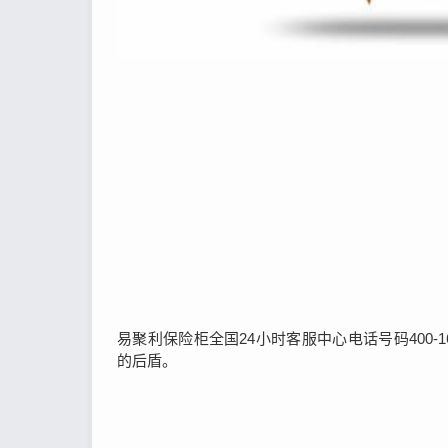
易聚利保险柜全国24小时客服中心电话号码400-
的后盾。