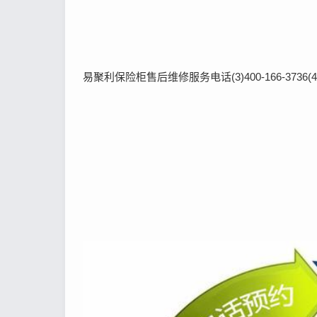
易聚利保险柜售后维修服务电话(3)400-166-3736(4)40