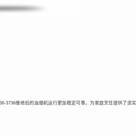
166-3736维修后的油烟机运行更加稳定可靠，为家庭烹饪提供了坚