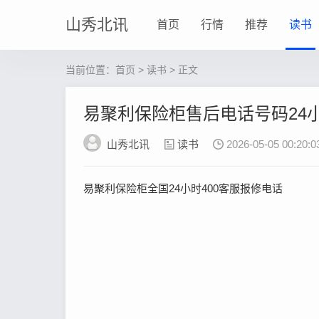
山秀北讯
首页
行情
推荐
读书
当前位置：
首页
>
读书
> 正文
易聚利保险柜售后电话号码24
山秀北讯
读书
2026-05-05 00:20:0
易聚利保险柜全国24小时400客服报修电话