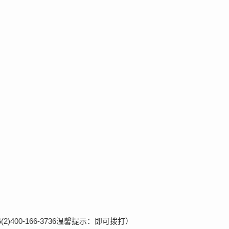
(2)400-166-3736温馨提示：即可拨打）