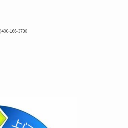
0-166-3736