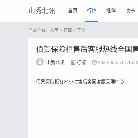
山秀北讯
首页
行情
推荐
读书
当前位置：
首页
>
行情
> 正文
佰贺保险柜售后客服热线全国
山秀北讯
行情
2026-05-05 01:10:0
佰贺保险柜各24小时售后全国客服受理中心