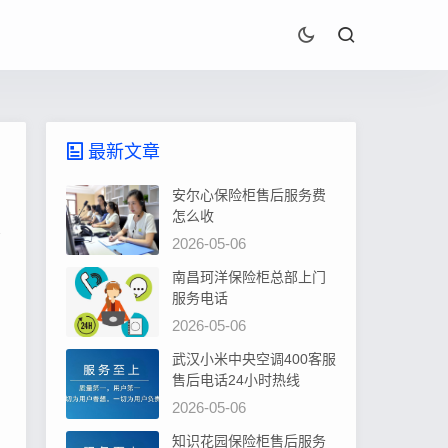
最新文章
安尔心保险柜售后服务费
怎么收
2026-05-06
南昌珂洋保险柜总部上门
服务电话
2026-05-06
武汉小米中央空调400客服
售后电话24小时热线
2026-05-06
知识花园保险柜售后服务