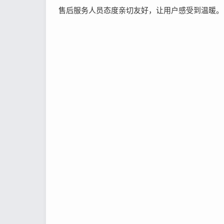
售后服务人员态度亲切友好，让用户感受到温暖。