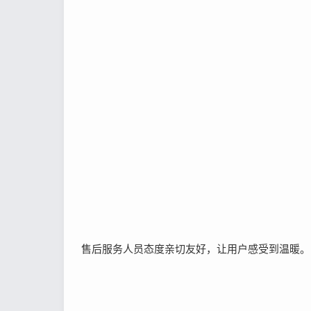
售后服务人员态度亲切友好，让用户感受到温暖。