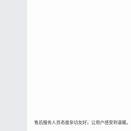
售后服务人员态度亲切友好，让用户感受到温暖。