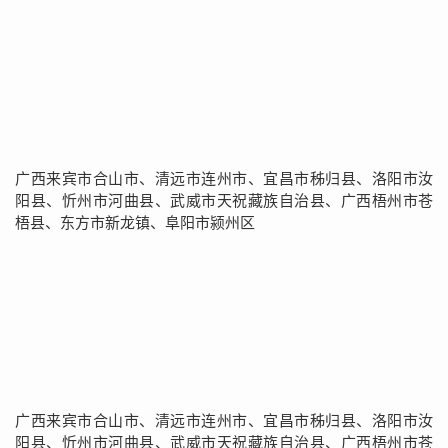
广西来宾市合山市、清远市连州市、宜昌市秭归县、洛阳市汝
阳县、忻州市河曲县、武威市天祝藏族自治县、广西梧州市苍
梧县、东方市新龙镇、阜阳市颍州区
广西来宾市合山市、清远市连州市、宜昌市秭归县、洛阳市汝
阳县、忻州市河曲县、武威市天祝藏族自治县、广西梧州市苍