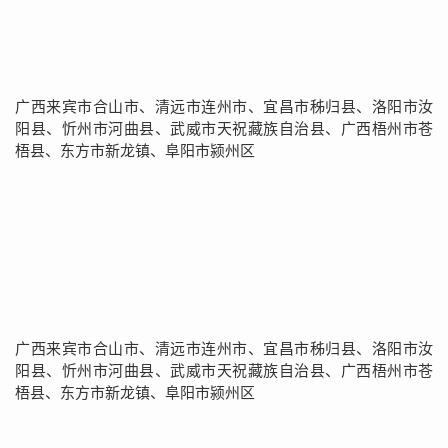
广西来宾市合山市、清远市连州市、宜昌市秭归县、洛阳市汝
阳县、忻州市河曲县、武威市天祝藏族自治县、广西梧州市苍
梧县、东方市新龙镇、阜阳市颍州区
广西来宾市合山市、清远市连州市、宜昌市秭归县、洛阳市汝
阳县、忻州市河曲县、武威市天祝藏族自治县、广西梧州市苍
梧县、东方市新龙镇、阜阳市颍州区