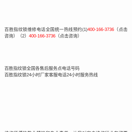
百胜指纹锁维修电话全国统一热线预约(1)
400-166-3736
（点击
咨询）（2）
400-166-3736
（点击咨询）
百胜指纹锁全国各售后服务点电话号码
百胜指纹锁24小时厂家客服电话24小时服务热线