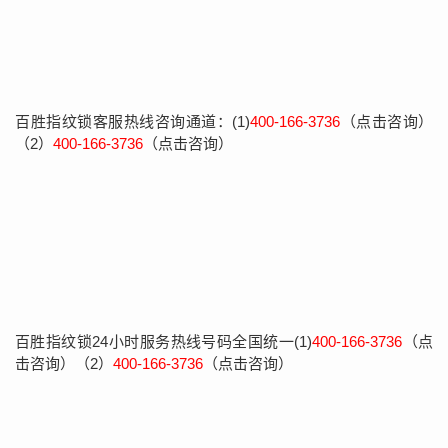
百胜指纹锁客服热线咨询通道：(1)
400-166-3736
（点击咨询）
（2）
400-166-3736
（点击咨询）
百胜指纹锁24小时服务热线号码全国统一(1)
400-166-3736
（点
击咨询）（2）
400-166-3736
（点击咨询）