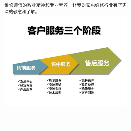
维修师傅的敬业精神和专业素养，让我对家电维修行业有了更
深的敬意和了解。