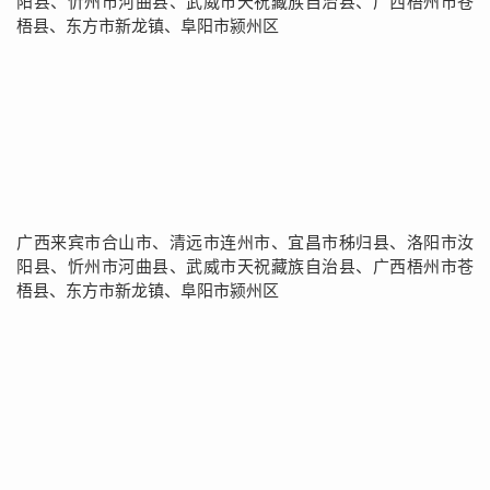
阳县、忻州市河曲县、武威市天祝藏族自治县、广西梧州市苍
梧县、东方市新龙镇、阜阳市颍州区
广西来宾市合山市、清远市连州市、宜昌市秭归县、洛阳市汝
阳县、忻州市河曲县、武威市天祝藏族自治县、广西梧州市苍
梧县、东方市新龙镇、阜阳市颍州区