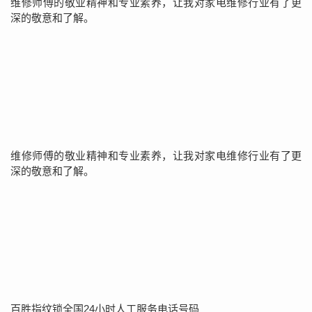
维修师傅的敬业精神和专业素养，让我对家电维修行业有了更
深的敬意和了解。
维修师傅的敬业精神和专业素养，让我对家电维修行业有了更
深的敬意和了解。
百胜指纹锁全国24小时人工服务电话号码