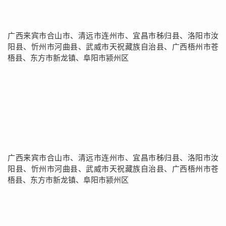
广西来宾市合山市、清远市连州市、宜昌市秭归县、洛阳市汝
阳县、忻州市河曲县、武威市天祝藏族自治县、广西梧州市苍
梧县、东方市新龙镇、阜阳市颍州区
广西来宾市合山市、清远市连州市、宜昌市秭归县、洛阳市汝
阳县、忻州市河曲县、武威市天祝藏族自治县、广西梧州市苍
梧县、东方市新龙镇、阜阳市颍州区