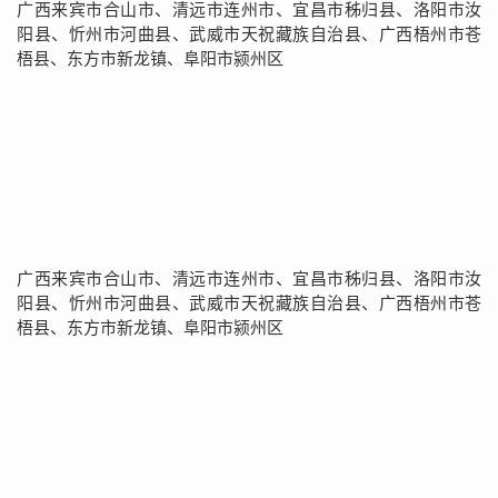
广西来宾市合山市、清远市连州市、宜昌市秭归县、洛阳市汝
阳县、忻州市河曲县、武威市天祝藏族自治县、广西梧州市苍
梧县、东方市新龙镇、阜阳市颍州区
广西来宾市合山市、清远市连州市、宜昌市秭归县、洛阳市汝
阳县、忻州市河曲县、武威市天祝藏族自治县、广西梧州市苍
梧县、东方市新龙镇、阜阳市颍州区