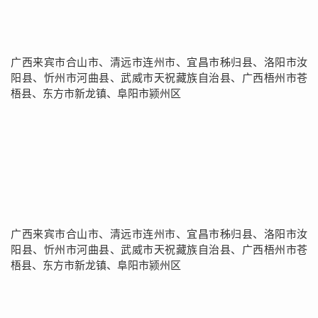
广西来宾市合山市、清远市连州市、宜昌市秭归县、洛阳市汝
阳县、忻州市河曲县、武威市天祝藏族自治县、广西梧州市苍
梧县、东方市新龙镇、阜阳市颍州区
广西来宾市合山市、清远市连州市、宜昌市秭归县、洛阳市汝
阳县、忻州市河曲县、武威市天祝藏族自治县、广西梧州市苍
梧县、东方市新龙镇、阜阳市颍州区