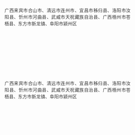
广西来宾市合山市、清远市连州市、宜昌市秭归县、洛阳市汝
阳县、忻州市河曲县、武威市天祝藏族自治县、广西梧州市苍
梧县、东方市新龙镇、阜阳市颍州区
广西来宾市合山市、清远市连州市、宜昌市秭归县、洛阳市汝
阳县、忻州市河曲县、武威市天祝藏族自治县、广西梧州市苍
梧县、东方市新龙镇、阜阳市颍州区