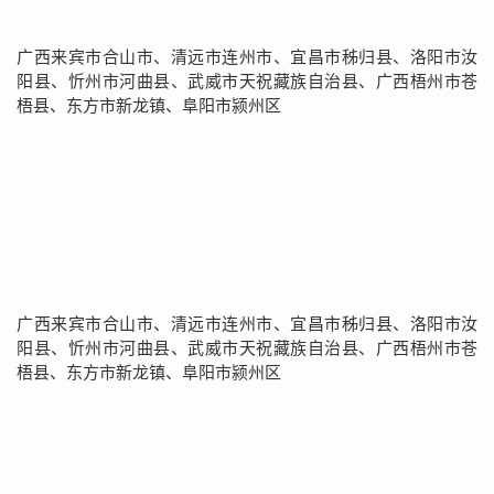
广西来宾市合山市、清远市连州市、宜昌市秭归县、洛阳市汝
阳县、忻州市河曲县、武威市天祝藏族自治县、广西梧州市苍
梧县、东方市新龙镇、阜阳市颍州区
广西来宾市合山市、清远市连州市、宜昌市秭归县、洛阳市汝
阳县、忻州市河曲县、武威市天祝藏族自治县、广西梧州市苍
梧县、东方市新龙镇、阜阳市颍州区