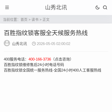
山秀北讯
当前位置：
首页
>
读书
> 正文
百胜指纹锁客服全天候服务热线
山秀北讯
2026-05-05 02:00:02
400服务电话：
400-166-3736
（点击咨询）
百胜指纹锁维修售后24小时电话号码
百胜指纹锁全国统一服务热线-全国24小时400人工客服热线