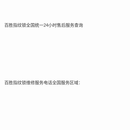
百胜指纹锁全国统一24小时售后服务查询
百胜指纹锁维修服务电话全国服务区域：