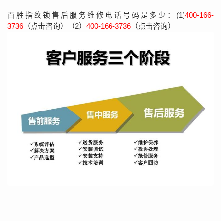
百胜指纹锁售后服务维修电话号码是多少：(1)
400-166-
3736
（点击咨询）（2）
400-166-3736
（点击咨询）