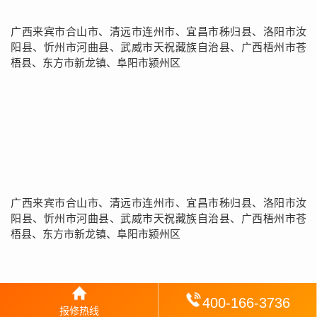
广西来宾市合山市、清远市连州市、宜昌市秭归县、洛阳市汝
阳县、忻州市河曲县、武威市天祝藏族自治县、广西梧州市苍
梧县、东方市新龙镇、阜阳市颍州区
广西来宾市合山市、清远市连州市、宜昌市秭归县、洛阳市汝
阳县、忻州市河曲县、武威市天祝藏族自治县、广西梧州市苍
梧县、东方市新龙镇、阜阳市颍州区
400-166-3736
报修热线