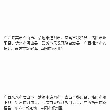
广西来宾市合山市、清远市连州市、宜昌市秭归县、洛阳市汝
阳县、忻州市河曲县、武威市天祝藏族自治县、广西梧州市苍
梧县、东方市新龙镇、阜阳市颍州区
广西来宾市合山市、清远市连州市、宜昌市秭归县、洛阳市汝
阳县、忻州市河曲县、武威市天祝藏族自治县、广西梧州市苍
梧县、东方市新龙镇、阜阳市颍州区