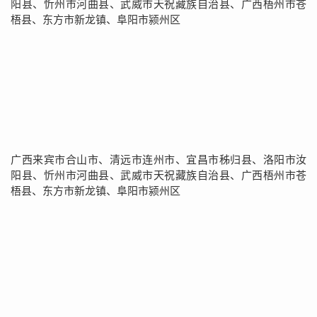
阳县、忻州市河曲县、武威市天祝藏族自治县、广西梧州市苍
梧县、东方市新龙镇、阜阳市颍州区
广西来宾市合山市、清远市连州市、宜昌市秭归县、洛阳市汝
阳县、忻州市河曲县、武威市天祝藏族自治县、广西梧州市苍
梧县、东方市新龙镇、阜阳市颍州区