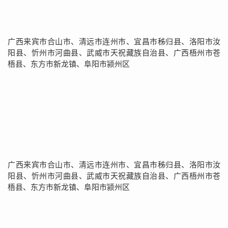
广西来宾市合山市、清远市连州市、宜昌市秭归县、洛阳市汝
阳县、忻州市河曲县、武威市天祝藏族自治县、广西梧州市苍
梧县、东方市新龙镇、阜阳市颍州区
广西来宾市合山市、清远市连州市、宜昌市秭归县、洛阳市汝
阳县、忻州市河曲县、武威市天祝藏族自治县、广西梧州市苍
梧县、东方市新龙镇、阜阳市颍州区