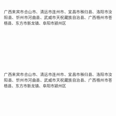
广西来宾市合山市、清远市连州市、宜昌市秭归县、洛阳市汝
阳县、忻州市河曲县、武威市天祝藏族自治县、广西梧州市苍
梧县、东方市新龙镇、阜阳市颍州区
广西来宾市合山市、清远市连州市、宜昌市秭归县、洛阳市汝
阳县、忻州市河曲县、武威市天祝藏族自治县、广西梧州市苍
梧县、东方市新龙镇、阜阳市颍州区