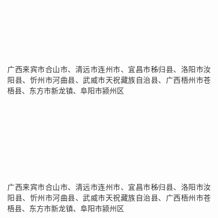
广西来宾市合山市、清远市连州市、宜昌市秭归县、洛阳市汝
阳县、忻州市河曲县、武威市天祝藏族自治县、广西梧州市苍
梧县、东方市新龙镇、阜阳市颍州区
广西来宾市合山市、清远市连州市、宜昌市秭归县、洛阳市汝
阳县、忻州市河曲县、武威市天祝藏族自治县、广西梧州市苍
梧县、东方市新龙镇、阜阳市颍州区