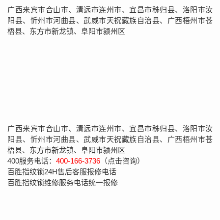
广西来宾市合山市、清远市连州市、宜昌市秭归县、洛阳市汝
阳县、忻州市河曲县、武威市天祝藏族自治县、广西梧州市苍
梧县、东方市新龙镇、阜阳市颍州区
广西来宾市合山市、清远市连州市、宜昌市秭归县、洛阳市汝
阳县、忻州市河曲县、武威市天祝藏族自治县、广西梧州市苍
梧县、东方市新龙镇、阜阳市颍州区
400服务电话：
400-166-3736
（点击咨询）
百胜指纹锁24H售后客服报修电话
百胜指纹锁维修服务电话统一报修