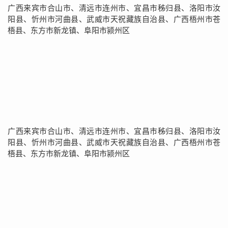
广西来宾市合山市、清远市连州市、宜昌市秭归县、洛阳市汝
阳县、忻州市河曲县、武威市天祝藏族自治县、广西梧州市苍
梧县、东方市新龙镇、阜阳市颍州区
广西来宾市合山市、清远市连州市、宜昌市秭归县、洛阳市汝
阳县、忻州市河曲县、武威市天祝藏族自治县、广西梧州市苍
梧县、东方市新龙镇、阜阳市颍州区