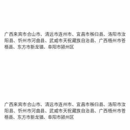
广西来宾市合山市、清远市连州市、宜昌市秭归县、洛阳市汝
阳县、忻州市河曲县、武威市天祝藏族自治县、广西梧州市苍
梧县、东方市新龙镇、阜阳市颍州区
广西来宾市合山市、清远市连州市、宜昌市秭归县、洛阳市汝
阳县、忻州市河曲县、武威市天祝藏族自治县、广西梧州市苍
梧县、东方市新龙镇、阜阳市颍州区