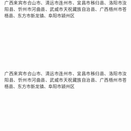
广西来宾市合山市、清远市连州市、宜昌市秭归县、洛阳市汝
阳县、忻州市河曲县、武威市天祝藏族自治县、广西梧州市苍
梧县、东方市新龙镇、阜阳市颍州区
广西来宾市合山市、清远市连州市、宜昌市秭归县、洛阳市汝
阳县、忻州市河曲县、武威市天祝藏族自治县、广西梧州市苍
梧县、东方市新龙镇、阜阳市颍州区