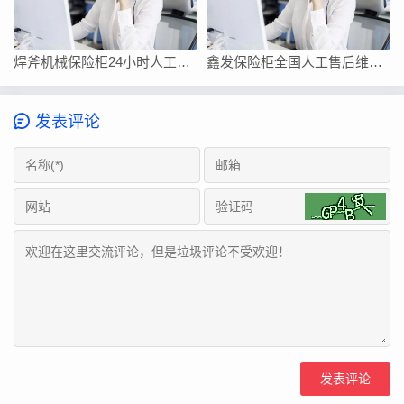
焊斧机械保险柜24小时人工客服在线服务
鑫发保险柜全国人工售后维修上门附近电话号码
发表评论