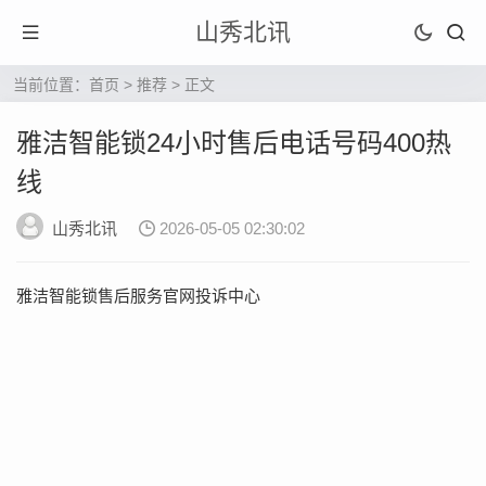
山秀北讯
当前位置：
首页
>
推荐
> 正文
雅洁智能锁24小时售后电话号码400热
线
山秀北讯
2026-05-05 02:30:02
雅洁智能锁售后服务官网投诉中心