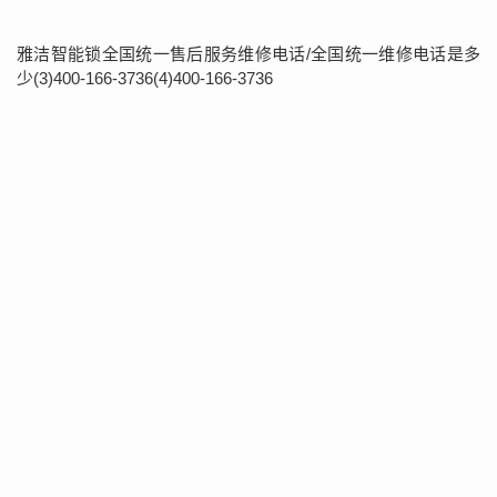
雅洁智能锁全国统一售后服务维修电话/全国统一维修电话是多
少(3)400-166-3736(4)400-166-3736