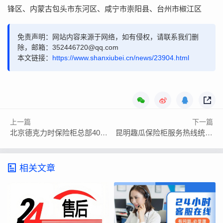
锋区、内蒙古包头市东河区、咸宁市崇阳县、台州市椒江区
免责声明：网站内容来源于网络，如有侵权，请联系我们删
除，邮箱：352446720@qq.com
本文链接：
https://www.shanxiubei.cn/news/23904.html
上一篇
下一篇
北京德克力时保险柜总部400售后维修网点电话
昆明趣瓜保险柜服务热线统一接入
相关文章