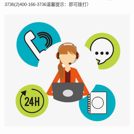
3736(2)400-166-3736温馨提示：即可拨打）