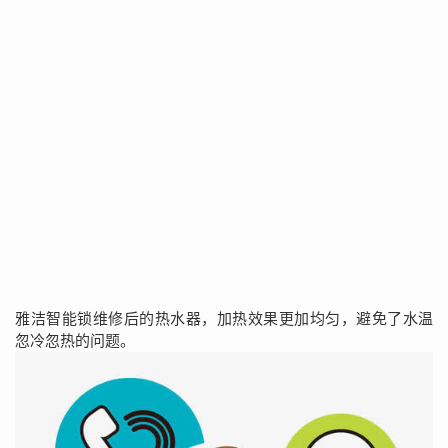
雅洁智能锁维修后的热水器，加热效果更加均匀，避免了水温
忽冷忽热的问题。