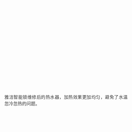
雅洁智能锁维修后的热水器，加热效果更加均匀，避免了水温
忽冷忽热的问题。