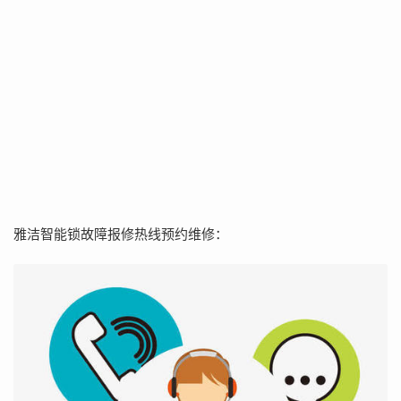
雅洁智能锁故障报修热线预约维修：