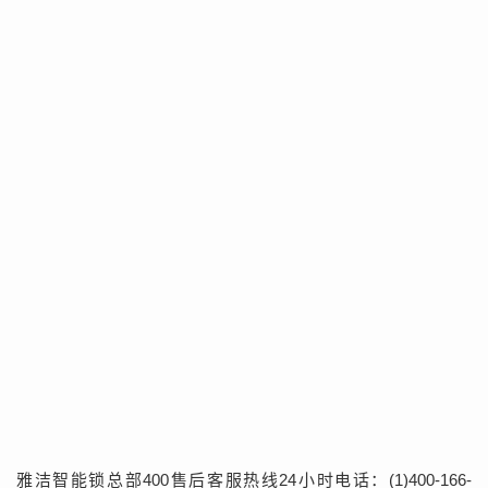
雅洁智能锁总部400售后客服热线24小时电话：(1)400-166-