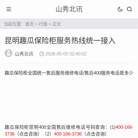
山秀北讯
当前位置：
首页
>
行情
> 正文
昆明趣瓜保险柜服务热线统一接入
山秀北讯
2026-05-05 02:40:02
趣瓜保险柜全国统一售后服务维修电话/售后400服务电话是多少
趣瓜保险柜昆明400全国售后维修电话号码查询：(1)
400-166-
3736
（点击咨询）（2）
400-166-3736
（点击咨询）