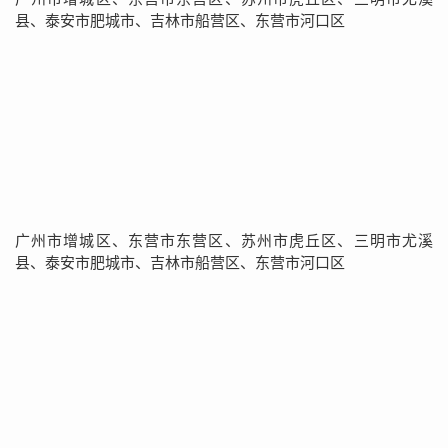
县、泰安市肥城市、吉林市船营区、东营市河口区
广州市增城区、东营市东营区、苏州市虎丘区、三明市尤溪
县、泰安市肥城市、吉林市船营区、东营市河口区