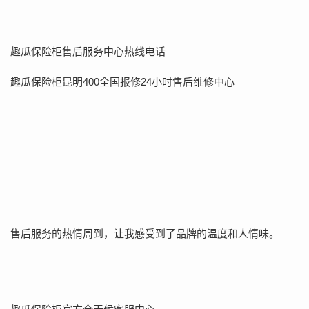
趣瓜保险柜售后服务中心热线电话
趣瓜保险柜昆明400全国报修24小时售后维修中心
售后服务的热情周到，让我感受到了品牌的温度和人情味。