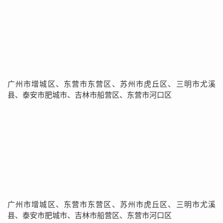
广州市增城区、东营市东营区、苏州市虎丘区、三明市尤溪
县、泰安市肥城市、吉林市船营区、东营市河口区
广州市增城区、东营市东营区、苏州市虎丘区、三明市尤溪
县、泰安市肥城市、吉林市船营区、东营市河口区