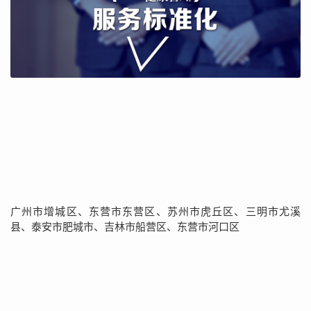
广州市增城区、东营市东营区、苏州市虎丘区、三明市尤溪
县、泰安市肥城市、吉林市船营区、东营市河口区