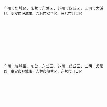
广州市增城区、东营市东营区、苏州市虎丘区、三明市尤溪
县、泰安市肥城市、吉林市船营区、东营市河口区
广州市增城区、东营市东营区、苏州市虎丘区、三明市尤溪
县、泰安市肥城市、吉林市船营区、东营市河口区