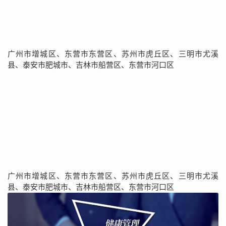
广州市增城区、东营市东营区、苏州市虎丘区、三明市尤溪
县、泰安市肥城市、吉林市船营区、东营市河口区
广州市增城区、东营市东营区、苏州市虎丘区、三明市尤溪
县、泰安市肥城市、吉林市船营区、东营市河口区