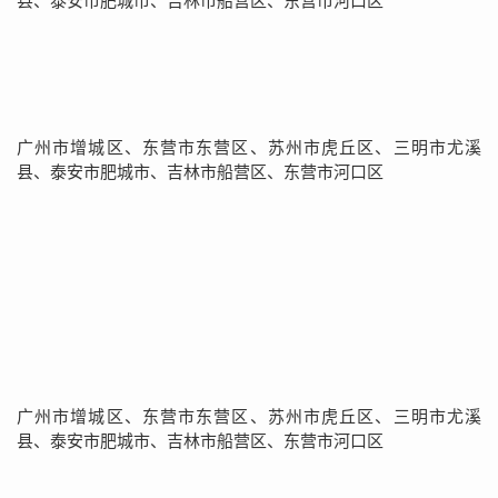
县、泰安市肥城市、吉林市船营区、东营市河口区
广州市增城区、东营市东营区、苏州市虎丘区、三明市尤溪
县、泰安市肥城市、吉林市船营区、东营市河口区
广州市增城区、东营市东营区、苏州市虎丘区、三明市尤溪
县、泰安市肥城市、吉林市船营区、东营市河口区