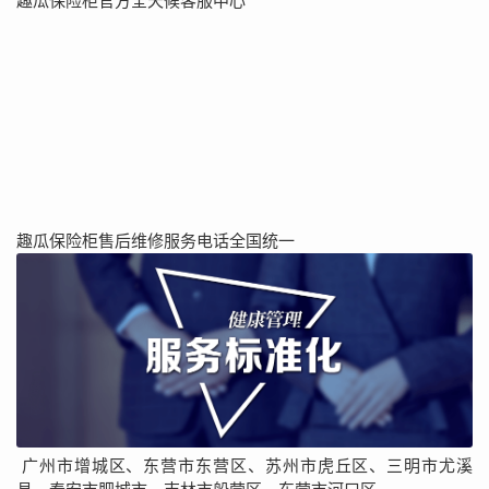
趣瓜保险柜官方全天候客服中心
趣瓜保险柜售后维修服务电话全国统一
广州市增城区、东营市东营区、苏州市虎丘区、三明市尤溪