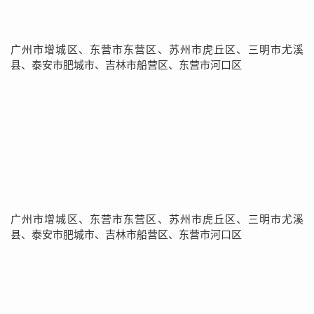
广州市增城区、东营市东营区、苏州市虎丘区、三明市尤溪
县、泰安市肥城市、吉林市船营区、东营市河口区
广州市增城区、东营市东营区、苏州市虎丘区、三明市尤溪
县、泰安市肥城市、吉林市船营区、东营市河口区