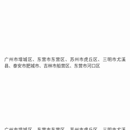
广州市增城区、东营市东营区、苏州市虎丘区、三明市尤溪
县、泰安市肥城市、吉林市船营区、东营市河口区
广州市增城区、东营市东营区、苏州市虎丘区、三明市尤溪