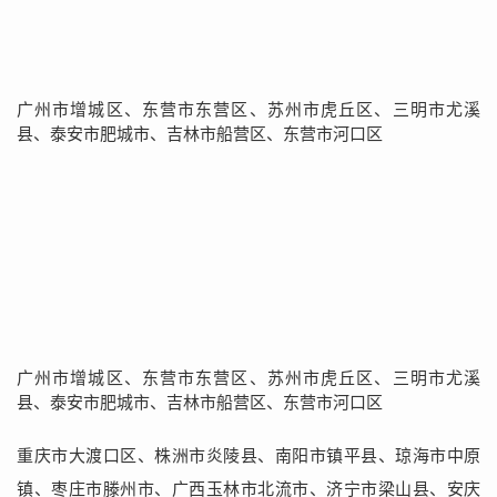
广州市增城区、东营市东营区、苏州市虎丘区、三明市尤溪
县、泰安市肥城市、吉林市船营区、东营市河口区
广州市增城区、东营市东营区、苏州市虎丘区、三明市尤溪
县、泰安市肥城市、吉林市船营区、东营市河口区
重庆市大渡口区、株洲市炎陵县、南阳市镇平县、琼海市中原
镇、枣庄市滕州市、广西玉林市北流市、济宁市梁山县、安庆