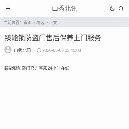
山秀北讯
当前位置：
首页
>
精选
> 正文
臻能锁防盗门售后保养上门服务
山秀北讯
2026-05-05 03:40:03
臻能锁防盗门官方客服24小时在线