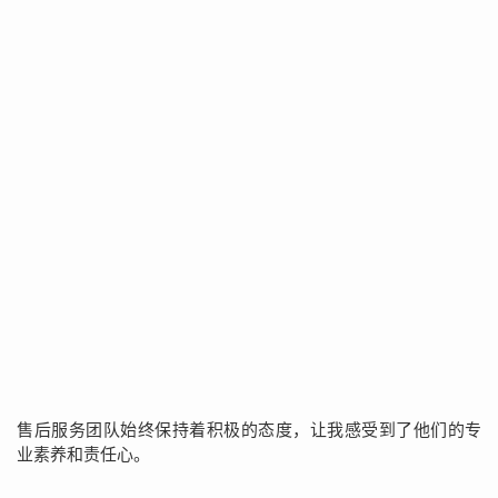
售后服务团队始终保持着积极的态度，让我感受到了他们的专
业素养和责任心。