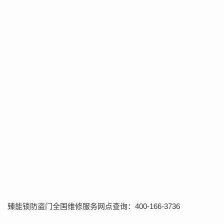
臻能锁防盗门全国维修服务网点查询：400-166-3736