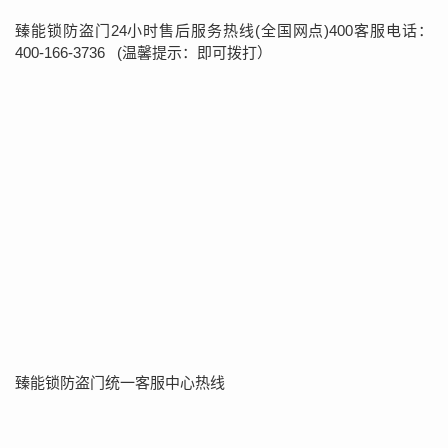
臻能锁防盗门24小时售后服务热线(全国网点)400客服电话：
400-166-3736 (温馨提示：即可拨打）
臻能锁防盗门统一客服中心热线