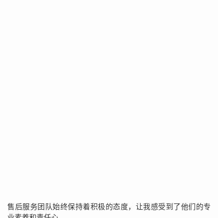
售后服务团队始终保持着积极的态度，让我感受到了他们的专
业素养和责任心。