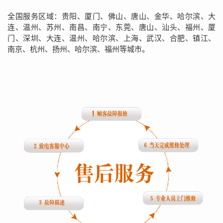
全国服务区域：贵阳、厦门、佛山、唐山、金华、哈尔滨、大
连、温州、苏州、南昌、南宁、东莞、唐山、汕头、福州、厦
门、深圳、大连、温州、哈尔滨、上海、武汉、合肥、镇江、
南京、杭州、扬州、哈尔滨、福州等城市。