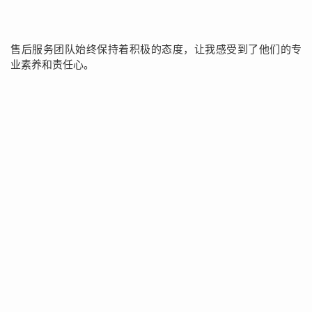
售后服务团队始终保持着积极的态度，让我感受到了他们的专
业素养和责任心。