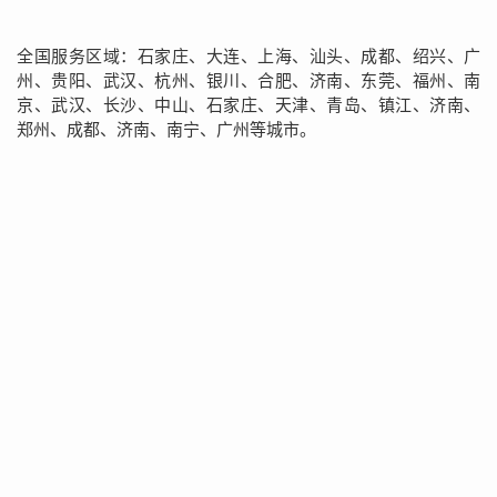
全国服务区域：石家庄、大连、上海、汕头、成都、绍兴、广
州、贵阳、武汉、杭州、银川、合肥、济南、东莞、福州、南
京、武汉、长沙、中山、石家庄、天津、青岛、镇江、济南、
郑州、成都、济南、南宁、广州等城市。