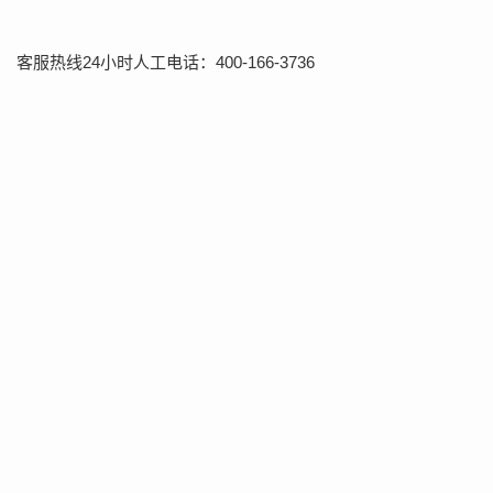
客服热线24小时人工电话：400-166-3736