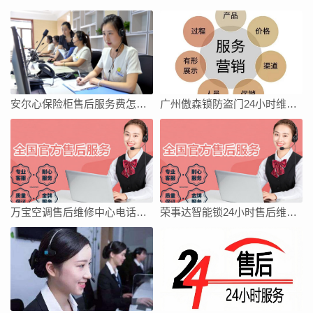
安尔心保险柜售后服务费怎么收
广州傲森锁防盗门24小时维修服务400电话
万宝空调售后维修中心电话地址全国
荣事达智能锁24小时售后维修网点电话