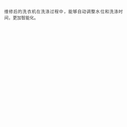
维修后的洗衣机在洗涤过程中，能够自动调整水位和洗涤时
间，更加智能化。