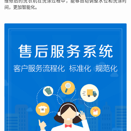
维修后的洗衣机在洗涤过程中，能够自动调整水位和洗涤时
间，更加智能化。