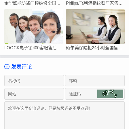
金华臻能防盗门锁维修全国统一客服中心电话
Philips/飞利浦指纹锁厂家售后服务中心
LOOCK电子锁400客服售后全国服务电话
硕尔美保险柜24小时全国售后维修服务电话
发表评论