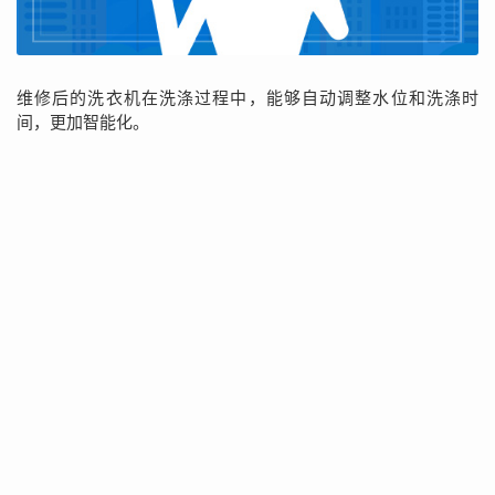
维修后的洗衣机在洗涤过程中，能够自动调整水位和洗涤时
间，更加智能化。