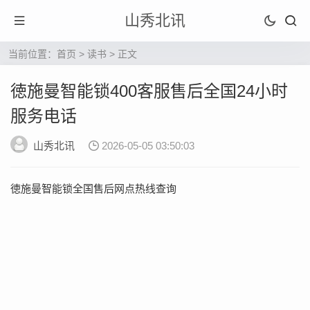
山秀北讯
当前位置：
首页
>
读书
> 正文
徳施曼智能锁400客服售后全国24小时
服务电话
山秀北讯
2026-05-05 03:50:03
徳施曼智能锁全国售后网点热线查询