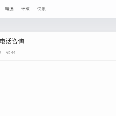
精选
环球
快讯
修电话咨询
2
44