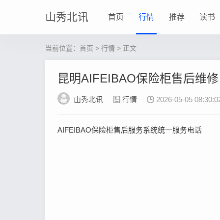
山秀北讯
首页
行情
推荐
读书
当前位置：
首页
>
行情
> 正文
昆明AIFEIBAO保险柜售后维
山秀北讯
行情
2026-05-05 08:30:0
AIFEIBAO保险柜售后服务系统统一服务电话