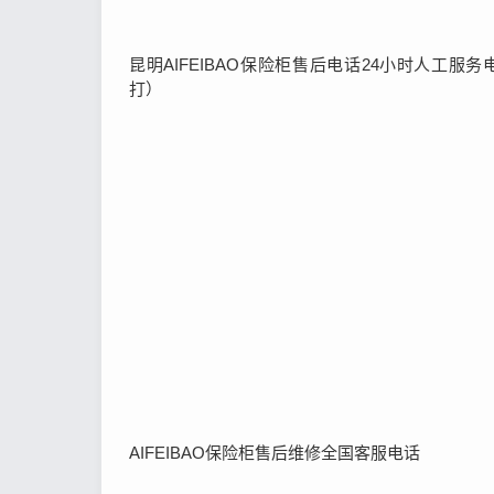
昆明AIFEIBAO保险柜售后电话24小时人工服务电
打）
AIFEIBAO保险柜售后维修全国客服电话