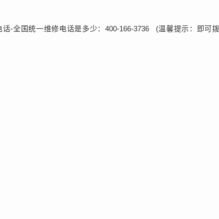
话-全国统一维修电话是多少：400-166-3736 (温馨提示：即可