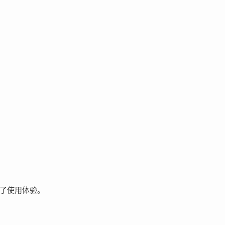
了使用体验。