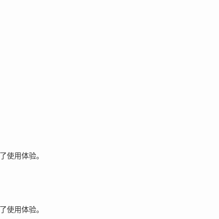
了使用体验。
了使用体验。