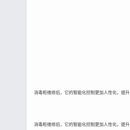
消毒柜维修后，它的智能化控制更加人性化，提升
消毒柜维修后，它的智能化控制更加人性化，提升