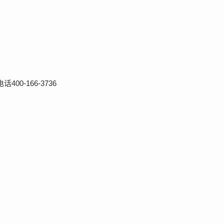
0-166-3736