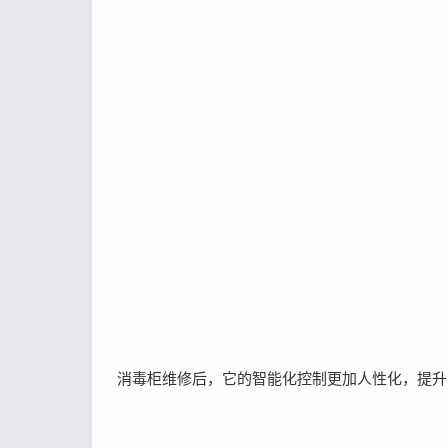
消毒柜维修后，它的智能化控制更加人性化，提升