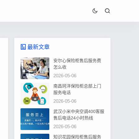
最新文章
安尔心保险柜售后服务费
怎么收
2026-05-06
南昌珂洋保险柜总部上门
服务电话
2026-05-06
武汉小米中央空调400客服
售后电话24小时热线
2026-05-06
知识花园保险柜售后服务