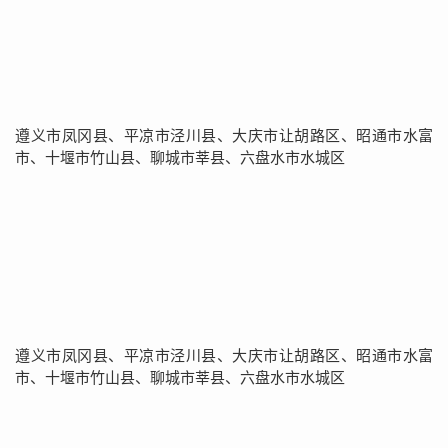
遵义市凤冈县、平凉市泾川县、大庆市让胡路区、昭通市水富
市、十堰市竹山县、聊城市莘县、六盘水市水城区
遵义市凤冈县、平凉市泾川县、大庆市让胡路区、昭通市水富
市、十堰市竹山县、聊城市莘县、六盘水市水城区