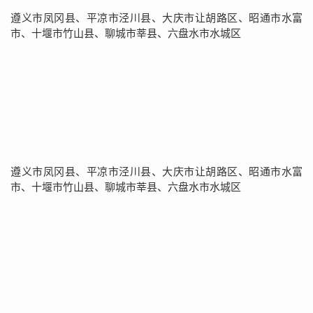
遵义市凤冈县、平凉市泾川县、大庆市让胡路区、昭通市水富
市、十堰市竹山县、聊城市莘县、六盘水市水城区
遵义市凤冈县、平凉市泾川县、大庆市让胡路区、昭通市水富
市、十堰市竹山县、聊城市莘县、六盘水市水城区