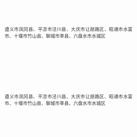
遵义市凤冈县、平凉市泾川县、大庆市让胡路区、昭通市水富
市、十堰市竹山县、聊城市莘县、六盘水市水城区
遵义市凤冈县、平凉市泾川县、大庆市让胡路区、昭通市水富
市、十堰市竹山县、聊城市莘县、六盘水市水城区