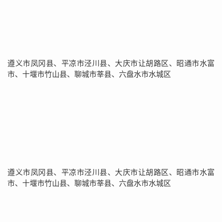
遵义市凤冈县、平凉市泾川县、大庆市让胡路区、昭通市水富
市、十堰市竹山县、聊城市莘县、六盘水市水城区
遵义市凤冈县、平凉市泾川县、大庆市让胡路区、昭通市水富
市、十堰市竹山县、聊城市莘县、六盘水市水城区