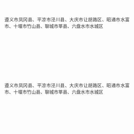
遵义市凤冈县、平凉市泾川县、大庆市让胡路区、昭通市水富
市、十堰市竹山县、聊城市莘县、六盘水市水城区
遵义市凤冈县、平凉市泾川县、大庆市让胡路区、昭通市水富
市、十堰市竹山县、聊城市莘县、六盘水市水城区