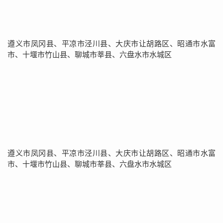
遵义市凤冈县、平凉市泾川县、大庆市让胡路区、昭通市水富
市、十堰市竹山县、聊城市莘县、六盘水市水城区
遵义市凤冈县、平凉市泾川县、大庆市让胡路区、昭通市水富
市、十堰市竹山县、聊城市莘县、六盘水市水城区