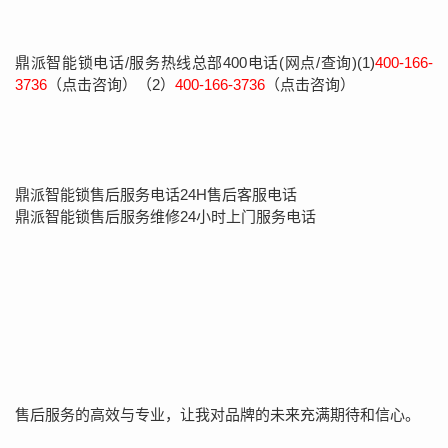
鼎派智能锁电话/服务热线总部400电话(网点/查询)(1)
400-166-
3736
（点击咨询）（2）
400-166-3736
（点击咨询）
鼎派智能锁售后服务电话24H售后客服电话
鼎派智能锁售后服务维修24小时上门服务电话
售后服务的高效与专业，让我对品牌的未来充满期待和信心。