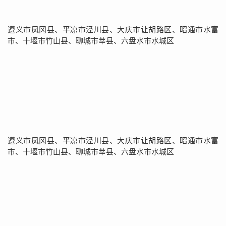
遵义市凤冈县、平凉市泾川县、大庆市让胡路区、昭通市水富
市、十堰市竹山县、聊城市莘县、六盘水市水城区
遵义市凤冈县、平凉市泾川县、大庆市让胡路区、昭通市水富
市、十堰市竹山县、聊城市莘县、六盘水市水城区