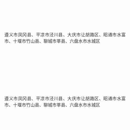
遵义市凤冈县、平凉市泾川县、大庆市让胡路区、昭通市水富
市、十堰市竹山县、聊城市莘县、六盘水市水城区
遵义市凤冈县、平凉市泾川县、大庆市让胡路区、昭通市水富
市、十堰市竹山县、聊城市莘县、六盘水市水城区