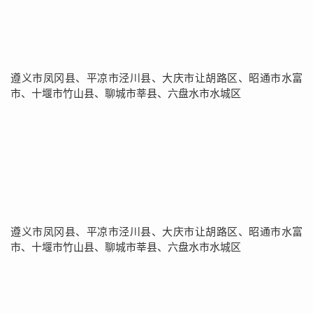
遵义市凤冈县、平凉市泾川县、大庆市让胡路区、昭通市水富
市、十堰市竹山县、聊城市莘县、六盘水市水城区
遵义市凤冈县、平凉市泾川县、大庆市让胡路区、昭通市水富
市、十堰市竹山县、聊城市莘县、六盘水市水城区