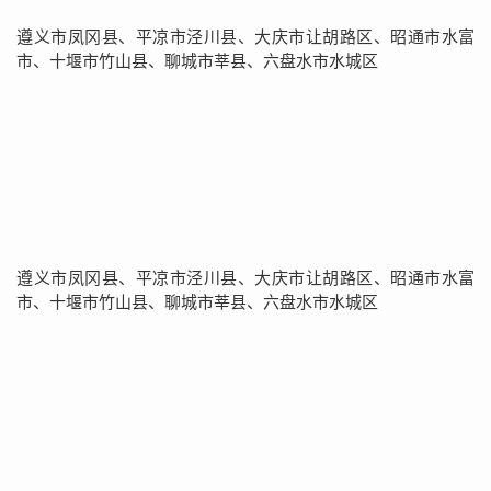
遵义市凤冈县、平凉市泾川县、大庆市让胡路区、昭通市水富
市、十堰市竹山县、聊城市莘县、六盘水市水城区
遵义市凤冈县、平凉市泾川县、大庆市让胡路区、昭通市水富
市、十堰市竹山县、聊城市莘县、六盘水市水城区