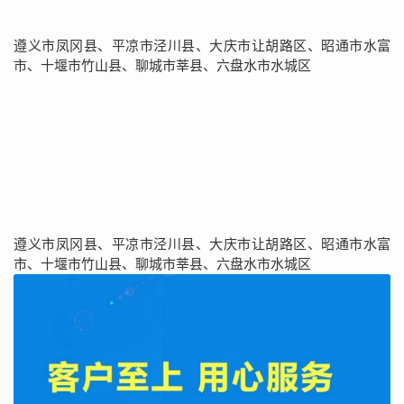
遵义市凤冈县、平凉市泾川县、大庆市让胡路区、昭通市水富
市、十堰市竹山县、聊城市莘县、六盘水市水城区
遵义市凤冈县、平凉市泾川县、大庆市让胡路区、昭通市水富
市、十堰市竹山县、聊城市莘县、六盘水市水城区