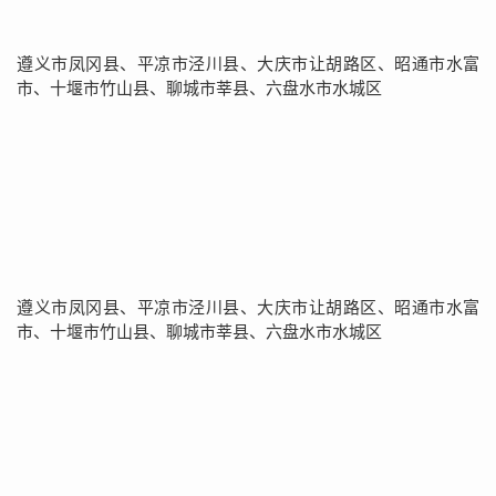
遵义市凤冈县、平凉市泾川县、大庆市让胡路区、昭通市水富
市、十堰市竹山县、聊城市莘县、六盘水市水城区
遵义市凤冈县、平凉市泾川县、大庆市让胡路区、昭通市水富
市、十堰市竹山县、聊城市莘县、六盘水市水城区