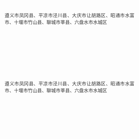
遵义市凤冈县、平凉市泾川县、大庆市让胡路区、昭通市水富
市、十堰市竹山县、聊城市莘县、六盘水市水城区
遵义市凤冈县、平凉市泾川县、大庆市让胡路区、昭通市水富
市、十堰市竹山县、聊城市莘县、六盘水市水城区