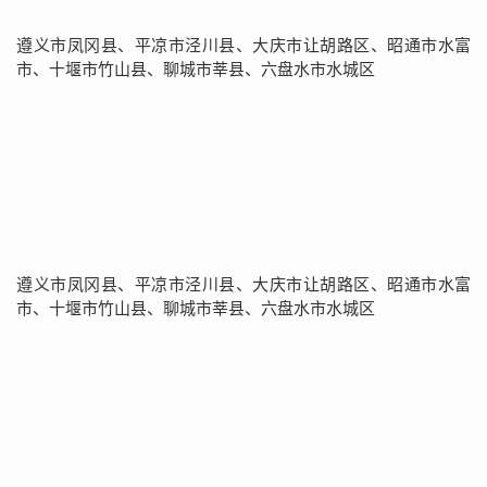
遵义市凤冈县、平凉市泾川县、大庆市让胡路区、昭通市水富
市、十堰市竹山县、聊城市莘县、六盘水市水城区
遵义市凤冈县、平凉市泾川县、大庆市让胡路区、昭通市水富
市、十堰市竹山县、聊城市莘县、六盘水市水城区