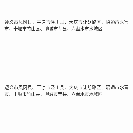
遵义市凤冈县、平凉市泾川县、大庆市让胡路区、昭通市水富
市、十堰市竹山县、聊城市莘县、六盘水市水城区
遵义市凤冈县、平凉市泾川县、大庆市让胡路区、昭通市水富
市、十堰市竹山县、聊城市莘县、六盘水市水城区