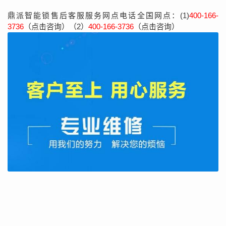
鼎派智能锁售后客服服务网点电话全国网点：(1)
400-166-
3736
（点击咨询）（2）
400-166-3736
（点击咨询）