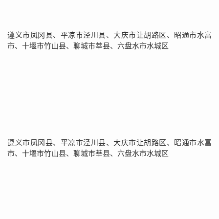
遵义市凤冈县、平凉市泾川县、大庆市让胡路区、昭通市水富
市、十堰市竹山县、聊城市莘县、六盘水市水城区
遵义市凤冈县、平凉市泾川县、大庆市让胡路区、昭通市水富
市、十堰市竹山县、聊城市莘县、六盘水市水城区