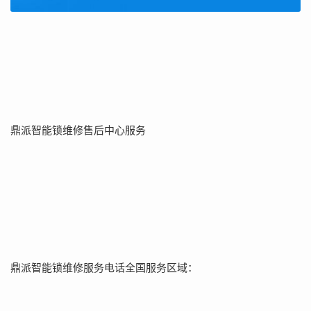
鼎派智能锁维修售后中心服务
鼎派智能锁维修服务电话全国服务区域：