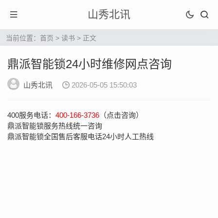
山秀北讯
当前位置：
首页
>
读书
> 正文
鼎派智能锁24小时维修网点咨询
山秀北讯
2026-05-05 15:50:03
400服务电话：
400-166-3736
（点击咨询）
鼎派智能锁服务热线统一咨询
鼎派智能锁全国售后客服电话24小时人工热线