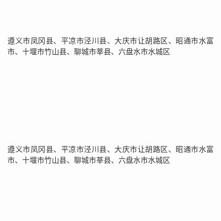
遵义市凤冈县、平凉市泾川县、大庆市让胡路区、昭通市水富
市、十堰市竹山县、聊城市莘县、六盘水市水城区
遵义市凤冈县、平凉市泾川县、大庆市让胡路区、昭通市水富
市、十堰市竹山县、聊城市莘县、六盘水市水城区