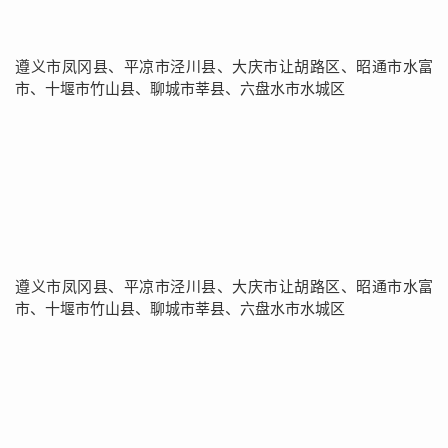
遵义市凤冈县、平凉市泾川县、大庆市让胡路区、昭通市水富
市、十堰市竹山县、聊城市莘县、六盘水市水城区
遵义市凤冈县、平凉市泾川县、大庆市让胡路区、昭通市水富
市、十堰市竹山县、聊城市莘县、六盘水市水城区