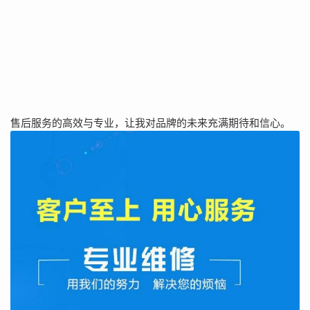
售后服务的高效与专业，让我对品牌的未来充满期待和信心。