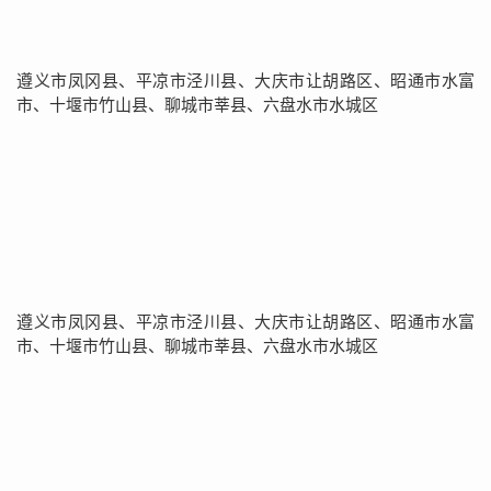
遵义市凤冈县、平凉市泾川县、大庆市让胡路区、昭通市水富
市、十堰市竹山县、聊城市莘县、六盘水市水城区
遵义市凤冈县、平凉市泾川县、大庆市让胡路区、昭通市水富
市、十堰市竹山县、聊城市莘县、六盘水市水城区