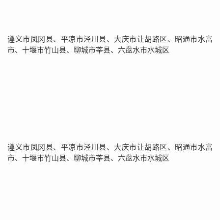
遵义市凤冈县、平凉市泾川县、大庆市让胡路区、昭通市水富
市、十堰市竹山县、聊城市莘县、六盘水市水城区
遵义市凤冈县、平凉市泾川县、大庆市让胡路区、昭通市水富
市、十堰市竹山县、聊城市莘县、六盘水市水城区