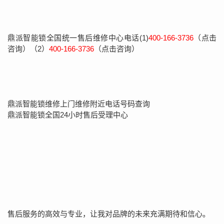
鼎派智能锁全国统一售后维修中心电话(1)
400-166-3736
（点击
咨询）（2）
400-166-3736
（点击咨询）
鼎派智能锁维修上门维修附近电话号码查询
鼎派智能锁全国24小时售后受理中心
售后服务的高效与专业，让我对品牌的未来充满期待和信心。