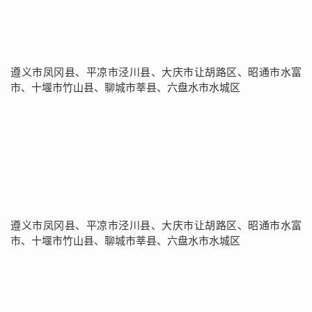
遵义市凤冈县、平凉市泾川县、大庆市让胡路区、昭通市水富
市、十堰市竹山县、聊城市莘县、六盘水市水城区
遵义市凤冈县、平凉市泾川县、大庆市让胡路区、昭通市水富
市、十堰市竹山县、聊城市莘县、六盘水市水城区