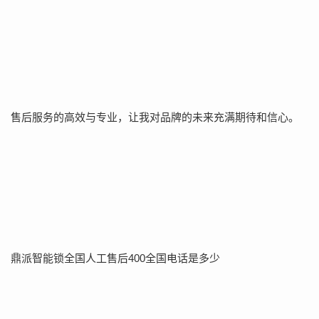
售后服务的高效与专业，让我对品牌的未来充满期待和信心。
鼎派智能锁全国人工售后400全国电话是多少