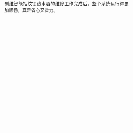
创维智能指纹锁热水器的维修工作完成后，整个系统运行得更
加顺畅，真是省心又省力。