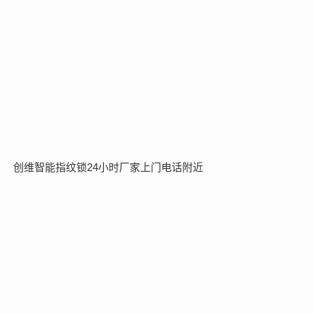
创维智能指纹锁24小时厂家上门电话附近