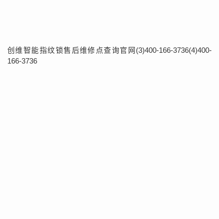
创维智能指纹锁售后维修点查询官网(3)400-166-3736(4)400-
166-3736