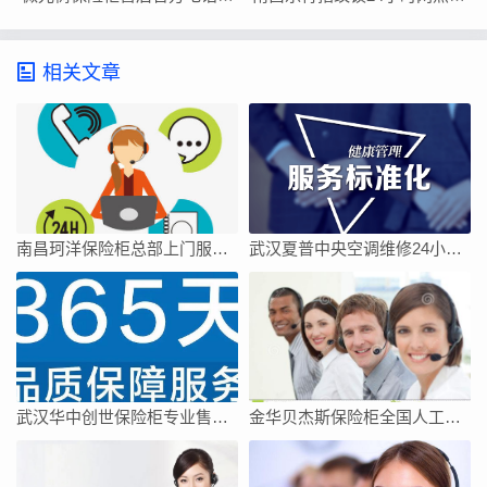
相关文章
南昌珂洋保险柜总部上门服务电话
武汉夏普中央空调维修24小时上门服务今日客服热线
武汉华中创世保险柜专业售后维修中心
金华贝杰斯保险柜全国人工客服点热线号码全市网点