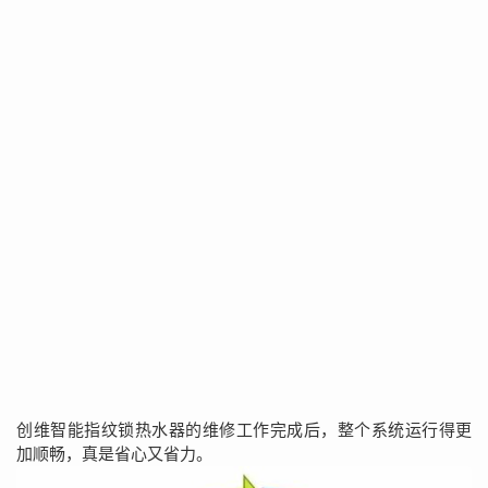
创维智能指纹锁热水器的维修工作完成后，整个系统运行得更
加顺畅，真是省心又省力。