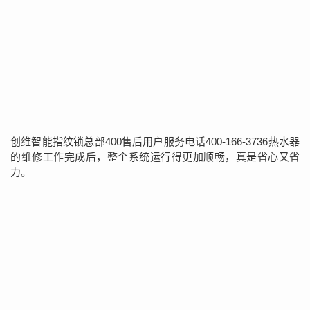
创维智能指纹锁总部400售后用户服务电话400-166-3736热水器
的维修工作完成后，整个系统运行得更加顺畅，真是省心又省
力。