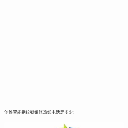
创维智能指纹锁维修热线电话是多少：