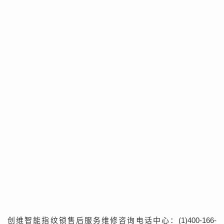
创维智能指纹锁售后服务维修咨询电话中心：(1)400-166-