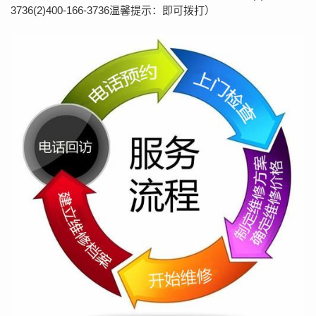
3736(2)400-166-3736温馨提示：即可拨打）