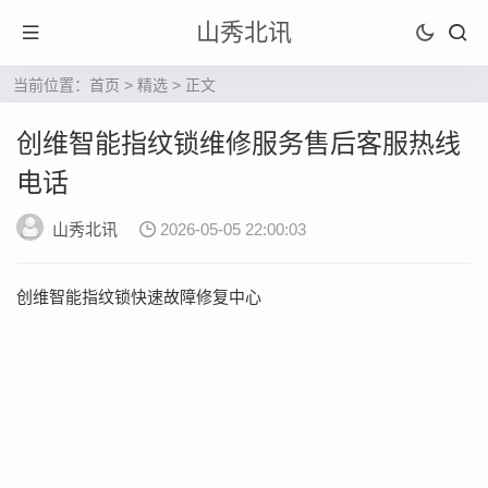
山秀北讯
当前位置：
首页
>
精选
> 正文
创维智能指纹锁维修服务售后客服热线
电话
山秀北讯
2026-05-05 22:00:03
创维智能指纹锁快速故障修复中心