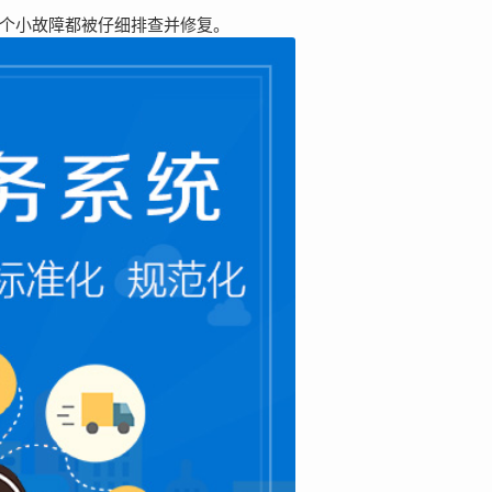
个小故障都被仔细排查并修复。