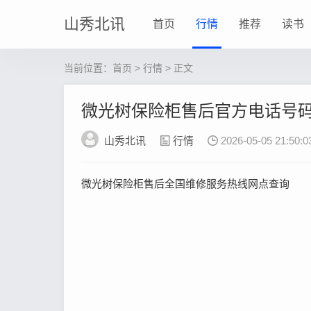
山秀北讯
首页
行情
推荐
读书
当前位置：
首页
>
行情
> 正文
微光树保险柜售后官方电话号
山秀北讯
行情
2026-05-05 21:50:0
微光树保险柜售后全国维修服务热线网点查询