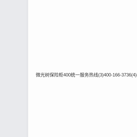
微光树保险柜400统一服务热线(3)400-166-3736(4)40