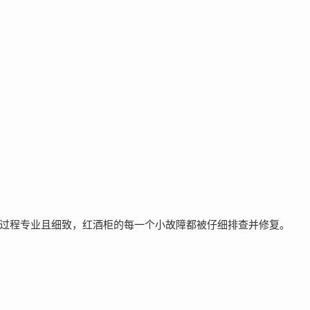
36维修过程专业且细致，红酒柜的每一个小故障都被仔细排查并修复。