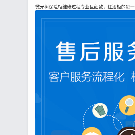
微光树保险柜维修过程专业且细致，红酒柜的每一