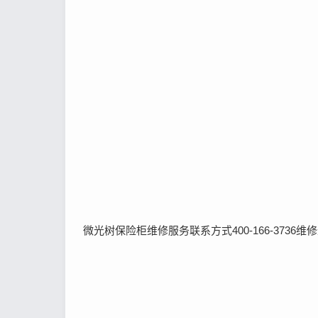
微光树保险柜维修服务联系方式400-166-37