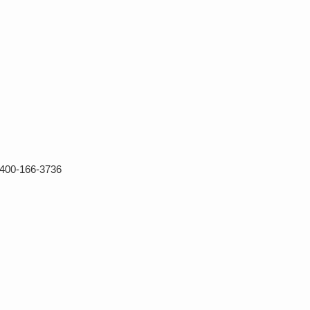
0-166-3736