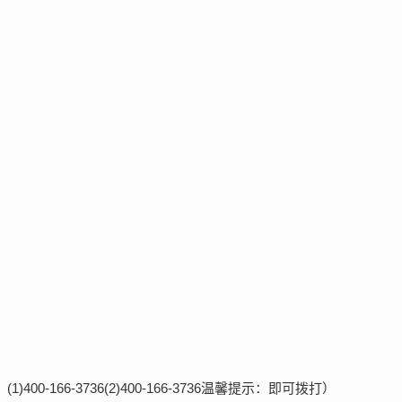
-166-3736(2)400-166-3736温馨提示：即可拨打）