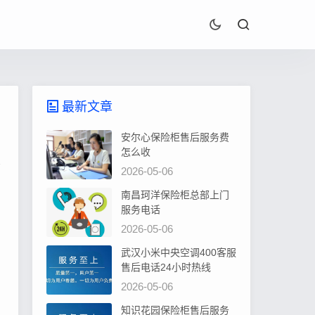
最新文章
安尔心保险柜售后服务费
怎么收
2026-05-06
南昌珂洋保险柜总部上门
服务电话
2026-05-06
武汉小米中央空调400客服
售后电话24小时热线
2026-05-06
知识花园保险柜售后服务