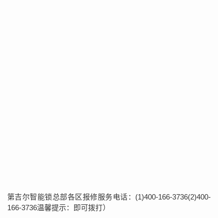
第吉尔智能锁总部各区报修服务电话：(1)400-166-3736(2)400-
166-3736温馨提示：即可拨打）