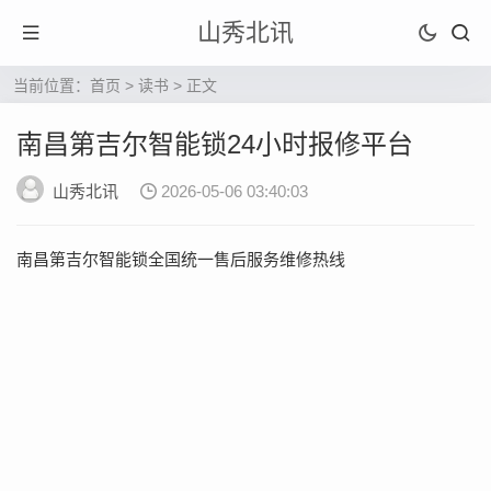
山秀北讯
当前位置：
首页
>
读书
> 正文
南昌第吉尔智能锁24小时报修平台
山秀北讯
2026-05-06 03:40:03
南昌第吉尔智能锁全国统一售后服务维修热线