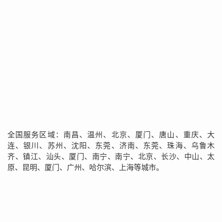
全国服务区域：南昌、温州、北京、厦门、唐山、重庆、大
连、银川、苏州、沈阳、东莞、济南、东莞、珠海、乌鲁木
齐、镇江、汕头、厦门、南宁、南宁、北京、长沙、中山、太
原、昆明、厦门、广州、哈尔滨、上海等城市。