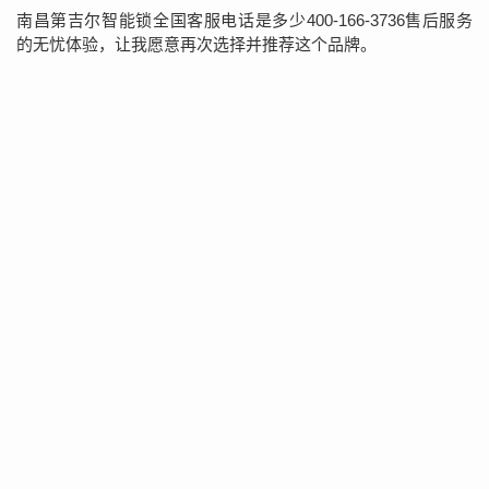
南昌第吉尔智能锁全国客服电话是多少400-166-3736售后服务
的无忧体验，让我愿意再次选择并推荐这个品牌。