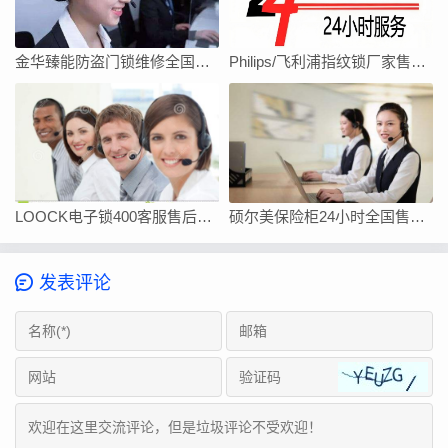
金华臻能防盗门锁维修全国统一客服中心电话
Philips/飞利浦指纹锁厂家售后服务中心
LOOCK电子锁400客服售后全国服务电话
硕尔美保险柜24小时全国售后维修服务电话
发表评论