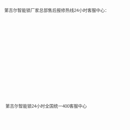
第吉尔智能锁厂家总部售后报修热线24小时客服中心：
第吉尔智能锁24小时全国统一400客服中心