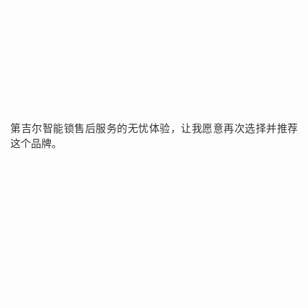
第吉尔智能锁售后服务的无忧体验，让我愿意再次选择并推荐
这个品牌。