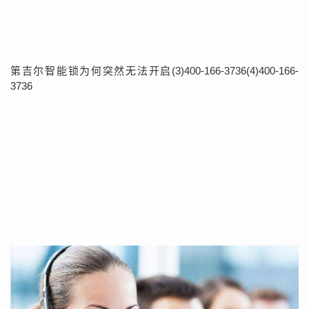
第吉尔智能锁为何突然无法开启(3)400-166-3736(4)400-166-
3736