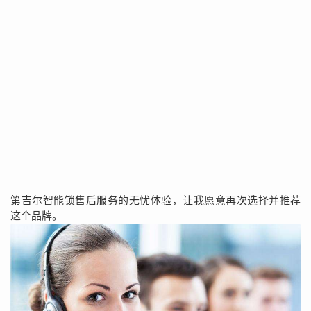
第吉尔智能锁售后服务的无忧体验，让我愿意再次选择并推荐
这个品牌。