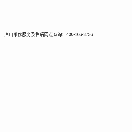
唐山维修服务及售后网点查询：400-166-3736