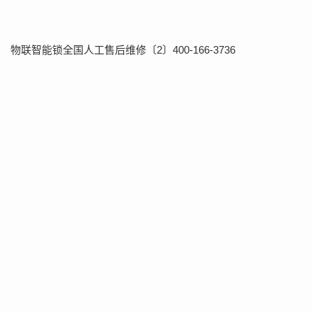
物联智能锁全国人工售后维修〔2〕400-166-3736