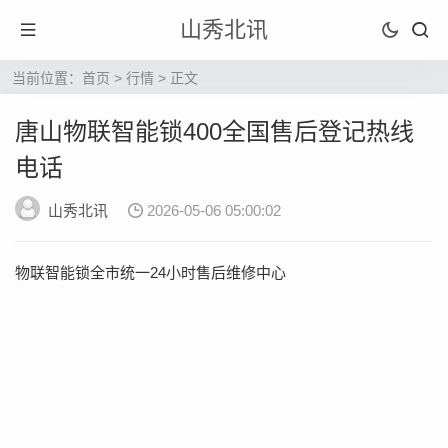
山秀北讯
当前位置：
首页
>
行情
> 正文
唐山物联智能锁400全国售后登记热线
电话
山秀北讯
2026-05-06 05:00:02
物联智能锁全市统一24小时售后维修中心