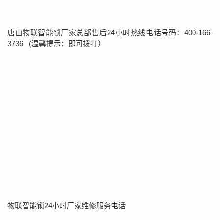
唐山物联智能锁厂家总部售后24小时热线电话号码：400-166-
3736 (温馨提示：即可拨打）
物联智能锁24小时厂家维修服务电话