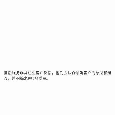
售后服务非常注重客户反馈，他们会认真倾听客户的意见和建
议，并不断改进服务质量。