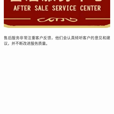
售后服务非常注重客户反馈，他们会认真倾听客户的意见和建
议，并不断改进服务质量。