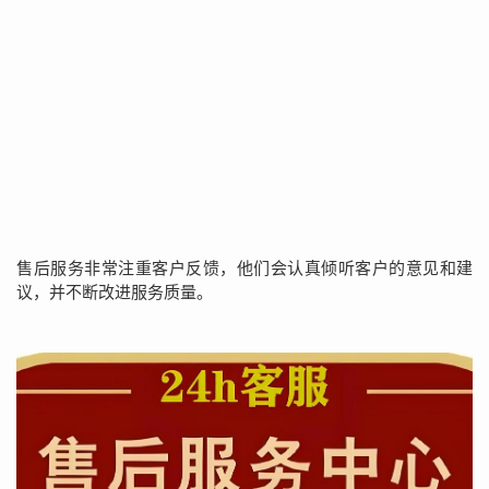
售后服务非常注重客户反馈，他们会认真倾听客户的意见和建
议，并不断改进服务质量。