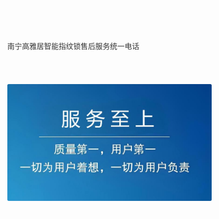
南宁高雅居智能指纹锁售后服务统一电话