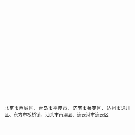
北京市西城区、青岛市平度市、济南市莱芜区、达州市通川
区、东方市板桥镇、汕头市南澳县、连云港市连云区