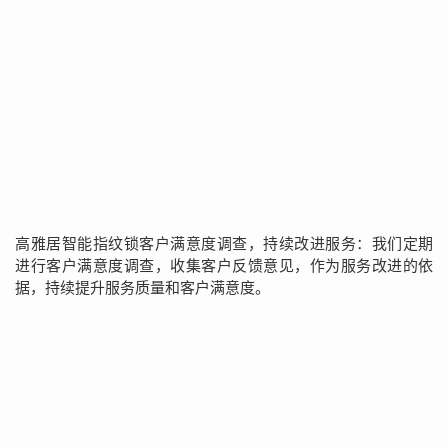
高雅居智能指纹锁客户满意度调查，持续改进服务：我们定期
进行客户满意度调查，收集客户反馈意见，作为服务改进的依
据，持续提升服务质量和客户满意度。