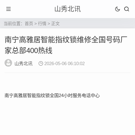
山秀北讯
当前位置：
首页
>
行情
> 正文
南宁高雅居智能指纹锁维修全国号码厂
家总部400热线
山秀北讯
2026-05-06 06:10:02
南宁高雅居智能指纹锁全国24小时服务电话中心