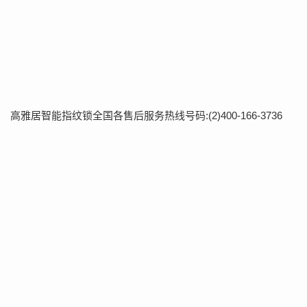
高雅居智能指纹锁全国各售后服务热线号码:(2)400-166-3736