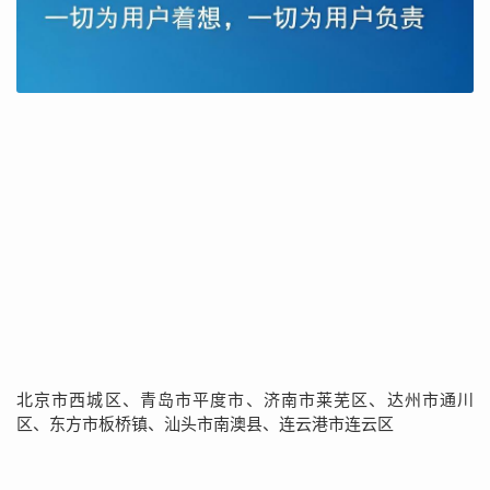
北京市西城区、青岛市平度市、济南市莱芜区、达州市通川
区、东方市板桥镇、汕头市南澳县、连云港市连云区