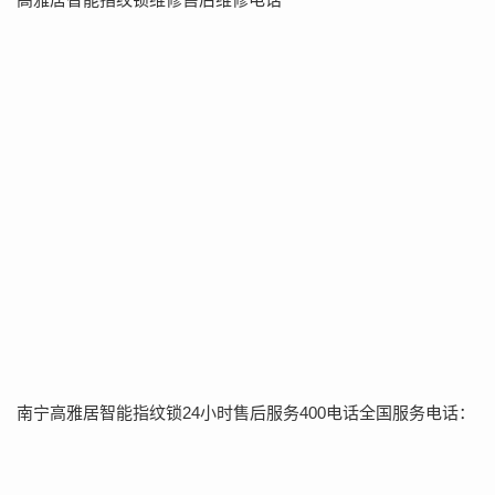
南宁高雅居智能指纹锁24小时售后服务400电话全国服务电话：