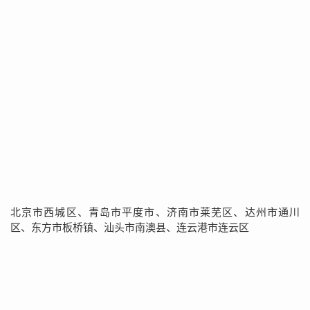
北京市西城区、青岛市平度市、济南市莱芜区、达州市通川
区、东方市板桥镇、汕头市南澳县、连云港市连云区