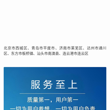
北京市西城区、青岛市平度市、济南市莱芜区、达州市通川
区、东方市板桥镇、汕头市南澳县、连云港市连云区