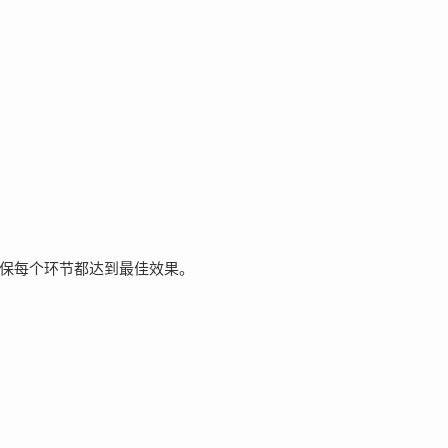
保每个环节都达到最佳效果。