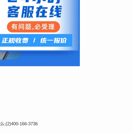
(2)
400-166-3736