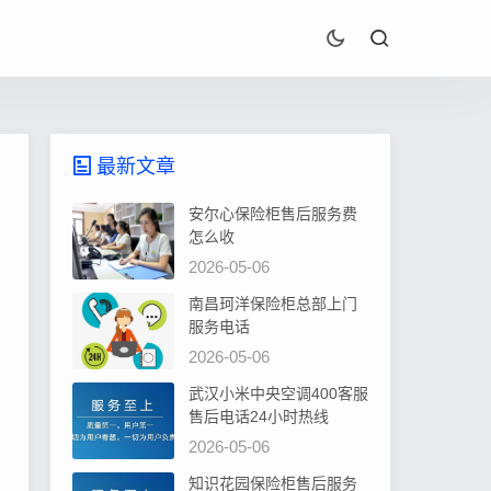
最新文章
安尔心保险柜售后服务费
怎么收
2026-05-06
南昌珂洋保险柜总部上门
服务电话
2026-05-06
武汉小米中央空调400客服
售后电话24小时热线
2026-05-06
知识花园保险柜售后服务