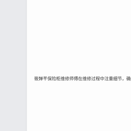
筱婵芊保险柜维修师傅在维修过程中注重细节，确