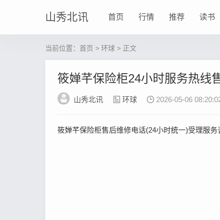
山秀北讯
首页
行情
推荐
读书
当前位置：
首页
>
环球
> 正文
筱婵芊保险柜24小时服务热线
山秀北讯
环球
2026-05-06 08:20:0
筱婵芊保险柜售后维修电话(24小时统一)受理服务