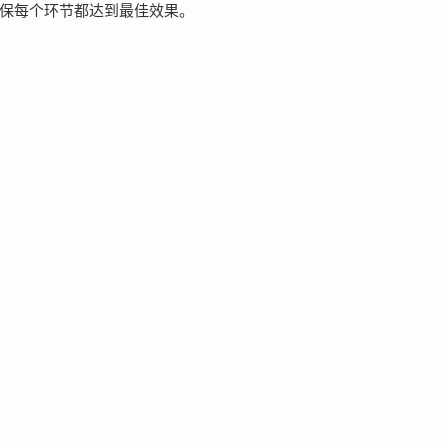
保每个环节都达到最佳效果。