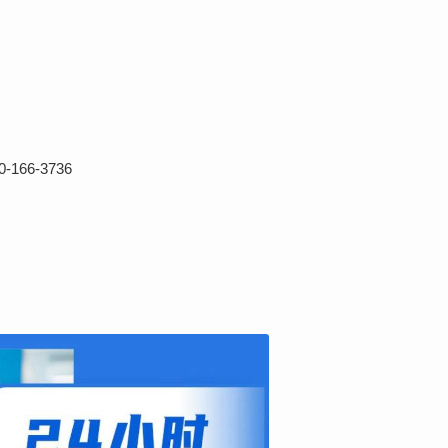
66-3736