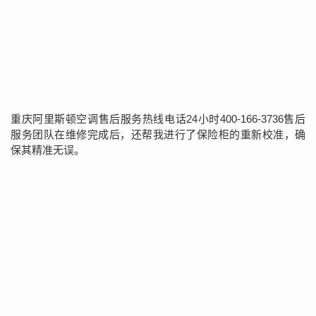
重庆阿里斯顿空调售后服务热线电话24小时400-166-3736售后
服务团队在维修完成后，还帮我进行了保险柜的重新校准，确
保其精准无误。