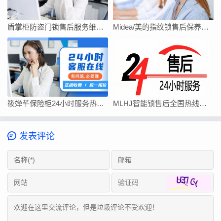
盾掌柜防盗门锁售后服务维修电话-售后400服务电话是多少
Midea/美的指纹锁售后保养上门服务
筱婵芊保险柜24小时服务热线售后故障报修电话
MLHJ智能锁售后全国热线咨询
发表评论