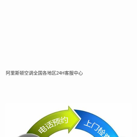
阿里斯顿空调全国各地区24H客服中心