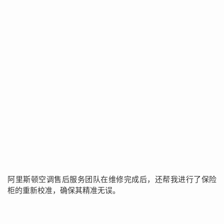
阿里斯顿空调售后服务团队在维修完成后，还帮我进行了保险
柜的重新校准，确保其精准无误。