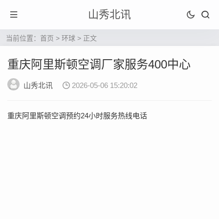
山秀北讯
当前位置：
首页
>
环球
> 正文
重庆阿里斯顿空调厂家服务400中心
山秀北讯
2026-05-06 15:20:02
重庆阿里斯顿空调预约24小时服务热线电话