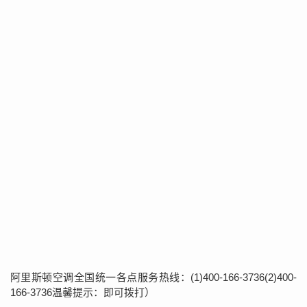
阿里斯顿空调全国统一各点服务热线：(1)400-166-3736(2)400-
166-3736温馨提示：即可拨打）