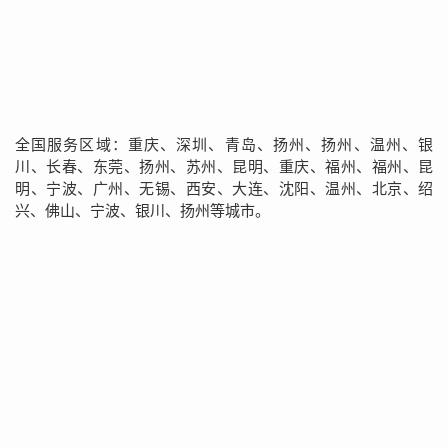
全国服务区域：重庆、深圳、青岛、扬州、扬州、温州、银
川、长春、东莞、扬州、苏州、昆明、重庆、福州、福州、昆
明、宁波、广州、无锡、西安、大连、沈阳、温州、北京、绍
兴、佛山、宁波、银川、扬州等城市。