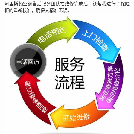
阿里斯顿空调售后服务团队在维修完成后，还帮我进行了保险
柜的重新校准，确保其精准无误。