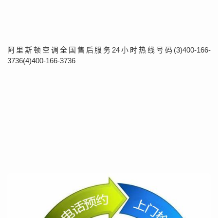
阿里斯顿空调全国售后服务24小时热线号码(3)400-166-
3736(4)400-166-3736