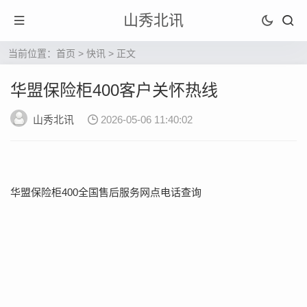
山秀北讯
当前位置：
首页
>
快讯
> 正文
华盟保险柜400客户关怀热线
山秀北讯
2026-05-06 11:40:02
华盟保险柜400全国售后服务网点电话查询