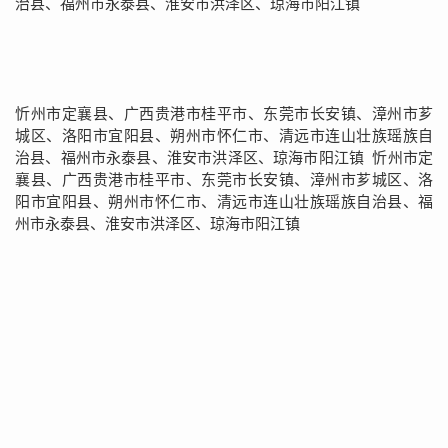
治县、福州市永泰县、淮安市洪泽区、琼海市阳江镇
忻州市定襄县、广西贵港市桂平市、东莞市长安镇、漳州市芗
城区、洛阳市宜阳县、朔州市怀仁市、清远市连山壮族瑶族自
治县、福州市永泰县、淮安市洪泽区、琼海市阳江镇 忻州市定
襄县、广西贵港市桂平市、东莞市长安镇、漳州市芗城区、洛
阳市宜阳县、朔州市怀仁市、清远市连山壮族瑶族自治县、福
州市永泰县、淮安市洪泽区、琼海市阳江镇