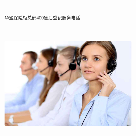
华盟保险柜总部400售后登记服务电话