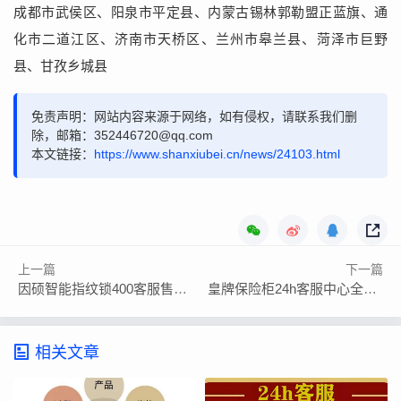
成都市武侯区、阳泉市平定县、内蒙古锡林郭勒盟正蓝旗、通
化市二道江区、济南市天桥区、兰州市皋兰县、菏泽市巨野
县、甘孜乡城县
免责声明：网站内容来源于网络，如有侵权，请联系我们删
除，邮箱：352446720@qq.com
本文链接：
https://www.shanxiubei.cn/news/24103.html
上一篇
下一篇
因硕智能指纹锁400客服售后在线厂家联系方式
皇牌保险柜24h客服中心全国统一网点
相关文章