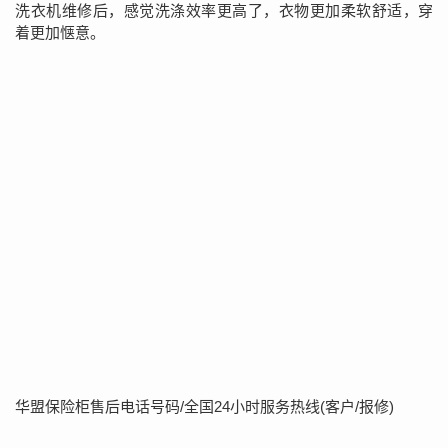
洗衣机维修后，感觉洗涤效率更高了，衣物更加柔软舒适，穿
着更加惬意。
华盟保险柜售后电话号码/全国24小时服务热线(客户/报修)