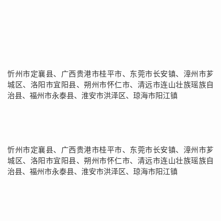
忻州市定襄县、广西贵港市桂平市、东莞市长安镇、漳州市芗
城区、洛阳市宜阳县、朔州市怀仁市、清远市连山壮族瑶族自
治县、福州市永泰县、淮安市洪泽区、琼海市阳江镇
忻州市定襄县、广西贵港市桂平市、东莞市长安镇、漳州市芗
城区、洛阳市宜阳县、朔州市怀仁市、清远市连山壮族瑶族自
治县、福州市永泰县、淮安市洪泽区、琼海市阳江镇