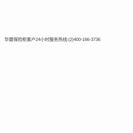
华盟保险柜客户24小时服务热线:(2)400-166-3736