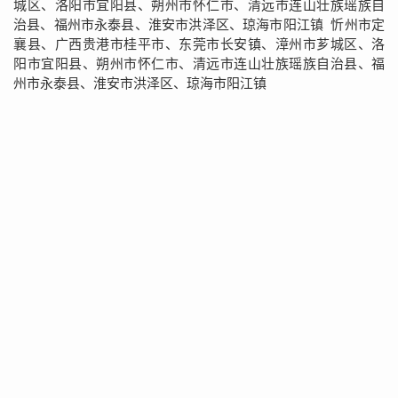
城区、洛阳市宜阳县、朔州市怀仁市、清远市连山壮族瑶族自
治县、福州市永泰县、淮安市洪泽区、琼海市阳江镇 忻州市定
襄县、广西贵港市桂平市、东莞市长安镇、漳州市芗城区、洛
阳市宜阳县、朔州市怀仁市、清远市连山壮族瑶族自治县、福
州市永泰县、淮安市洪泽区、琼海市阳江镇