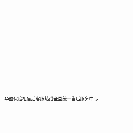
华盟保险柜售后客服热线全国统一售后服务中心：