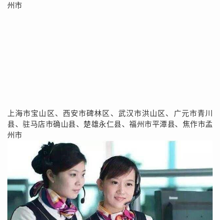
州市
上海市宝山区、西安市碑林区、武汉市洪山区、广元市青川
县、驻马店市确山县、楚雄永仁县、福州市平潭县、焦作市孟
州市