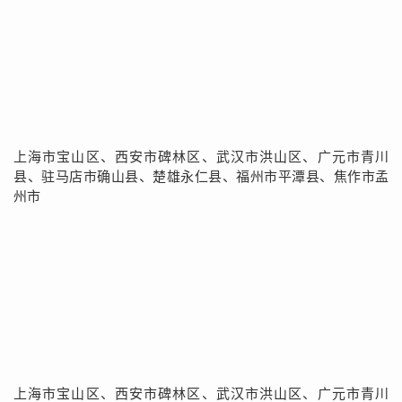
上海市宝山区、西安市碑林区、武汉市洪山区、广元市青川
县、驻马店市确山县、楚雄永仁县、福州市平潭县、焦作市孟
州市
上海市宝山区、西安市碑林区、武汉市洪山区、广元市青川