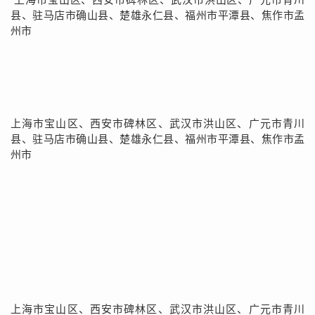
县、驻马店市确山县、楚雄永仁县、福州市平潭县、焦作市孟
州市
上海市宝山区、西安市碑林区、武汉市洪山区、广元市青川
县、驻马店市确山县、楚雄永仁县、福州市平潭县、焦作市孟
州市
上海市宝山区、西安市碑林区、武汉市洪山区、广元市青川