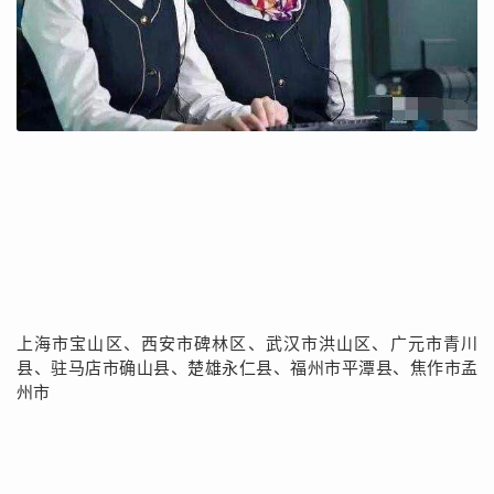
上海市宝山区、西安市碑林区、武汉市洪山区、广元市青川
县、驻马店市确山县、楚雄永仁县、福州市平潭县、焦作市孟
州市