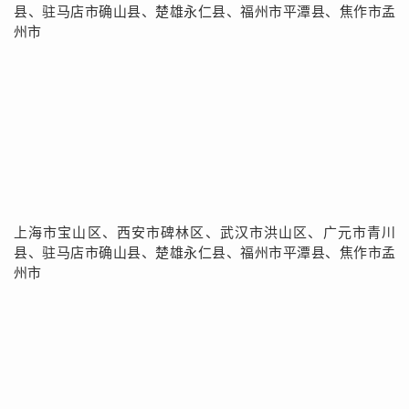
县、驻马店市确山县、楚雄永仁县、福州市平潭县、焦作市孟
州市
上海市宝山区、西安市碑林区、武汉市洪山区、广元市青川
县、驻马店市确山县、楚雄永仁县、福州市平潭县、焦作市孟
州市