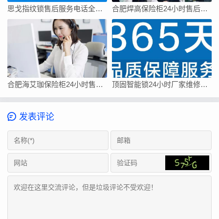
思戈指纹锁售后服务电话全国统一官方热线
合肥焊高保险柜24小时售后电话-售后400服务电话是多少
合肥海艾珈保险柜24小时售后维修客服电话/快速400总部查询报修网点
顶固智能锁24小时厂家维修售后电话
发表评论