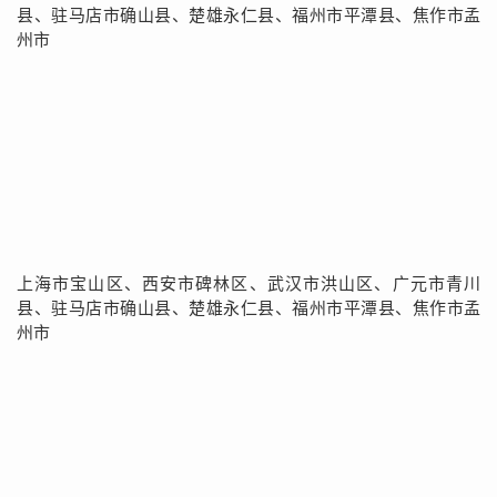
县、驻马店市确山县、楚雄永仁县、福州市平潭县、焦作市孟
州市
上海市宝山区、西安市碑林区、武汉市洪山区、广元市青川
县、驻马店市确山县、楚雄永仁县、福州市平潭县、焦作市孟
州市