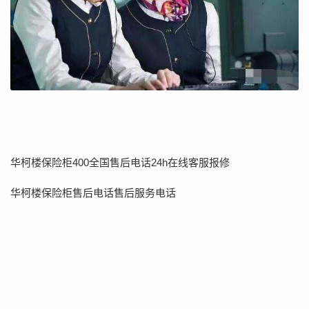
华柯楼保险柜400全国售后电话24h在线客服报修
华柯楼保险柜售后电话售后服务电话