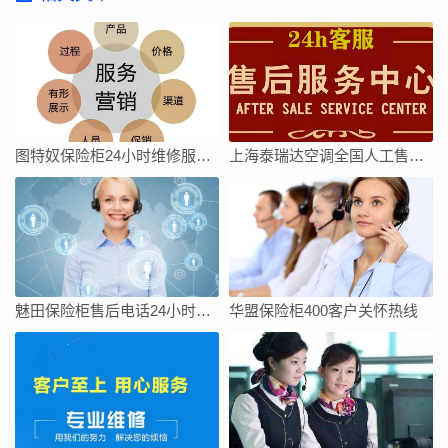
图特奴保险柜24小时维修服务电话号码24小时
上海泰瑞达空调全国人工售后维修服务维修电话
魅田保险柜售后电话24小时服务/全国400人工热线查询网点
华盟保险柜400客户关怀热线