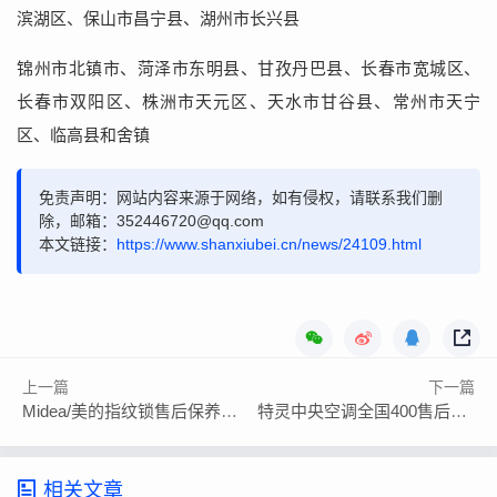
滨湖区、保山市昌宁县、湖州市长兴县
锦州市北镇市、菏泽市东明县、甘孜丹巴县、长春市宽城区、
长春市双阳区、株洲市天元区、天水市甘谷县、常州市天宁
区、临高县和舍镇
免责声明：网站内容来源于网络，如有侵权，请联系我们删
除，邮箱：352446720@qq.com
本文链接：
https://www.shanxiubei.cn/news/24109.html
上一篇
下一篇
Midea/美的指纹锁售后保养上门服务
特灵中央空调全国400售后服务中心
相关文章