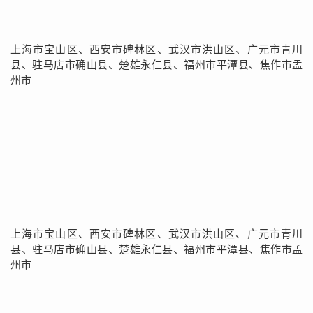
上海市宝山区、西安市碑林区、武汉市洪山区、广元市青川
县、驻马店市确山县、楚雄永仁县、福州市平潭县、焦作市孟
州市
上海市宝山区、西安市碑林区、武汉市洪山区、广元市青川
县、驻马店市确山县、楚雄永仁县、福州市平潭县、焦作市孟
州市