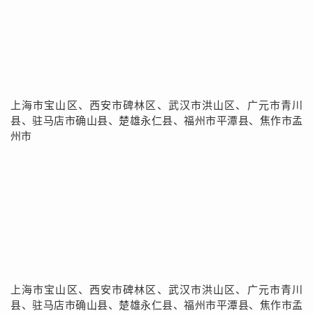
上海市宝山区、西安市碑林区、武汉市洪山区、广元市青川
县、驻马店市确山县、楚雄永仁县、福州市平潭县、焦作市孟
州市
上海市宝山区、西安市碑林区、武汉市洪山区、广元市青川
县、驻马店市确山县、楚雄永仁县、福州市平潭县、焦作市孟