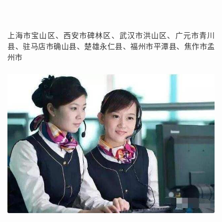
上海市宝山区、西安市碑林区、武汉市洪山区、广元市青川
县、驻马店市确山县、楚雄永仁县、福州市平潭县、焦作市孟
州市