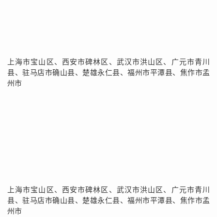
上海市宝山区、西安市碑林区、武汉市洪山区、广元市青川
县、驻马店市确山县、楚雄永仁县、福州市平潭县、焦作市孟
州市
上海市宝山区、西安市碑林区、武汉市洪山区、广元市青川
县、驻马店市确山县、楚雄永仁县、福州市平潭县、焦作市孟
州市