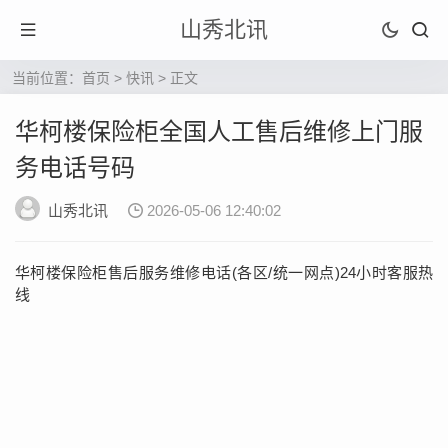
山秀北讯
当前位置：
首页
>
快讯
> 正文
华柯楼保险柜全国人工售后维修上门服
务电话号码
山秀北讯
2026-05-06 12:40:02
华柯楼保险柜售后服务维修电话(各区/统一网点)24小时客服热
线