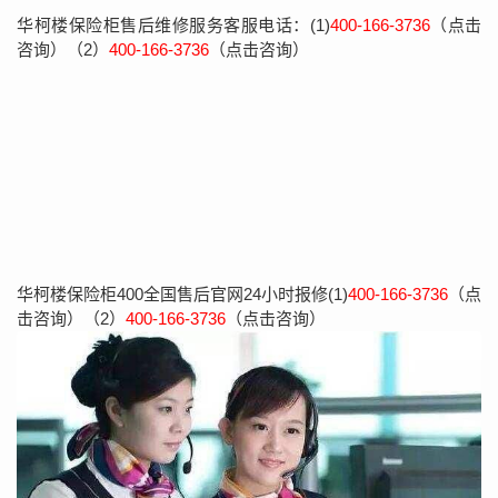
华柯楼保险柜售后维修服务客服电话：(1)
400-166-3736
（点击
咨询）（2）
400-166-3736
（点击咨询）
华柯楼保险柜400全国售后官网24小时报修(1)
400-166-3736
（点
击咨询）（2）
400-166-3736
（点击咨询）