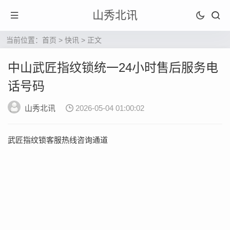
山秀北讯
当前位置：
首页
>
快讯
> 正文
中山武匠指纹锁统一24小时售后服务电
话号码
山秀北讯
2026-05-04 01:00:02
武匠指纹锁客服热线咨询通道