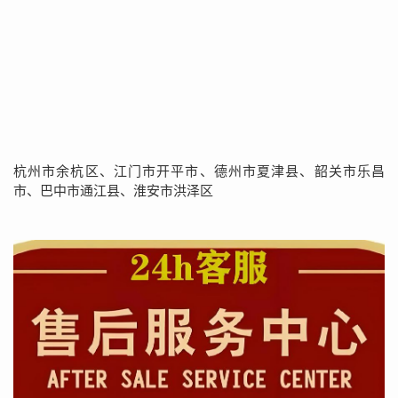
杭州市余杭区、江门市开平市、德州市夏津县、韶关市乐昌
市、巴中市通江县、淮安市洪泽区