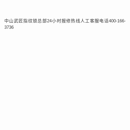
中山武匠指纹锁总部24小时报修热线人工客服电话400-166-
3736