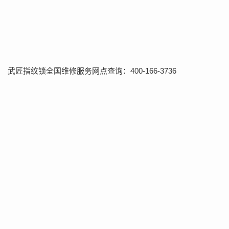
武匠指纹锁全国维修服务网点查询：400-166-3736