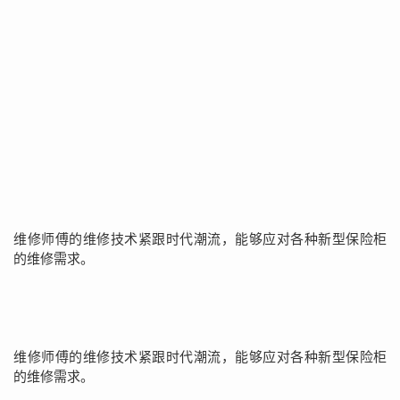
维修师傅的维修技术紧跟时代潮流，能够应对各种新型保险柜
的维修需求。
维修师傅的维修技术紧跟时代潮流，能够应对各种新型保险柜
的维修需求。