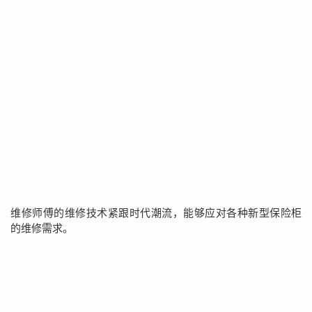
维修师傅的维修技术紧跟时代潮流，能够应对各种新型保险柜
的维修需求。