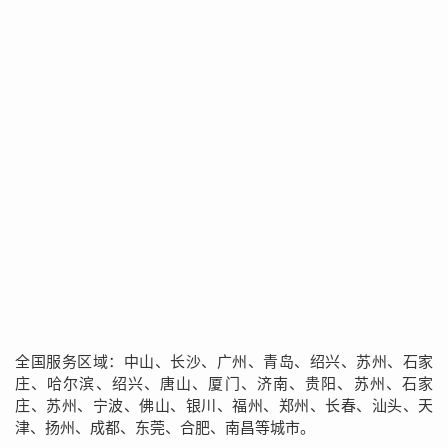
全国服务区域：中山、长沙、广州、青岛、绍兴、苏州、石家
庄、哈尔滨、绍兴、唐山、厦门、济南、贵阳、苏州、石家
庄、苏州、宁波、佛山、银川、福州、郑州、长春、汕头、天
津、扬州、成都、东莞、合肥、南昌等城市。