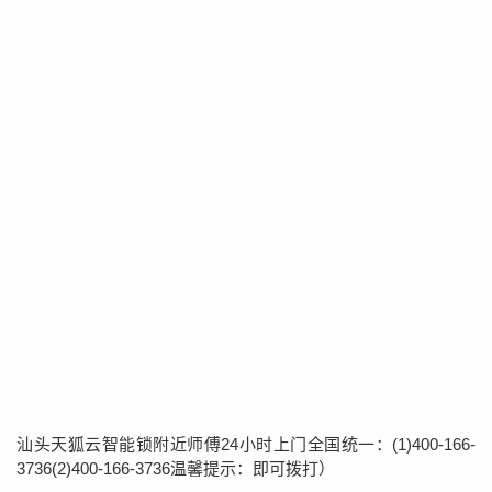
汕头天狐云智能锁附近师傅24小时上门全国统一：(1)400-166-
3736(2)400-166-3736温馨提示：即可拨打）