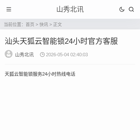
山秀北讯
当前位置：
首页
>
快讯
> 正文
汕头天狐云智能锁24小时官方客服
山秀北讯
2026-05-04 02:40:03
天狐云智能锁服务24小时热线电话