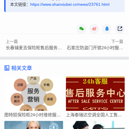
本文链接：
https://www.shanxiubei.cn/news/23761.html
上一篇
下一篇
长春铺麦吉保险柜售后服务24小时人工服务热线电话
石家庄防盗门开锁24小时服务电话全国
相关文章
图特奴保险柜24小时维修服务电话号码24小时
上海泰瑞达空调全国人工售后维修服务维修电话