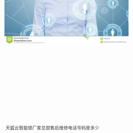
天狐云智能锁厂家总部售后维修电话号码是多少