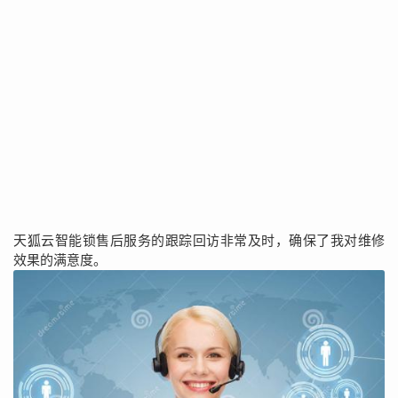
天狐云智能锁售后服务的跟踪回访非常及时，确保了我对维修
效果的满意度。