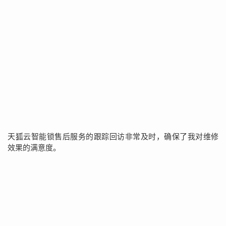
天狐云智能锁售后服务的跟踪回访非常及时，确保了我对维修
效果的满意度。