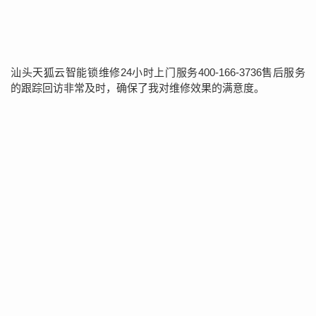
汕头天狐云智能锁维修24小时上门服务400-166-3736售后服务
的跟踪回访非常及时，确保了我对维修效果的满意度。