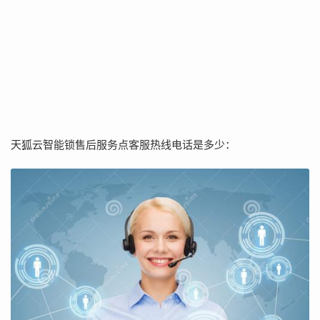
天狐云智能锁售后服务点客服热线电话是多少：