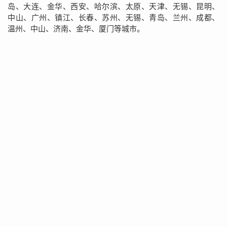
岛、大连、金华、西安、哈尔滨、太原、天津、无锡、昆明、
中山、广州、镇江、长春、苏州、无锡、青岛、兰州、成都、
温州、中山、济南、金华、厦门等城市。