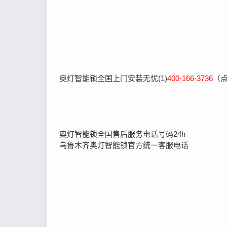
奥灯智能锁全国上门安装无忧(1)
400-166-3736
（
奥灯智能锁全国售后服务电话号码24h
乌鲁木齐奥灯智能锁官方统一客服电话