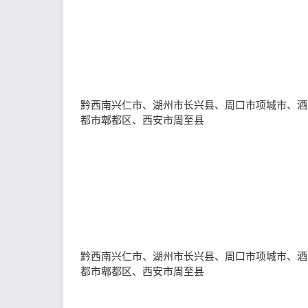
黔西南兴仁市、湖州市长兴县、周口市项城市、酒
都市郫都区、西安市周至县
黔西南兴仁市、湖州市长兴县、周口市项城市、酒
都市郫都区、西安市周至县