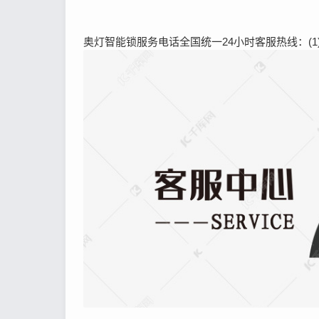
奥灯智能锁服务电话全国统一24小时客服热线：(1