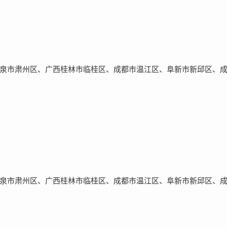
泉市肃州区、广西桂林市临桂区、成都市温江区、阜新市新邱区、
泉市肃州区、广西桂林市临桂区、成都市温江区、阜新市新邱区、