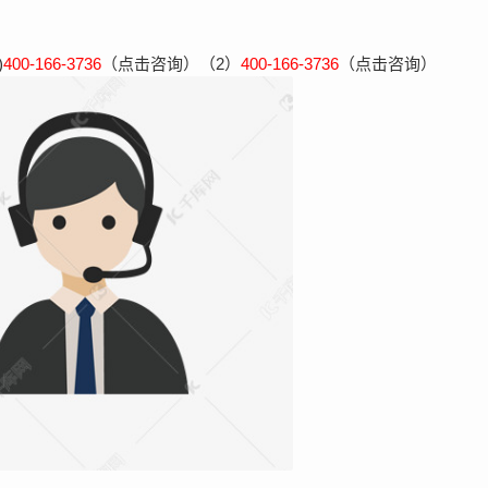
)
400-166-3736
（点击咨询）（2）
400-166-3736
（点击咨询）