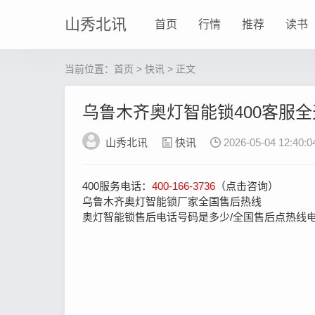
山秀北讯
首页
行情
推荐
读书
当前位置：
首页
>
快讯
> 正文
乌鲁木齐奥灯智能锁400客服
山秀北讯
快讯
2026-05-04 12:40:0
400服务电话：
400-166-3736
（点击咨询）
乌鲁木齐奥灯智能锁厂家全国售后热线
奥灯智能锁售后电话号码是多少/全国售后点热线