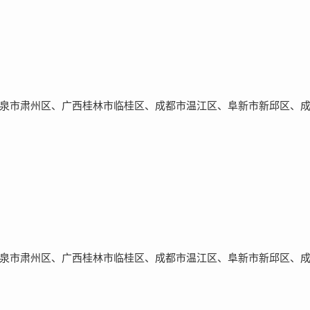
泉市肃州区、广西桂林市临桂区、成都市温江区、阜新市新邱区、
泉市肃州区、广西桂林市临桂区、成都市温江区、阜新市新邱区、