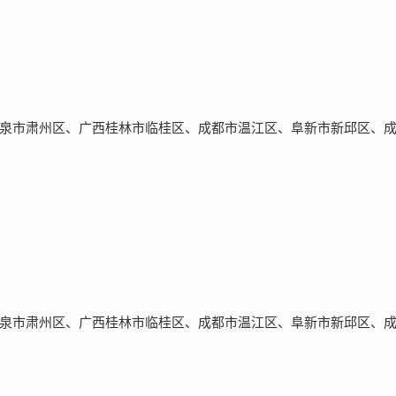
泉市肃州区、广西桂林市临桂区、成都市温江区、阜新市新邱区、
泉市肃州区、广西桂林市临桂区、成都市温江区、阜新市新邱区、