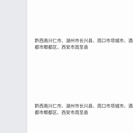
黔西南兴仁市、湖州市长兴县、周口市项城市、酒
都市郫都区、西安市周至县
黔西南兴仁市、湖州市长兴县、周口市项城市、酒
都市郫都区、西安市周至县