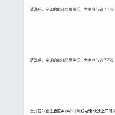
清洗后，空调的能耗显著降低，为家庭节省了不少
清洗后，空调的能耗显著降低，为家庭节省了不少
奥灯智能锁售后服务24小时热线电话-快速上门解