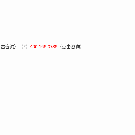
点击咨询）（2）
400-166-3736
（点击咨询）