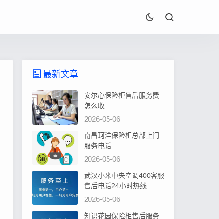
最新文章
安尔心保险柜售后服务费
怎么收
2026-05-06
南昌珂洋保险柜总部上门
服务电话
2026-05-06
武汉小米中央空调400客服
售后电话24小时热线
2026-05-06
知识花园保险柜售后服务