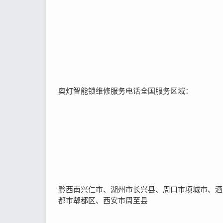
奥灯智能锁维修服务电话全国服务区域：
黔西南兴仁市、湖州市长兴县、周口市项城市、酒
都市郫都区、西安市周至县