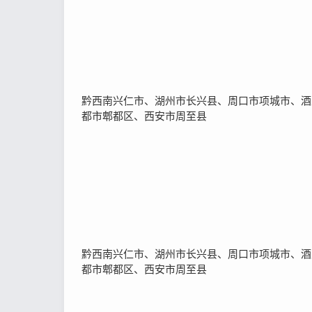
黔西南兴仁市、湖州市长兴县、周口市项城市、酒
都市郫都区、西安市周至县
黔西南兴仁市、湖州市长兴县、周口市项城市、酒
都市郫都区、西安市周至县