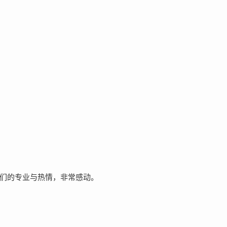
们的专业与热情，非常感动。