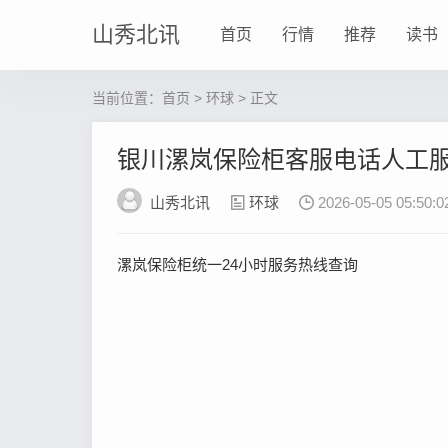
山秀北讯
首页
行情
推荐
读书
当前位置：
首页
>
环球
> 正文
银川漯岚保险柜客服电话人工服
山秀北讯
环球
2026-05-05 05:50:0
漯岚保险柜统一24小时服务热线查询