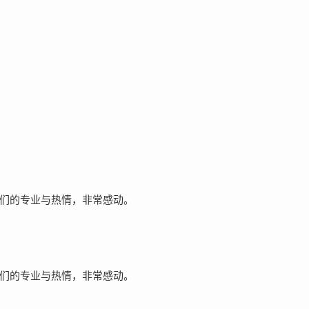
们的专业与热情，非常感动。
们的专业与热情，非常感动。