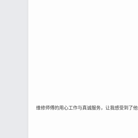
维修师傅的用心工作与真诚服务，让我感受到了他