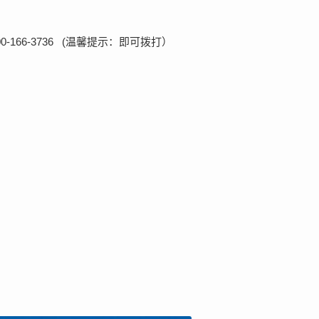
166-3736 (温馨提示：即可拨打）