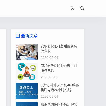
最新文章
安尔心保险柜售后服务费
怎么收
2026-05-06
南昌珂洋保险柜总部上门
服务电话
2026-05-06
武汉小米中央空调400客服
售后电话24小时热线
2026-05-06
知识花园保险柜售后服务