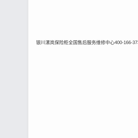
银川漯岚保险柜全国售后服务维修中心400-166-37