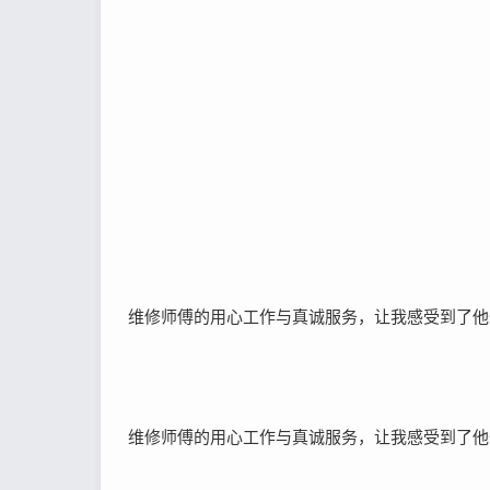
维修师傅的用心工作与真诚服务，让我感受到了他
维修师傅的用心工作与真诚服务，让我感受到了他