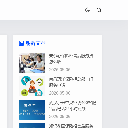
最新文章
安尔心保险柜售后服务费
怎么收
2026-05-06
南昌珂洋保险柜总部上门
服务电话
2026-05-06
武汉小米中央空调400客服
售后电话24小时热线
2026-05-06
知识花园保险柜售后服务