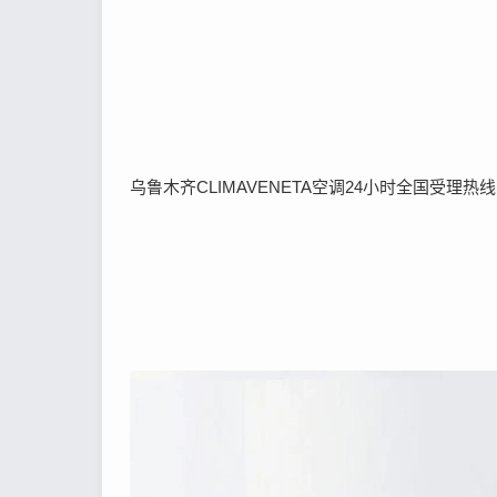
乌鲁木齐CLIMAVENETA空调24小时全国受理热线中心：