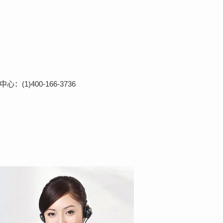
(1)400-166-3736