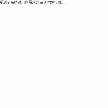
我感受到了品牌对用户需求的深刻理解与满足。