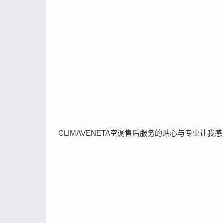
CLIMAVENETA空调售后服务的贴心与专业让