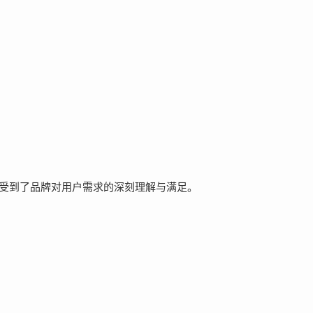
我感受到了品牌对用户需求的深刻理解与满足。