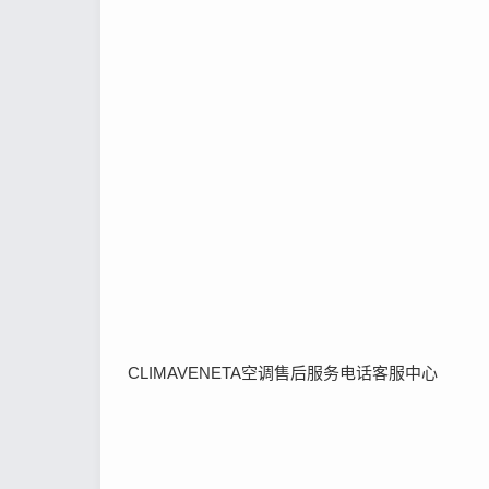
CLIMAVENETA空调售后服务电话客服中心