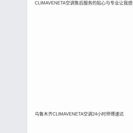
CLIMAVENETA空调售后服务的贴心与专业让
乌鲁木齐CLIMAVENETA空调24小时师傅速达