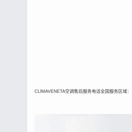
CLIMAVENETA空调售后服务电话全国服务区域：