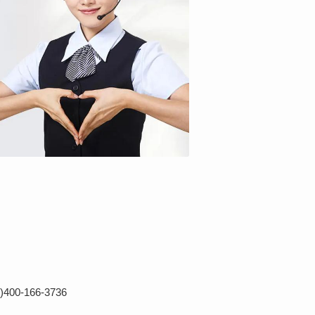
)
400-166-3736