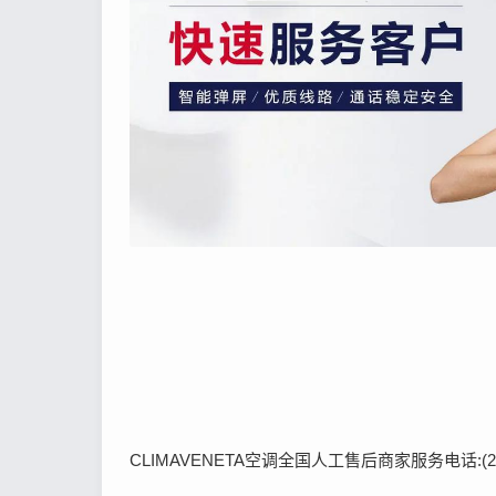
CLIMAVENETA空调全国人工售后商家服务电话:(2