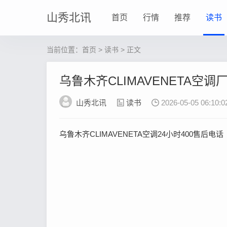
山秀北讯
首页
行情
推荐
读书
当前位置：
首页
>
读书
> 正文
乌鲁木齐CLIMAVENETA空
山秀北讯
读书
2026-05-05 06:10:0
乌鲁木齐CLIMAVENETA空调24小时400售后电话