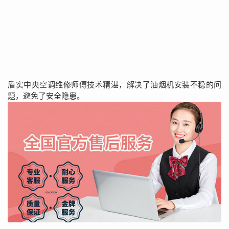
盾实中央空调维修师傅技术精湛，解决了油烟机安装不稳的问
题，避免了安全隐患。