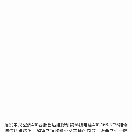
盾实中央空调400客服售后维修预约热线电话400-166-3736维修
师傅技术精湛，解决了油烟机安装不稳的问题，避免了安全隐