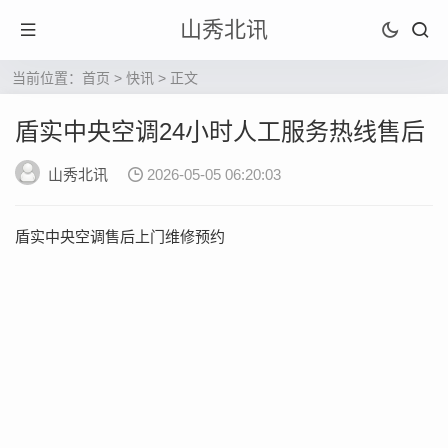
山秀北讯
当前位置：
首页
>
快讯
> 正文
盾实中央空调24小时人工服务热线售后
山秀北讯
2026-05-05 06:20:03
盾实中央空调售后上门维修预约