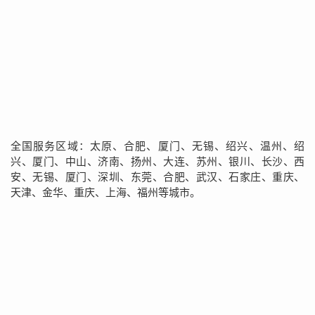
全国服务区域：太原、合肥、厦门、无锡、绍兴、温州、绍
兴、厦门、中山、济南、扬州、大连、苏州、银川、长沙、西
安、无锡、厦门、深圳、东莞、合肥、武汉、石家庄、重庆、
天津、金华、重庆、上海、福州等城市。