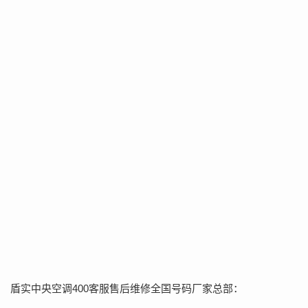
盾实中央空调400客服售后维修全国号码厂家总部：