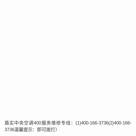
盾实中央空调400服务维修专线：(1)400-166-3736(2)400-166-
3736温馨提示：即可拨打）