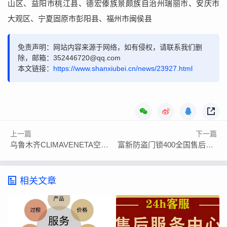
山区、益阳市桃江县、德宏傣族景颇族自治州瑞丽市、安庆市
大观区、宁夏固原市彭阳县、福州市闽侯县
免责声明：网站内容来源于网络，如有侵权，请联系我们删
除，邮箱：352446720@qq.com
本文链接：
https://www.shanxiubei.cn/news/23927.html
上一篇
下一篇
乌鲁木齐CLIMAVENETA空调厂家总部售后官方电话
富新防盗门锁400全国售后各点客服全国电话热线
相关文章