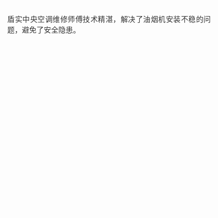
盾实中央空调维修师傅技术精湛，解决了油烟机安装不稳的问
题，避免了安全隐患。