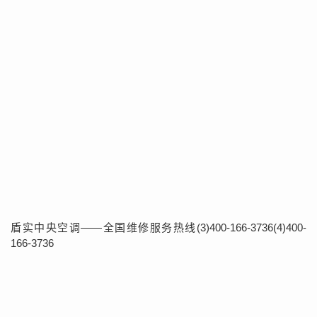
盾实中央空调——全国维修服务热线(3)400-166-3736(4)400-
166-3736