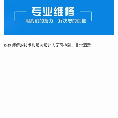
维修师傅的技术和服务都让人无可挑剔，非常满意。