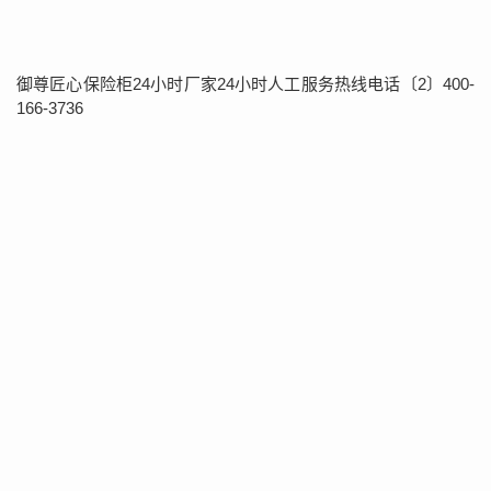
御尊匠心保险柜24小时厂家24小时人工服务热线电话〔2〕400-
166-3736