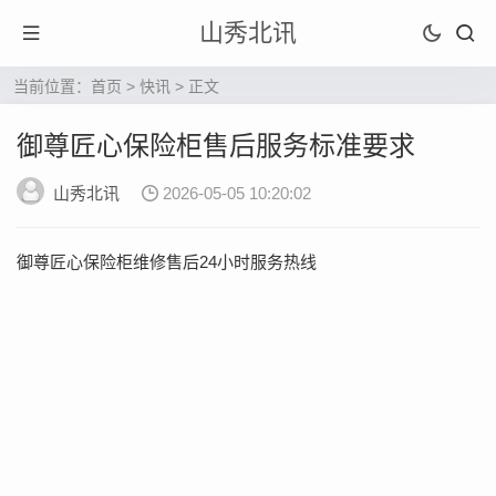
山秀北讯
当前位置：
首页
>
快讯
> 正文
御尊匠心保险柜售后服务标准要求
山秀北讯
2026-05-05 10:20:02
御尊匠心保险柜维修售后24小时服务热线