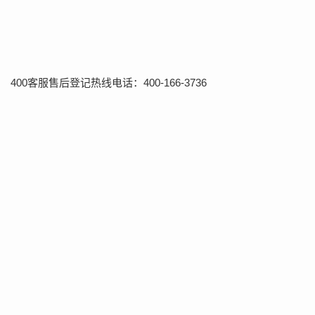
400客服售后登记热线电话：400-166-3736