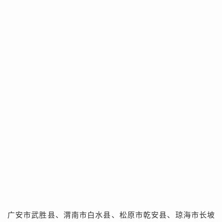
广安市武胜县、渭南市白水县、松原市乾安县、琼海市长坡