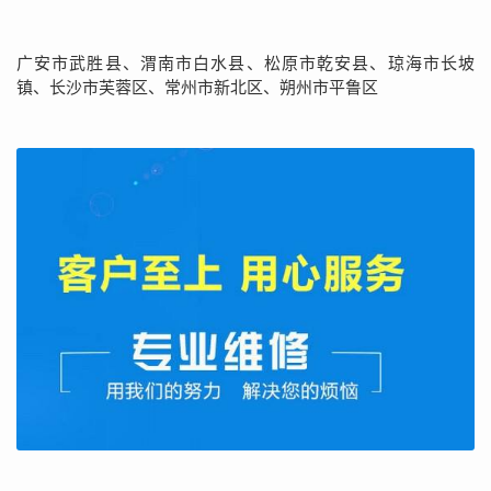
广安市武胜县、渭南市白水县、松原市乾安县、琼海市长坡
镇、长沙市芙蓉区、常州市新北区、朔州市平鲁区