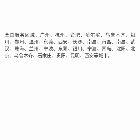
全国服务区域：广州、杭州、合肥、哈尔滨、乌鲁木齐、银
川、郑州、温州、东莞、西安、长沙、南昌、南昌、南昌、武
汉、珠海、兰州、宁波、东莞、银川、宁波、青岛、沈阳、北
京、乌鲁木齐、石家庄、贵阳、昆明、西安等城市。