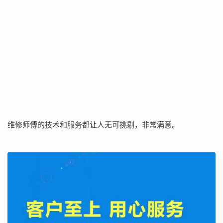
维修师傅的技术和服务都让人无可挑剔，非常满意。