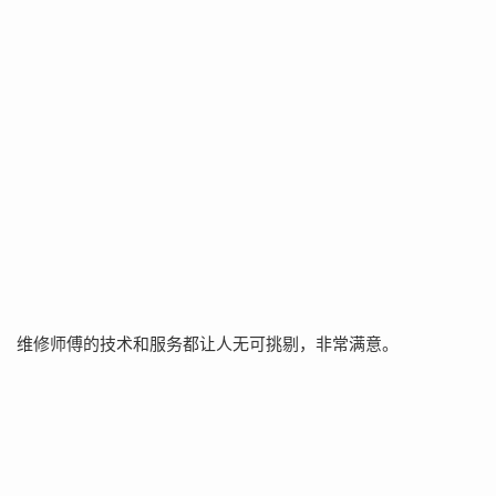
维修师傅的技术和服务都让人无可挑剔，非常满意。