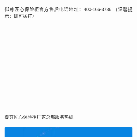
御尊匠心保险柜官方售后电话地址：400-166-3736 (温馨提
示：即可拨打）
御尊匠心保险柜厂家总部服务热线