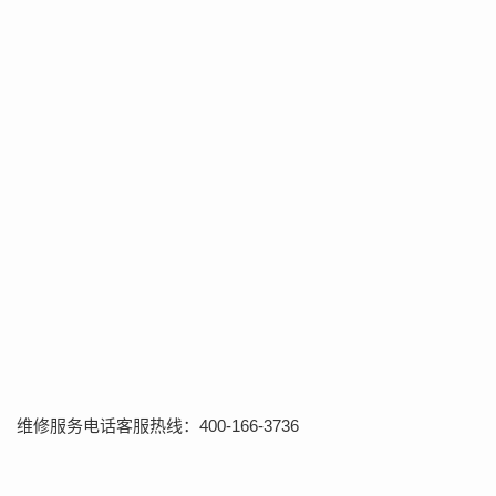
维修服务电话客服热线：400-166-3736