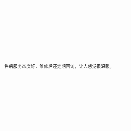
售后服务态度好，维修后还定期回访，让人感觉很温暖。