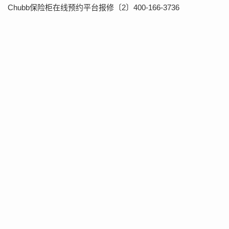
Chubb保险柜在线预约平台报修〔2〕400-166-3736