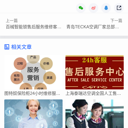
上一篇
下一篇
百械智能锁售后服务维修客服电话多少
青岛TECKA空调厂家总部售后维修电话多少
相关文章
图特奴保险柜24小时维修服务电话号码24小时
上海泰瑞达空调全国人工售后维修服务维修电话