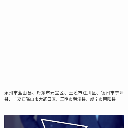
永州市蓝山县、丹东市元宝区、玉溪市江川区、德州市宁津
县、宁夏石嘴山市大武口区、三明市明溪县、咸宁市崇阳县