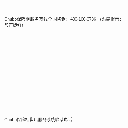
Chubb保险柜服务热线全国咨询：400-166-3736 (温馨提示：
即可拨打）
Chubb保险柜售后服务系统联系电话