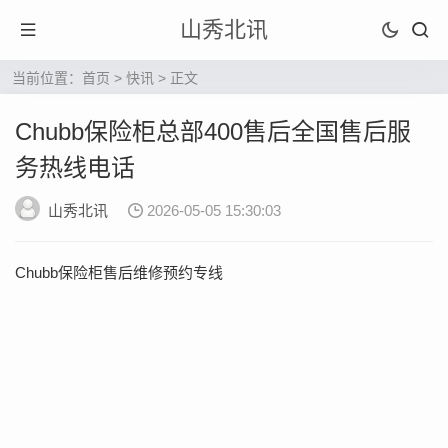
山秀北讯
当前位置：
首页
>
快讯
> 正文
Chubb保险柜总部400售后全国售后服
务热线电话
山秀北讯
2026-05-05 15:30:03
Chubb保险柜售后维修预约专线