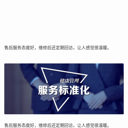
售后服务态度好，维修后还定期回访，让人感觉很温暖。
售后服务态度好，维修后还定期回访，让人感觉很温暖。