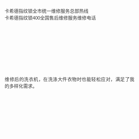
卡希德指纹锁全市统一维修服务总部热线
卡希德指纹锁400全国售后维修服务维修电话
维修后的洗衣机，在洗涤大件衣物时也能轻松应对，满足了我
的多样化需求。