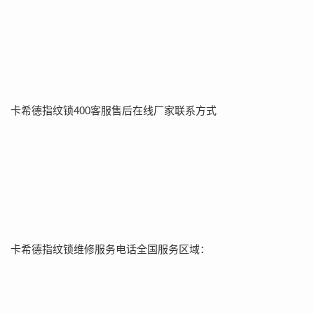
卡希德指纹锁400客服售后在线厂家联系方式
卡希德指纹锁维修服务电话全国服务区域：