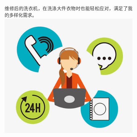
维修后的洗衣机，在洗涤大件衣物时也能轻松应对，满足了我
的多样化需求。