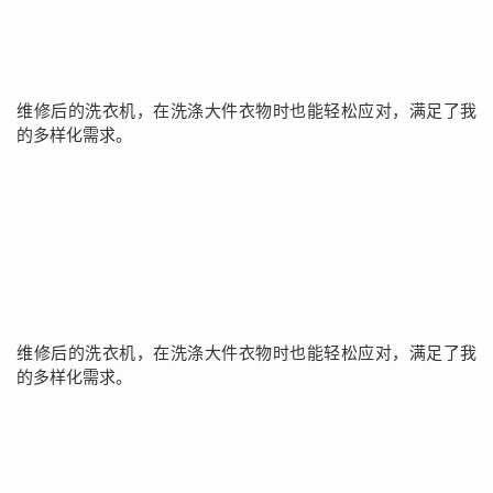
维修后的洗衣机，在洗涤大件衣物时也能轻松应对，满足了我
的多样化需求。
维修后的洗衣机，在洗涤大件衣物时也能轻松应对，满足了我
的多样化需求。