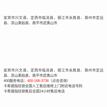
宜宾市兴文县、定西市临洮县、丽江市永胜县、滁州市定远
县、凉山美姑县、南平市武夷山市
宜宾市兴文县、定西市临洮县、丽江市永胜县、滁州市定远
县、凉山美姑县、南平市武夷山市
400服务电话：
400-166-3736
（点击咨询）
卡希德指纹锁全国人工售后维修上门附近电话号码
卡希德指纹锁售后全国24小时售后电话