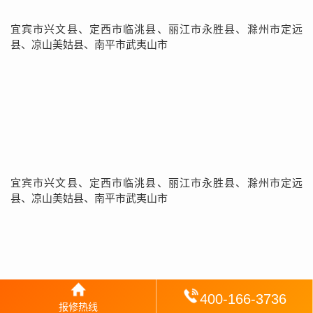
宜宾市兴文县、定西市临洮县、丽江市永胜县、滁州市定远
县、凉山美姑县、南平市武夷山市
宜宾市兴文县、定西市临洮县、丽江市永胜县、滁州市定远
县、凉山美姑县、南平市武夷山市
400-166-3736
报修热线