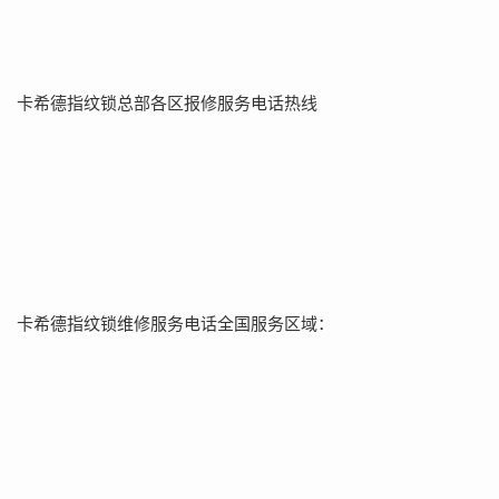
卡希德指纹锁总部各区报修服务电话热线
卡希德指纹锁维修服务电话全国服务区域：