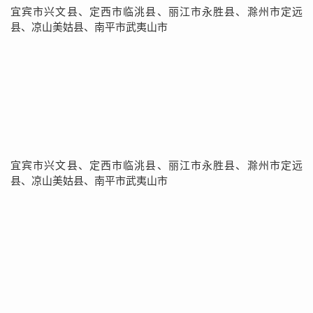
宜宾市兴文县、定西市临洮县、丽江市永胜县、滁州市定远
县、凉山美姑县、南平市武夷山市
宜宾市兴文县、定西市临洮县、丽江市永胜县、滁州市定远
县、凉山美姑县、南平市武夷山市