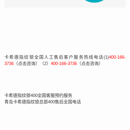
卡希德指纹锁全国人工售后客户服务热线电话(1)
400-166-
3736
（点击咨询）（2）
400-166-3736
（点击咨询）
卡希德指纹锁400全国客服预约服务
青岛卡希德指纹锁总部400售后全国电话