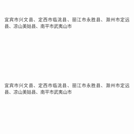
宜宾市兴文县、定西市临洮县、丽江市永胜县、滁州市定远
县、凉山美姑县、南平市武夷山市
宜宾市兴文县、定西市临洮县、丽江市永胜县、滁州市定远
县、凉山美姑县、南平市武夷山市