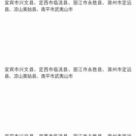
宜宾市兴文县、定西市临洮县、丽江市永胜县、滁州市定远
县、凉山美姑县、南平市武夷山市
宜宾市兴文县、定西市临洮县、丽江市永胜县、滁州市定远
县、凉山美姑县、南平市武夷山市