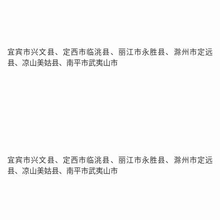
宜宾市兴文县、定西市临洮县、丽江市永胜县、滁州市定远
县、凉山美姑县、南平市武夷山市
宜宾市兴文县、定西市临洮县、丽江市永胜县、滁州市定远
县、凉山美姑县、南平市武夷山市