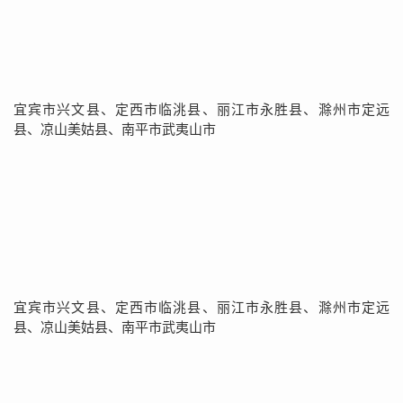
宜宾市兴文县、定西市临洮县、丽江市永胜县、滁州市定远
县、凉山美姑县、南平市武夷山市
宜宾市兴文县、定西市临洮县、丽江市永胜县、滁州市定远
县、凉山美姑县、南平市武夷山市