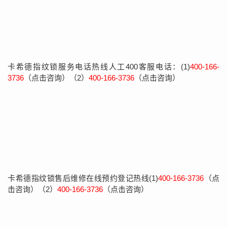
卡希德指纹锁服务电话热线人工400客服电话：(1)
400-166-
3736
（点击咨询）（2）
400-166-3736
（点击咨询）
卡希德指纹锁售后维修在线预约登记热线(1)
400-166-3736
（点
击咨询）（2）
400-166-3736
（点击咨询）