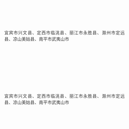
宜宾市兴文县、定西市临洮县、丽江市永胜县、滁州市定远
县、凉山美姑县、南平市武夷山市
宜宾市兴文县、定西市临洮县、丽江市永胜县、滁州市定远
县、凉山美姑县、南平市武夷山市