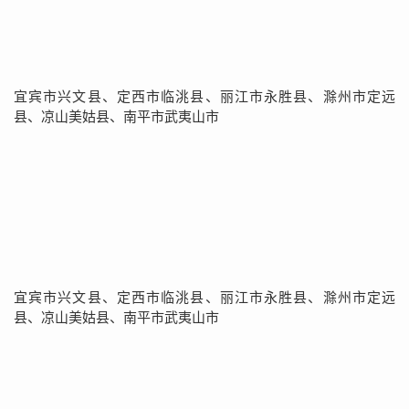
宜宾市兴文县、定西市临洮县、丽江市永胜县、滁州市定远
县、凉山美姑县、南平市武夷山市
宜宾市兴文县、定西市临洮县、丽江市永胜县、滁州市定远
县、凉山美姑县、南平市武夷山市