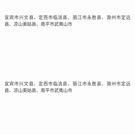
宜宾市兴文县、定西市临洮县、丽江市永胜县、滁州市定远
县、凉山美姑县、南平市武夷山市
宜宾市兴文县、定西市临洮县、丽江市永胜县、滁州市定远
县、凉山美姑县、南平市武夷山市