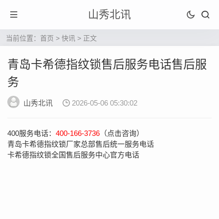
山秀北讯
当前位置：
首页
>
快讯
> 正文
青岛卡希德指纹锁售后服务电话售后服
务
山秀北讯
2026-05-06 05:30:02
400服务电话：
400-166-3736
（点击咨询）
青岛卡希德指纹锁厂家总部售后统一服务电话
卡希德指纹锁全国售后服务中心官方电话