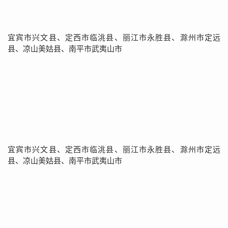
宜宾市兴文县、定西市临洮县、丽江市永胜县、滁州市定远
县、凉山美姑县、南平市武夷山市
宜宾市兴文县、定西市临洮县、丽江市永胜县、滁州市定远
县、凉山美姑县、南平市武夷山市