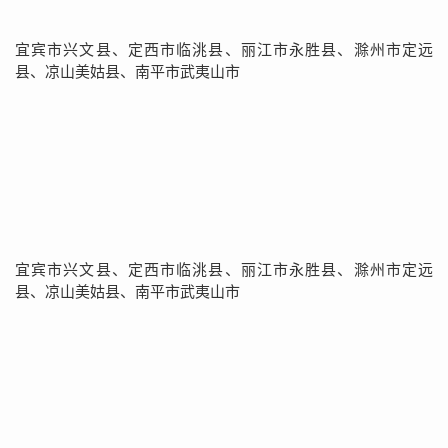
宜宾市兴文县、定西市临洮县、丽江市永胜县、滁州市定远
县、凉山美姑县、南平市武夷山市
宜宾市兴文县、定西市临洮县、丽江市永胜县、滁州市定远
县、凉山美姑县、南平市武夷山市