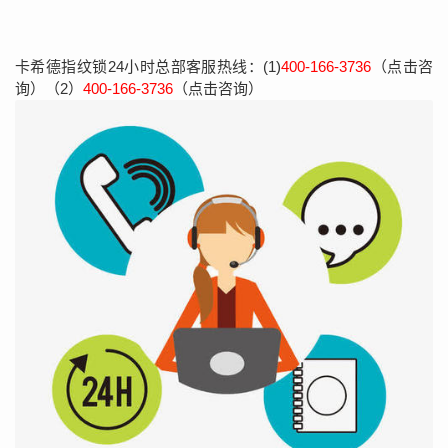
卡希德指纹锁24小时总部客服热线：(1)
400-166-3736
（点击咨
询）（2）
400-166-3736
（点击咨询）